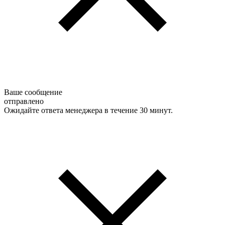
Ваше сообщение
отправлено
Ожидайте ответа менеджера в течение 30 минут.