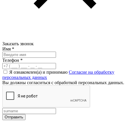
Заказать звонок
Имя
*
Телефон
*
Я ознакомлен(а) и принимаю
Согласие на обработку
персональных данных
Вы должны согласиться с обработкой персональных данных.