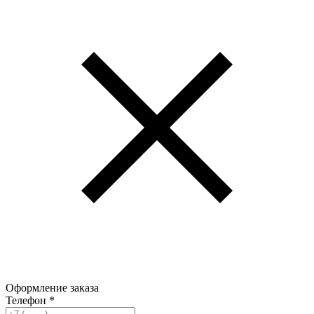
Оформление заказа
Телефон
*