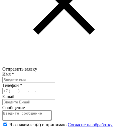
Отправить заявку
Имя
*
Телефон
*
E-mail
Сообщение
Я ознакомлен(а) и принимаю
Согласие на обработку