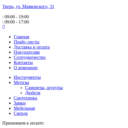
Тверь, ул. Маяковского,
31
: 09:00 - 19:00
: 09:00 - 17:00
Главная
Прайс-листы
Доставка и оплата
Покупателям
Сотрудничество
Контакты
О компании
Инструменты
Метизы
Саморезы, шурупы
Дюбеля
Сантехника
Замки
Мебельная
Сверла
Принимаем к оплате: