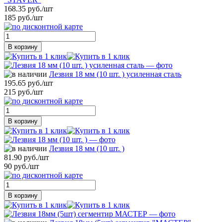
168.35 руб./шт
185 руб./шт
В корзину
Лезвия 18 мм (10 шт. ) усиленная сталь
195.65 руб./шт
215 руб./шт
В корзину
Лезвия 18 мм (10 шт. )
81.90 руб./шт
90 руб./шт
В корзину