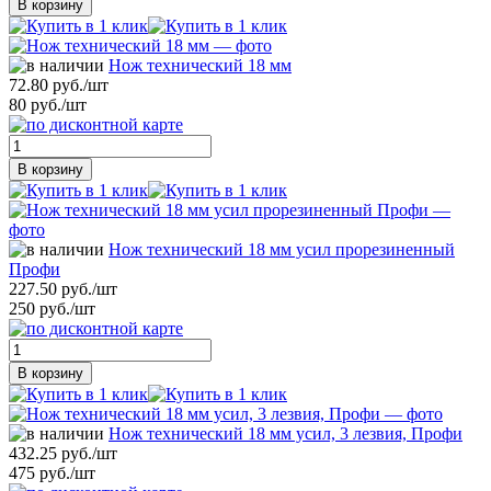
В корзину
Нож технический 18 мм
72.80 руб./шт
80 руб./шт
В корзину
Нож технический 18 мм усил прорезиненный
Профи
227.50 руб./шт
250 руб./шт
В корзину
Нож технический 18 мм усил, 3 лезвия, Профи
432.25 руб./шт
475 руб./шт