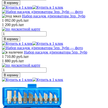
В корзину
Набор насадок д/реноватора 3пр. Зубр
1 092.00 руб./шт
1 200 руб./шт
В корзину
Набор насадок д/реноватора 5пр. Зубр
1 710.80 руб./шт
1 880 руб./шт
В корзину