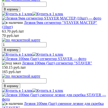
В корзину
Лезвия 9мм сегментир "STAYER МАСТЕР"
(10шт)
63.70 руб./шт
70 руб./шт
В корзину
Лезвия 100мм (5шт) сегментир "STAVER"
150.15 руб./шт
165 руб./шт
В корзину
Лезвия 100мм (5шт) сменное лезвие для скребка
"STAVER"