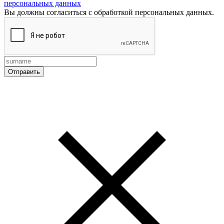
персональных данных
Вы должны согласиться с обработкой персональных данных.