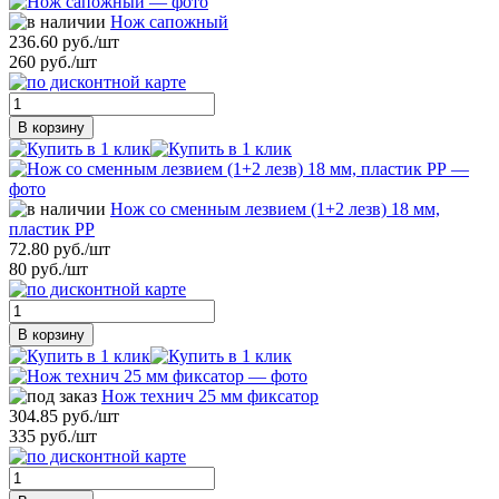
Нож сапожный
236.60 руб./шт
260 руб./шт
В корзину
Нож со сменным лезвием (1+2 лезв) 18 мм,
пластик РР
72.80 руб./шт
80 руб./шт
В корзину
Нож технич 25 мм фиксатор
304.85 руб./шт
335 руб./шт