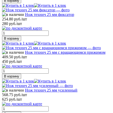
В корзину
Нож технич 25 мм фиксатор
254.80 руб./шт
280 руб./шт
В корзину
Нож технич 25 мм с вращающимся прижимом
409.50 руб./шт
450 руб./шт
В корзину
Нож технич 25 мм усиленный
568.75 руб./шт
625 руб./шт