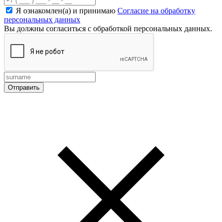
Я ознакомлен(а) и принимаю
Согласие на обработку
персональных данных
Вы должны согласиться с обработкой персональных данных.