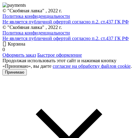
© "Скобяная лавка" , 2022 г.
Политика конфиденциальности
Не является публичной офертой согласно п.2. ст.437 ГК РФ
© "Скобяная лавка" , 2022 г.
Политика конфиденциальности
Не является публичной офертой согласно п.2. ст.437 ГК РФ
Корзина
0
Оформить заказ
Быстрое оформление
Продолжая использовать этот сайт и нажимая кнопку
«Принимаю», вы даете
согласие на обработку файлов cookie
.
Принимаю