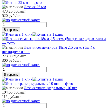
Лезвия 25 мм
473.20 руб./шт
520 руб./шт
В корзину
Лезвия сегментиров.18мм ,15 сегм. (5шт) с
нитридом титана
273.00 руб./шт
300 руб./шт
В корзину
Лезвия трапециедальные, 10 шт.
104.65 руб./шт
115 руб./шт