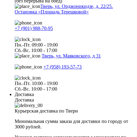
(без перерыва на обед)
Тверь, ул. Орджоникидзе, д. 22/25.
Остановка «Площадь Терешковой»
+7 (901) 988-70-95
Пн.-Пт. 09:00 - 19:00
Сб.-Вс. 10:00 - 17:00
Тверь, ул. Маяковского, д 31
+7 (958) 193-57-73
Пн.-Пт. 10:00 - 19:00
Сб.-Вс. 10:00 - 17:00
Доставка
Доставка
Курьерская доставка по Твери
Минимальная сумма заказа для доставки по городу от
3000 рублей.