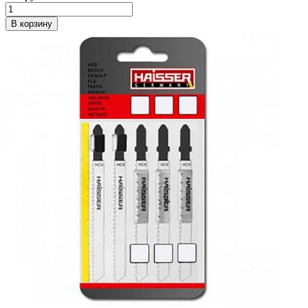
В корзину