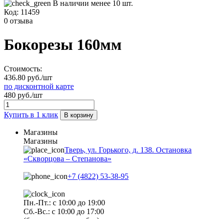
В наличии менее 10 шт.
Код:
11459
0 отзыва
Бокорезы 160мм
Стоимость:
436.80 руб./шт
по дисконтной карте
480 руб./шт
Купить в 1 клик
В корзину
Магазины
Магазины
Тверь, ул. Горького, д. 138. Остановка
«Скворцова – Степанова»
+7 (4822) 53-38-95
Пн.-Пт.: с 10:00 до 19:00
Сб.-Вс.: с 10:00 до 17:00