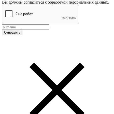
Вы должны согласиться с обработкой персональных данных.