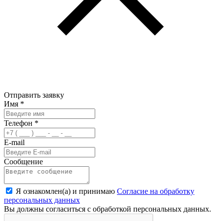
Отправить заявку
Имя
*
Телефон
*
E-mail
Сообщение
Я ознакомлен(а) и принимаю
Согласие на обработку
персональных данных
Вы должны согласиться с обработкой персональных данных.