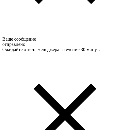
Ваше сообщение
отправлено
Ожидайте ответа менеджера в течение 30 минут.