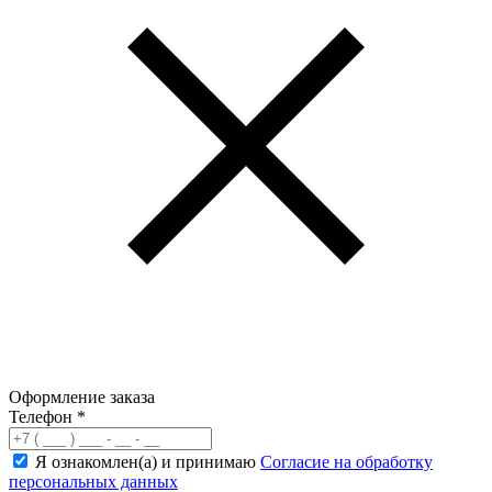
Оформление заказа
Телефон
*
Я ознакомлен(а) и принимаю
Согласие на обработку
персональных данных