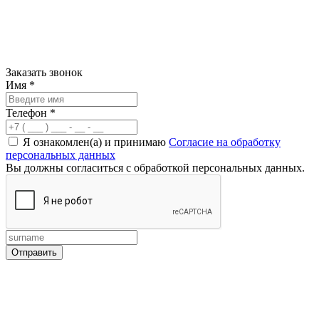
Заказать звонок
Имя
*
Телефон
*
Я ознакомлен(а) и принимаю
Согласие на обработку
персональных данных
Вы должны согласиться с обработкой персональных данных.