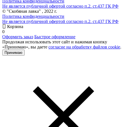
Политика конфиденциальности
Не является публичной офертой согласно п.2. ст.437 ГК РФ
© "Скобяная лавка" , 2022 г.
Политика конфиденциальности
Не является публичной офертой согласно п.2. ст.437 ГК РФ
Корзина
0
Оформить заказ
Быстрое оформление
Продолжая использовать этот сайт и нажимая кнопку
«Принимаю», вы даете
согласие на обработку файлов cookie
.
Принимаю