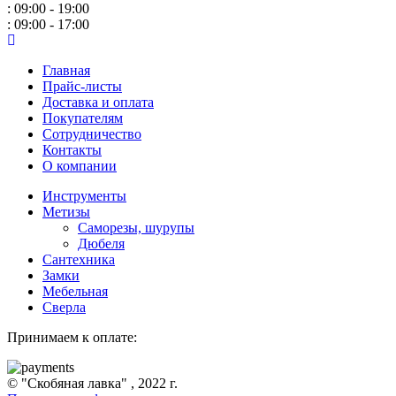
: 09:00 - 19:00
: 09:00 - 17:00
Главная
Прайс-листы
Доставка и оплата
Покупателям
Сотрудничество
Контакты
О компании
Инструменты
Метизы
Саморезы, шурупы
Дюбеля
Сантехника
Замки
Мебельная
Сверла
Принимаем к оплате:
© "Скобяная лавка" , 2022 г.