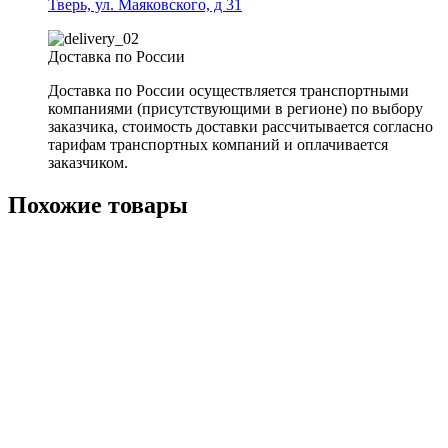
Тверь, ул. Маяковского, д 31
Доставка по России
Доставка по России осуществляется транспортными
компаниями (присутствующими в регионе) по выбору
заказчика, стоимость доставки рассчитывается согласно
тарифам транспортных компаний и оплачивается
заказчиком.
Похожие товары