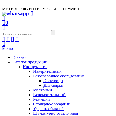
МЕТИЗЫ / ФУРНТИТУРА / ИНСТРУМЕНТ
0
Меню
Главная
Каталог продукции
Инструменты
Измерительный
Газосварочное оборудование
Электроды
Для сварки
Малярный
Вспомогательный
Режущий
Столярно-слесарный
Ударно-забивной
Штукатурно-отделочный