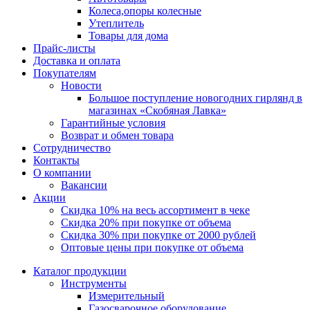
Колеса,опоры колесные
Утеплитель
Товары для дома
Прайс-листы
Доставка и оплата
Покупателям
Новости
Большое поступление новогодних гирлянд в
магазинах «Скобяная Лавка»
Гарантийные условия
Возврат и обмен товара
Сотрудничество
Контакты
О компании
Вакансии
Акции
Скидка 10% на весь ассортимент в чеке
Скидка 20% при покупке от объема
Скидка 30% при покупке от 2000 рублей
Оптовые цены при покупке от объема
Каталог продукции
Инструменты
Измерительный
Газосварочное оборудование