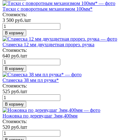
Тиски с поворотным механизмом 100мм*
Стоимость:
3 500 руб./шт
В корзину
Стамеска 12 мм двухцветная прорез. ручка
Стоимость:
640 руб./шт
В корзину
Стамеска 38 мм пл ручка*
Стоимость:
525 руб./шт
В корзину
Ножовка по дереву,шаг 3мм,400мм
Стоимость:
520 руб./шт
В корзину