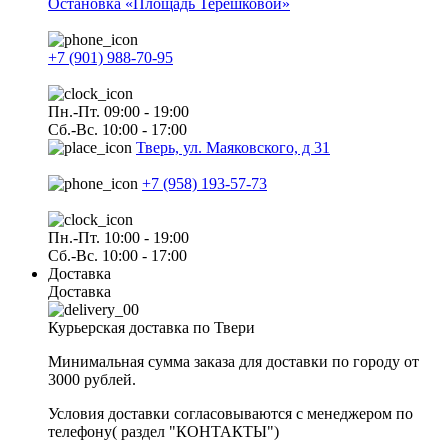
Остановка «Площадь Терешковой»
+7 (901) 988-70-95
Пн.-Пт. 09:00 - 19:00
Сб.-Вс. 10:00 - 17:00
Тверь, ул. Маяковского, д 31
+7 (958) 193-57-73
Пн.-Пт. 10:00 - 19:00
Сб.-Вс. 10:00 - 17:00
Доставка
Доставка
Курьерская доставка по Твери
Минимальная сумма заказа для доставки по городу от
3000 рублей.
Условия доставки согласовываются с менеджером по
телефону( раздел "КОНТАКТЫ")