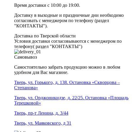
Время доставки с 10:00 до 19:00.
Доставку в выходные и праздничные дни необходимо
согласовать с менеджером по телефону (раздел
"КОНТАКТЫ").
Доставка по Тверской области
Условия доставки согласовываются с менеджером по
телефону( раздел "КОНТАКТЫ")
Самовывоз
Самостоятельно забрать продукцию можно в любом
удобном для Вас магазине.
Тверь, ул. Горького, д. 138. Остановка «Скворцова –
Степанова»
Тверь, ул. Орджоникидзе, д. 22/25. Остановка «Площадь
Терешковой»
Тверь, пр-т Ленина, д. 3/44
Тверь, ул. Маяковского, д 31