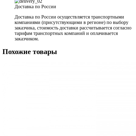
Доставка по России
Доставка по России осуществляется транспортными
компаниями (присутствующими в регионе) по выбору
заказчика, стоимость доставки рассчитывается согласно
тарифам транспортных компаний и оплачивается
заказчиком.
Похожие товары