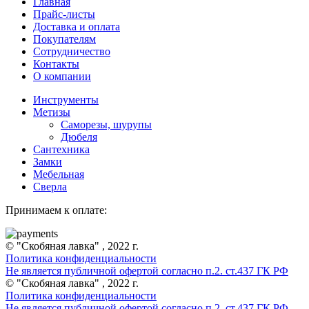
Главная
Прайс-листы
Доставка и оплата
Покупателям
Сотрудничество
Контакты
О компании
Инструменты
Метизы
Саморезы, шурупы
Дюбеля
Сантехника
Замки
Мебельная
Сверла
Принимаем к оплате:
© "Скобяная лавка" , 2022 г.
Политика конфиденциальности
Не является публичной офертой согласно п.2. ст.437 ГК РФ
© "Скобяная лавка" , 2022 г.
Политика конфиденциальности
Не является публичной офертой согласно п.2. ст.437 ГК РФ