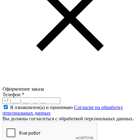
Оформление заказа
Телефон
*
Я ознакомлен(а) и принимаю
Согласие на обработку
персональных данных
Вы должны согласиться с обработкой персональных данных.