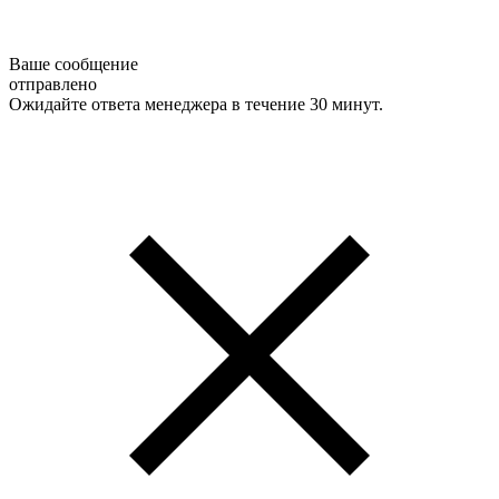
Ваше сообщение
отправлено
Ожидайте ответа менеджера в течение 30 минут.