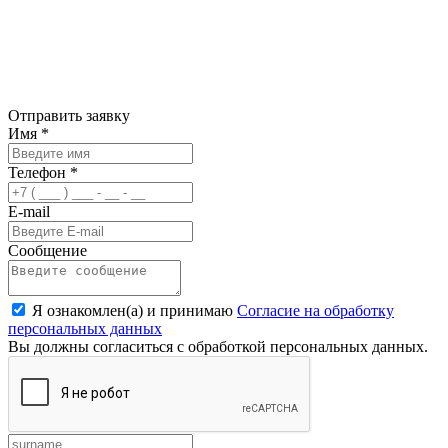
Отправить заявку
Имя
*
Телефон
*
E-mail
Сообщение
Я ознакомлен(а) и принимаю
Согласие на обработку
персональных данных
Вы должны согласиться с обработкой персональных данных.