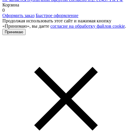
Корзина
0
Оформить заказ
Быстрое оформление
Продолжая использовать этот сайт и нажимая кнопку
«Принимаю», вы даете
согласие на обработку файлов cookie
.
Принимаю