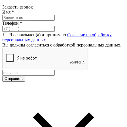
Заказать звонок
Имя
*
Телефон
*
Я ознакомлен(а) и принимаю
Согласие на обработку
персональных данных
Вы должны согласиться с обработкой персональных данных.