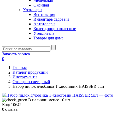
Мебельная
Оконная
Хозтовары
Вентиляция
Инвентарь садовый
Автотовары
Колеса,опоры колесные
Утеплитель
Товары для дома
Заказать звонок
0
Главная
Каталог продукции
Инструменты
Столярно-слесарный
Набор пилок д/лобзика Т-хвостовик HAISSER 5шт
В наличии менее 10 шт.
Код:
10642
0 отзыва