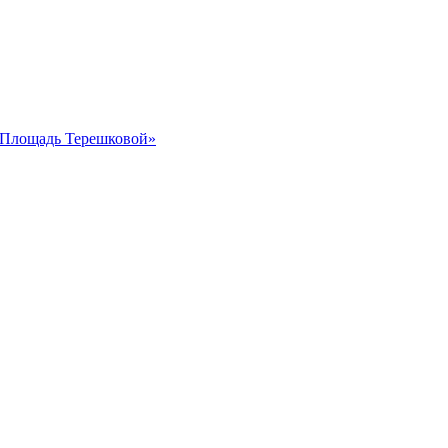
 «Площадь Терешковой»