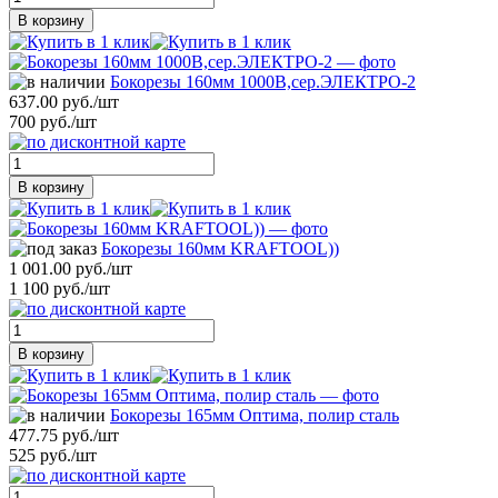
В корзину
Бокорезы 160мм 1000В,сер.ЭЛЕКТРО-2
637.00 руб./шт
700 руб./шт
В корзину
Бокорезы 160мм KRAFTOOL))
1 001.00 руб./шт
1 100 руб./шт
В корзину
Бокорезы 165мм Оптима, полир сталь
477.75 руб./шт
525 руб./шт