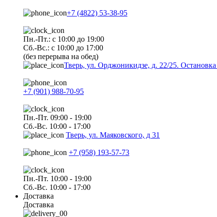
+7 (4822) 53-38-95
Пн.-Пт.: с 10:00 до 19:00
Сб.-Вс.: с 10:00 до 17:00
(без перерыва на обед)
Тверь, ул. Орджоникидзе, д. 22/25. Останов
+7 (901) 988-70-95
Пн.-Пт. 09:00 - 19:00
Сб.-Вс. 10:00 - 17:00
Тверь, ул. Маяковского, д 31
+7 (958) 193-57-73
Пн.-Пт. 10:00 - 19:00
Сб.-Вс. 10:00 - 17:00
Доставка
Доставка