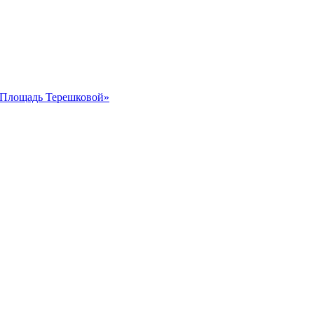
 «Площадь Терешковой»