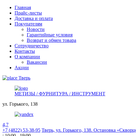
Главная
Прайс-листы
Доставка и оплата
Покупателям
Новости
Гарантийные условия
Возврат и обмен товара
Сотрудничество
Контакты
О компании
Вакансии
Акции
Тверь
МЕТИЗЫ / ФУРНИТУРА / ИНСТРУМЕНТ
ул. Горького,
138
4,7
+7 (4822) 53-38-95
Тверь, ул. Горького,
138. Остановка «Скворц
: 10:00 - 19:00