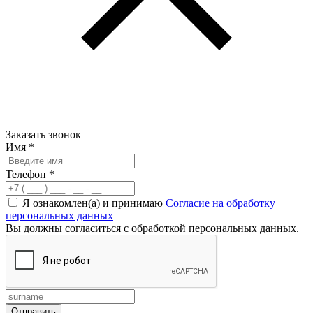
Заказать звонок
Имя
*
Телефон
*
Я ознакомлен(а) и принимаю
Согласие на обработку
персональных данных
Вы должны согласиться с обработкой персональных данных.