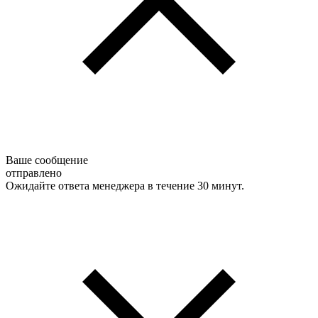
Ваше сообщение
отправлено
Ожидайте ответа менеджера в течение 30 минут.