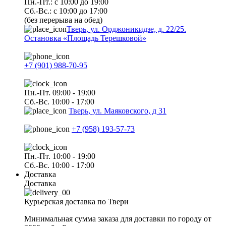
Пн.-Пт.: с 10:00 до 19:00
Сб.-Вс.: с 10:00 до 17:00
(без перерыва на обед)
Тверь, ул. Орджоникидзе, д. 22/25.
Остановка «Площадь Терешковой»
+7 (901) 988-70-95
Пн.-Пт. 09:00 - 19:00
Сб.-Вс. 10:00 - 17:00
Тверь, ул. Маяковского, д 31
+7 (958) 193-57-73
Пн.-Пт. 10:00 - 19:00
Сб.-Вс. 10:00 - 17:00
Доставка
Доставка
Курьерская доставка по Твери
Минимальная сумма заказа для доставки по городу от