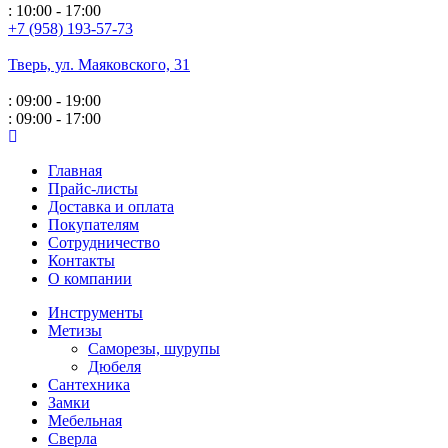
: 10:00 - 17:00
+7 (958) 193-57-73
Тверь, ул. Маяковского,
31
: 09:00 - 19:00
: 09:00 - 17:00
Главная
Прайс-листы
Доставка и оплата
Покупателям
Сотрудничество
Контакты
О компании
Инструменты
Метизы
Саморезы, шурупы
Дюбеля
Сантехника
Замки
Мебельная
Сверла