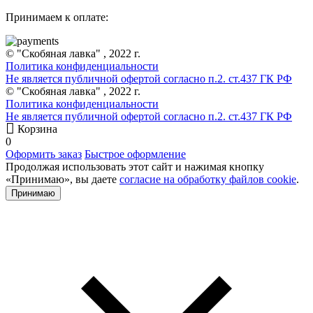
Принимаем к оплате:
© "Скобяная лавка" , 2022 г.
Политика конфиденциальности
Не является публичной офертой согласно п.2. ст.437 ГК РФ
© "Скобяная лавка" , 2022 г.
Политика конфиденциальности
Не является публичной офертой согласно п.2. ст.437 ГК РФ
Корзина
0
Оформить заказ
Быстрое оформление
Продолжая использовать этот сайт и нажимая кнопку
«Принимаю», вы даете
согласие на обработку файлов cookie
.
Принимаю