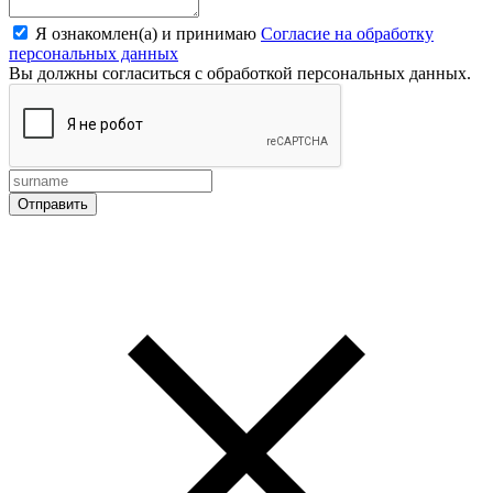
Я ознакомлен(а) и принимаю
Согласие на обработку
персональных данных
Вы должны согласиться с обработкой персональных данных.