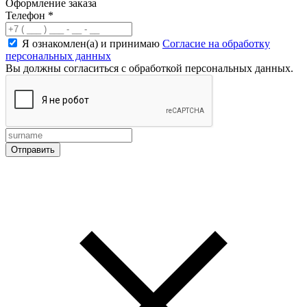
Оформление заказа
Телефон
*
Я ознакомлен(а) и принимаю
Согласие на обработку
персональных данных
Вы должны согласиться с обработкой персональных данных.