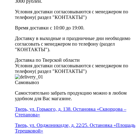
3000 рублей.
Условия доставки согласовываются с менеджером по
телефону( раздел "КОНТАКТЫ")
Время доставки с 10:00 до 19:00.
Доставку в выходные и праздничные дни необходимо
согласовать с менеджером по телефону (раздел
"КОНТАКТЫ").
Доставка по Тверской области
Условия доставки согласовываются с менеджером по
телефону( раздел "КОНТАКТЫ")
Самовывоз
Самостоятельно забрать продукцию можно в любом
удобном для Вас магазине.
Тверь, ул. Горького, д. 138. Остановка «Скворцова –
Степанова»
Тверь, ул. Орджоникидзе, д. 22/25. Остановка «Площадь
Терешковой»