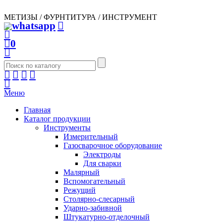
МЕТИЗЫ / ФУРНТИТУРА / ИНСТРУМЕНТ
0
Меню
Главная
Каталог продукции
Инструменты
Измерительный
Газосварочное оборудование
Электроды
Для сварки
Малярный
Вспомогательный
Режущий
Столярно-слесарный
Ударно-забивной
Штукатурно-отделочный