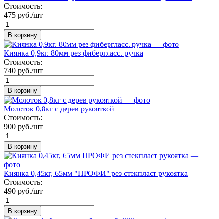
Стоимость:
475 руб./шт
В корзину
Киянка 0,9кг. 80мм рез фибергласс. ручка
Стоимость:
740 руб./шт
В корзину
Молоток 0,8кг с дерев рукояткой
Стоимость:
900 руб./шт
В корзину
Киянка 0,45кг, 65мм "ПРОФИ" рез стекпласт рукоятка
Стоимость:
490 руб./шт
В корзину