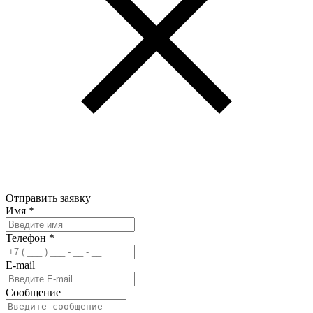
Отправить заявку
Имя
*
Телефон
*
E-mail
Сообщение