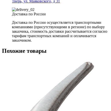
Тверь, ул. Маяковского, д 31
Доставка по России
Доставка по России осуществляется транспортными
компаниями (присутствующими в регионе) по выбору
заказчика, стоимость доставки рассчитывается согласно
тарифам транспортных компаний и оплачивается
заказчиком.
Похожие товары