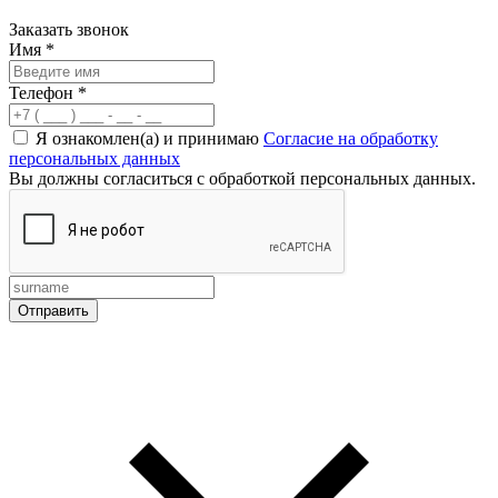
Заказать звонок
Имя
*
Телефон
*
Я ознакомлен(а) и принимаю
Согласие на обработку
персональных данных
Вы должны согласиться с обработкой персональных данных.