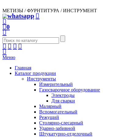
МЕТИЗЫ / ФУРНТИТУРА / ИНСТРУМЕНТ
0
Меню
Главная
Каталог продукции
Инструменты
Измерительный
Газосварочное оборудование
Электроды
Для сварки
Малярный
Вспомогательный
Режущий
Столярно-слесарный
Ударно-забивной
Штукатурно-отделочный