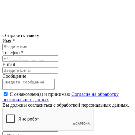
Отправить заявку
Имя
*
Телефон
*
E-mail
Сообщение
Я ознакомлен(а) и принимаю
Согласие на обработку
персональных данных
Вы должны согласиться с обработкой персональных данных.