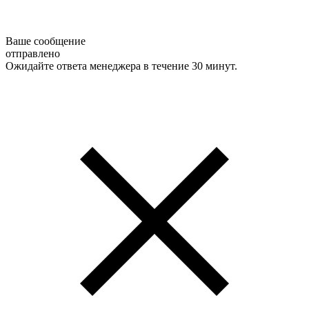
Ваше сообщение
отправлено
Ожидайте ответа менеджера в течение 30 минут.