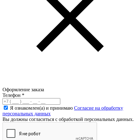
Оформление заказа
Телефон
*
Я ознакомлен(а) и принимаю
Согласие на обработку
персональных данных
Вы должны согласиться с обработкой персональных данных.