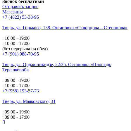
Звонок бесплатный
Отправить запрос
Магазины
+7 (4822) 53-38-95
Тверь, ул. Горького,
138. Остановка «Скворцова – Степанова»
: 10:00 - 19:00
: 10:00 - 17:00
(без перерыва на обед)
+7 (901) 988-70-95
Тверь, ул. Орджоникидзе,
22/25. Остановка «Площадь
Терешковой»
: 09:00 - 19:00
: 10:00 - 17:00
+7 (958) 193-57-73
Тверь, ул. Маяковского,
31
: 09:00 - 19:00
: 09:00 - 17:00