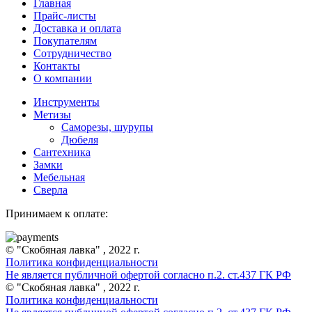
Главная
Прайс-листы
Доставка и оплата
Покупателям
Сотрудничество
Контакты
О компании
Инструменты
Метизы
Саморезы, шурупы
Дюбеля
Сантехника
Замки
Мебельная
Сверла
Принимаем к оплате:
© "Скобяная лавка" , 2022 г.
Политика конфиденциальности
Не является публичной офертой согласно п.2. ст.437 ГК РФ
© "Скобяная лавка" , 2022 г.
Политика конфиденциальности