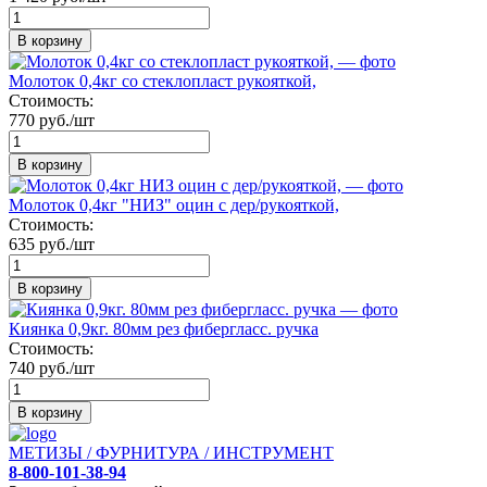
В корзину
Молоток 0,4кг со стеклопласт рукояткой,
Стоимость:
770 руб./шт
В корзину
Молоток 0,4кг "НИЗ" оцин с дер/рукояткой,
Стоимость:
635 руб./шт
В корзину
Киянка 0,9кг. 80мм рез фибергласс. ручка
Стоимость:
740 руб./шт
В корзину
МЕТИЗЫ / ФУРНИТУРА / ИНСТРУМЕНТ
8-800-101-38-94