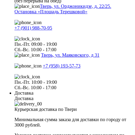
(без перерыва на обед)
Тверь, ул. Орджоникидзе, д. 22/25.
Остановка «Площадь Терешковой»
+7 (901) 988-70-95
Пн.-Пт. 09:00 - 19:00
Сб.-Вс. 10:00 - 17:00
Тверь, ул. Маяковского, д 31
+7 (958) 193-57-73
Пн.-Пт. 10:00 - 19:00
Сб.-Вс. 10:00 - 17:00
Доставка
Доставка
Курьерская доставка по Твери
Минимальная сумма заказа для доставки по городу от
3000 рублей.