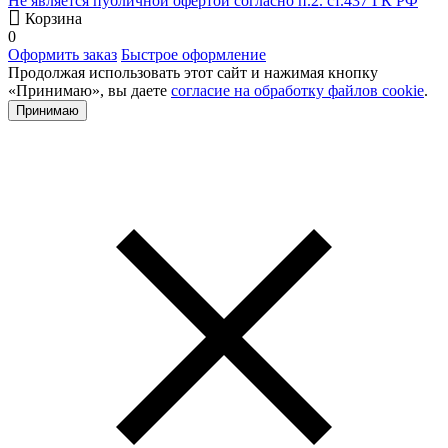
Не является публичной офертой согласно п.2. ст.437 ГК РФ
Корзина
0
Оформить заказ
Быстрое оформление
Продолжая использовать этот сайт и нажимая кнопку
«Принимаю», вы даете
согласие на обработку файлов cookie
.
Принимаю