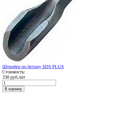
Штробер по бетону SDS PLUS
Стоимость:
330 руб./шт
В корзину