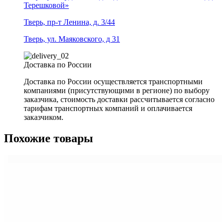
Терешковой»
Тверь, пр-т Ленина, д. 3/44
Тверь, ул. Маяковского, д 31
Доставка по России
Доставка по России осуществляется транспортными
компаниями (присутствующими в регионе) по выбору
заказчика, стоимость доставки рассчитывается согласно
тарифам транспортных компаний и оплачивается
заказчиком.
Похожие товары