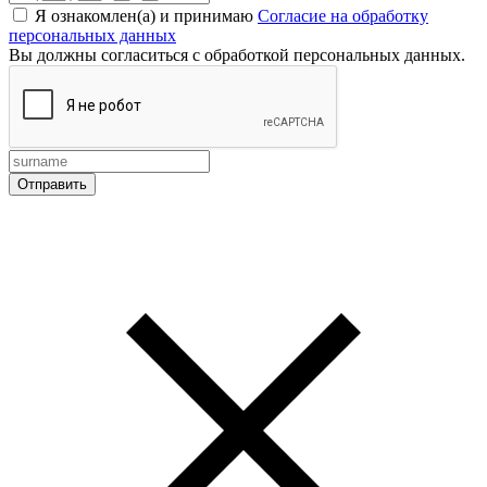
Я ознакомлен(а) и принимаю
Согласие на обработку
персональных данных
Вы должны согласиться с обработкой персональных данных.