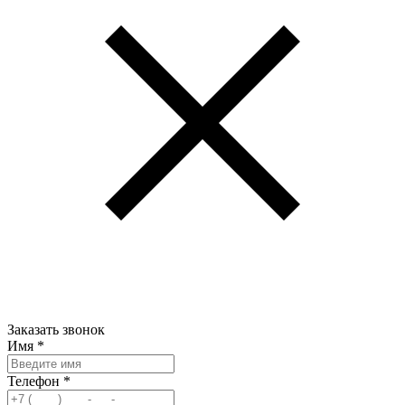
Заказать звонок
Имя
*
Телефон
*