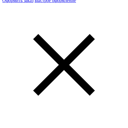
Оформить заказ
Быстрое оформление