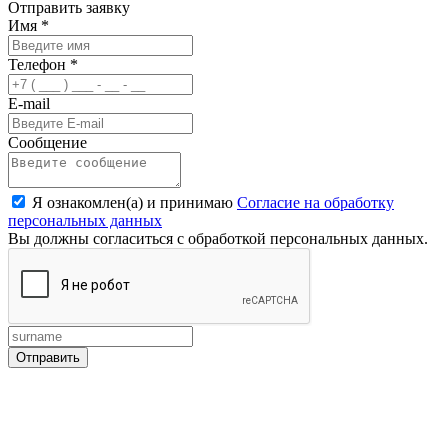
Отправить заявку
Имя
*
Телефон
*
E-mail
Сообщение
Я ознакомлен(а) и принимаю
Согласие на обработку
персональных данных
Вы должны согласиться с обработкой персональных данных.