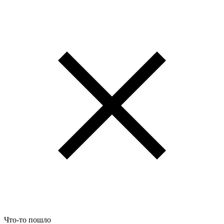
Что-то пошло