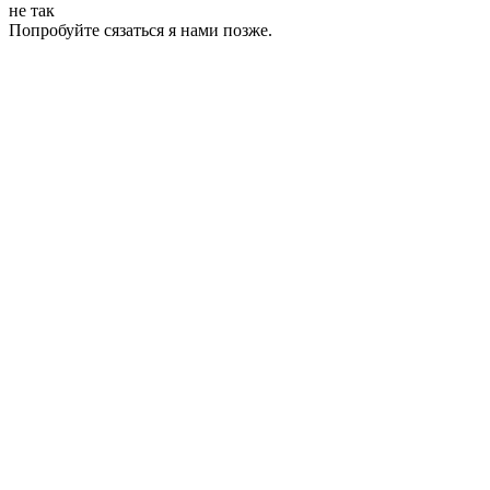
не так
Попробуйте сязаться я нами позже.