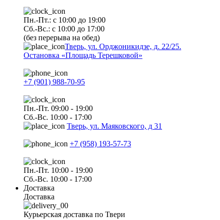
Пн.-Пт.: с 10:00 до 19:00
Сб.-Вс.: с 10:00 до 17:00
(без перерыва на обед)
Тверь, ул. Орджоникидзе, д. 22/25.
Остановка «Площадь Терешковой»
+7 (901) 988-70-95
Пн.-Пт. 09:00 - 19:00
Сб.-Вс. 10:00 - 17:00
Тверь, ул. Маяковского, д 31
+7 (958) 193-57-73
Пн.-Пт. 10:00 - 19:00
Сб.-Вс. 10:00 - 17:00
Доставка
Доставка
Курьерская доставка по Твери