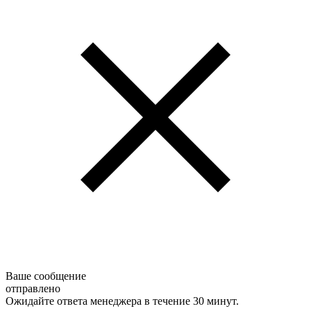
Ваше сообщение
отправлено
Ожидайте ответа менеджера в течение 30 минут.