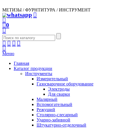
МЕТИЗЫ / ФУРНТИТУРА / ИНСТРУМЕНТ
0
Меню
Главная
Каталог продукции
Инструменты
Измерительный
Газосварочное оборудование
Электроды
Для сварки
Малярный
Вспомогательный
Режущий
Столярно-слесарный
Ударно-забивной
Штукатурно-отделочный