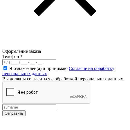
Оформление заказа
Телефон
*
Я ознакомлен(а) и принимаю
Согласие на обработку
персональных данных
Вы должны согласиться с обработкой персональных данных.