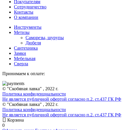
Покупателям
Сотрудничество
Контакты
О компании
Инструменты
Метизы
Саморезы, шурупы
Дюбеля
Сантехника
Замки
Мебельная
Сверла
Принимаем к оплате:
© "Скобяная лавка" , 2022 г.
Политика конфиденциальности
Не является публичной офертой согласно п.2. ст.437 ГК РФ
© "Скобяная лавка" , 2022 г.
Политика конфиденциальности
Не является публичной офертой согласно п.2. ст.437 ГК РФ
Корзина
0