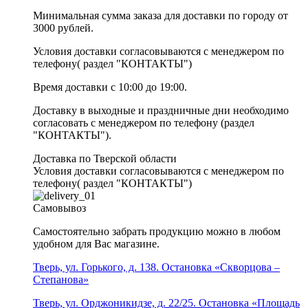
Минимальная сумма заказа для доставки по городу от
3000 рублей.
Условия доставки согласовываются с менеджером по
телефону( раздел "КОНТАКТЫ")
Время доставки с 10:00 до 19:00.
Доставку в выходные и праздничные дни необходимо
согласовать с менеджером по телефону (раздел
"КОНТАКТЫ").
Доставка по Тверской области
Условия доставки согласовываются с менеджером по
телефону( раздел "КОНТАКТЫ")
Самовывоз
Самостоятельно забрать продукцию можно в любом
удобном для Вас магазине.
Тверь, ул. Горького, д. 138. Остановка «Скворцова –
Степанова»
Тверь, ул. Орджоникидзе, д. 22/25. Остановка «Площадь