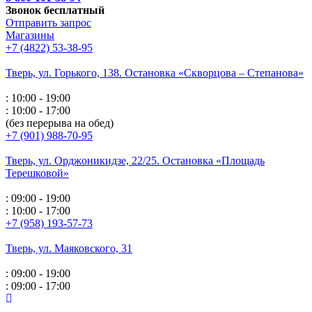
Звонок бесплатный
Отправить запрос
Магазины
+7 (4822) 53-38-95
Тверь, ул. Горького,
138. Остановка «Скворцова – Степанова»
: 10:00 - 19:00
: 10:00 - 17:00
(без перерыва на обед)
+7 (901) 988-70-95
Тверь, ул. Орджоникидзе,
22/25. Остановка «Площадь
Терешковой»
: 09:00 - 19:00
: 10:00 - 17:00
+7 (958) 193-57-73
Тверь, ул. Маяковского,
31
: 09:00 - 19:00
: 09:00 - 17:00