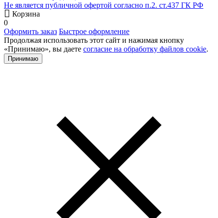
Не является публичной офертой согласно п.2. ст.437 ГК РФ
Корзина
0
Оформить заказ
Быстрое оформление
Продолжая использовать этот сайт и нажимая кнопку
«Принимаю», вы даете
согласие на обработку файлов cookie
.
Принимаю