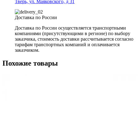
Тверь, ул. Маяковского, д 31
Доставка по России
Доставка по России осуществляется транспортными
компаниями (присутствующими в регионе) по выбору
заказчика, стоимость доставки рассчитывается согласно
тарифам транспортных компаний и оплачивается
заказчиком.
Похожие товары