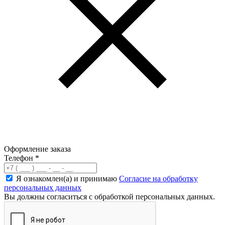
Оформление заказа
Телефон
*
Я ознакомлен(а) и принимаю
Согласие на обработку
персональных данных
Вы должны согласиться с обработкой персональных данных.