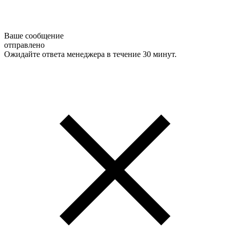
Ваше сообщение
отправлено
Ожидайте ответа менеджера в течение 30 минут.