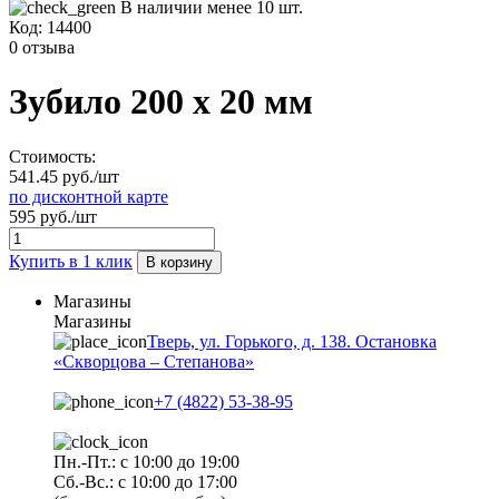
В наличии менее 10 шт.
Код:
14400
0 отзыва
Зубило 200 х 20 мм
Стоимость:
541.45 руб./шт
по дисконтной карте
595 руб./шт
Купить в 1 клик
В корзину
Магазины
Магазины
Тверь, ул. Горького, д. 138. Остановка
«Скворцова – Степанова»
+7 (4822) 53-38-95
Пн.-Пт.: с 10:00 до 19:00
Сб.-Вс.: с 10:00 до 17:00