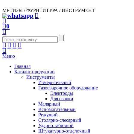
МЕТИЗЫ / ФУРНТИТУРА / ИНСТРУМЕНТ
0
Меню
Главная
Каталог продукции
Инструменты
Измерительный
Газосварочное оборудование
Электроды
Для сварки
Малярный
Вспомогательный
Режущий
Столярно-слесарный
Ударно-забивной
Штукатурно-отделочный