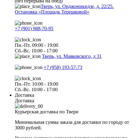
(без перерыва на обед)
Тверь, ул. Орджоникидзе, д. 22/25.
Остановка «Площадь Терешковой»
+7 (901) 988-70-95
Пн.-Пт. 09:00 - 19:00
Сб.-Вс. 10:00 - 17:00
Тверь, ул. Маяковского, д 31
+7 (958) 193-57-73
Пн.-Пт. 10:00 - 19:00
Сб.-Вс. 10:00 - 17:00
Доставка
Доставка
Курьерская доставка по Твери
Минимальная сумма заказа для доставки по городу от
3000 рублей.