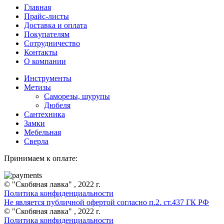
Главная
Прайс-листы
Доставка и оплата
Покупателям
Сотрудничество
Контакты
О компании
Инструменты
Метизы
Саморезы, шурупы
Дюбеля
Сантехника
Замки
Мебельная
Сверла
Принимаем к оплате:
© "Скобяная лавка" , 2022 г.
Политика конфиденциальности
Не является публичной офертой согласно п.2. ст.437 ГК РФ
© "Скобяная лавка" , 2022 г.
Политика конфиденциальности