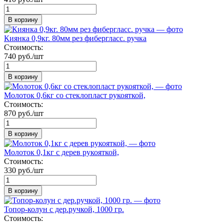
В корзину
Киянка 0,9кг. 80мм рез фибергласс. ручка
Стоимость:
740 руб./шт
В корзину
Молоток 0,6кг со стеклопласт рукояткой,
Стоимость:
870 руб./шт
В корзину
Молоток 0,1кг с дерев рукояткой,
Стоимость:
330 руб./шт
В корзину
Топор-колун с дер.ручкой, 1000 гр.
Стоимость: