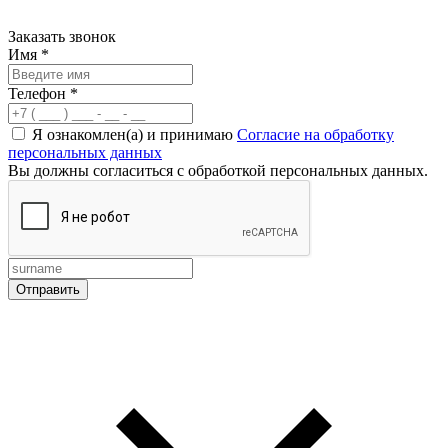
Заказать звонок
Имя
*
Телефон
*
Я ознакомлен(а) и принимаю
Согласие на обработку
персональных данных
Вы должны согласиться с обработкой персональных данных.