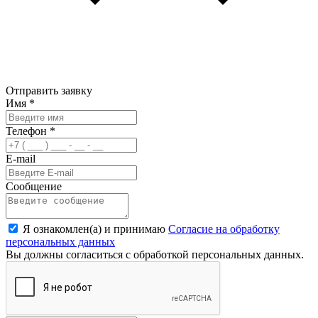
Отправить заявку
Имя
*
Телефон
*
E-mail
Сообщение
Я ознакомлен(а) и принимаю
Согласие на обработку
персональных данных
Вы должны согласиться с обработкой персональных данных.