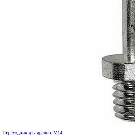
Переходник для дрели с М14