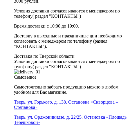
3000 рублей.
Условия доставки согласовываются с менеджером по
телефону( раздел "КОНТАКТЫ")
Время доставки с 10:00 до 19:00.
Доставку в выходные и праздничные дни необходимо
согласовать с менеджером по телефону (раздел
"КОНТАКТЫ").
Доставка по Тверской области
Условия доставки согласовываются с менеджером по
телефону( раздел "КОНТАКТЫ")
Самовывоз
Самостоятельно забрать продукцию можно в любом
удобном для Вас магазине.
Тверь, ул. Горького, д. 138. Остановка «Скворцова –
Степанова»
Тверь, ул. Орджоникидзе, д. 22/25. Остановка «Площадь
Терешковой»