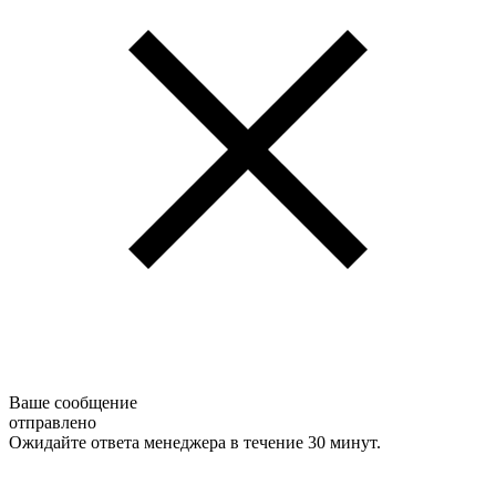
Ваше сообщение
отправлено
Ожидайте ответа менеджера в течение 30 минут.