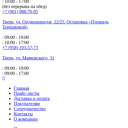
: 10:00 - 17:00
(без перерыва на обед)
+7 (901) 988-70-95
Тверь, ул. Орджоникидзе,
22/25. Остановка «Площадь
Терешковой»
: 09:00 - 19:00
: 10:00 - 17:00
+7 (958) 193-57-73
Тверь, ул. Маяковского,
31
: 09:00 - 19:00
: 09:00 - 17:00
Главная
Прайс-листы
Доставка и оплата
Покупателям
Сотрудничество
Контакты
О компании