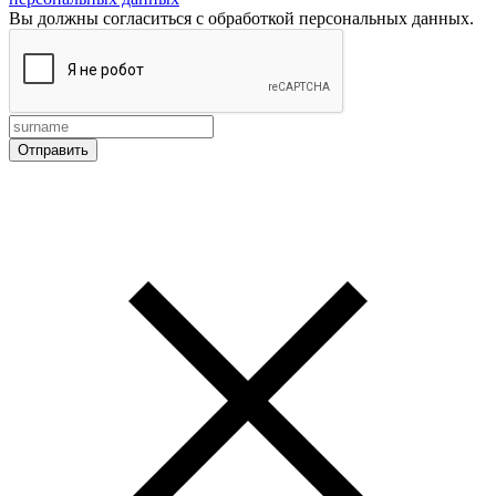
Вы должны согласиться с обработкой персональных данных.