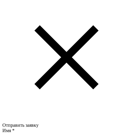
Отправить заявку
Имя
*