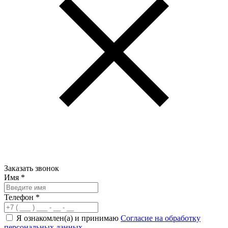
Заказать звонок
Имя
*
Телефон
*
Я ознакомлен(а) и принимаю
Согласие на обработку
персональных данных