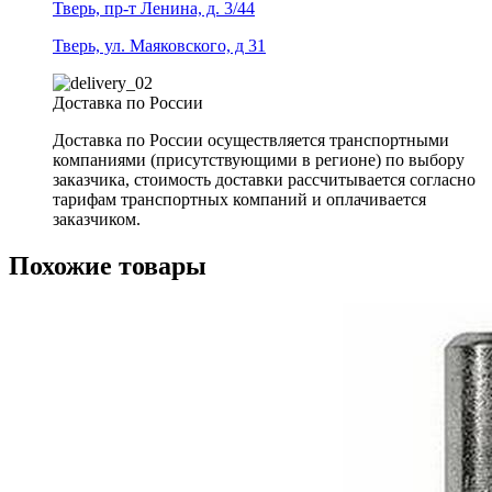
Тверь, пр-т Ленина, д. 3/44
Тверь, ул. Маяковского, д 31
Доставка по России
Доставка по России осуществляется транспортными
компаниями (присутствующими в регионе) по выбору
заказчика, стоимость доставки рассчитывается согласно
тарифам транспортных компаний и оплачивается
заказчиком.
Похожие товары