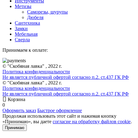
Инструменты
Метизы
Саморезы, шурупы
Дюбеля
Сантехника
Замки
Мебельная
Сверла
Принимаем к оплате:
© "Скобяная лавка" , 2022 г.
Политика конфиденциальности
Не является публичной офертой согласно п.2. ст.437 ГК РФ
© "Скобяная лавка" , 2022 г.
Политика конфиденциальности
Не является публичной офертой согласно п.2. ст.437 ГК РФ
Корзина
0
Оформить заказ
Быстрое оформление
Продолжая использовать этот сайт и нажимая кнопку
«Принимаю», вы даете
согласие на обработку файлов cookie
.
Принимаю