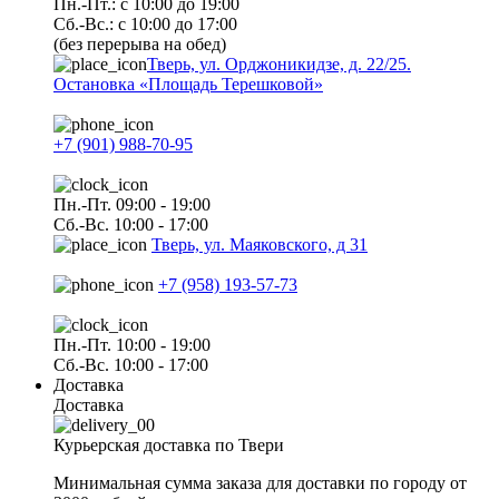
Пн.-Пт.: с 10:00 до 19:00
Сб.-Вс.: с 10:00 до 17:00
(без перерыва на обед)
Тверь, ул. Орджоникидзе, д. 22/25.
Остановка «Площадь Терешковой»
+7 (901) 988-70-95
Пн.-Пт. 09:00 - 19:00
Сб.-Вс. 10:00 - 17:00
Тверь, ул. Маяковского, д 31
+7 (958) 193-57-73
Пн.-Пт. 10:00 - 19:00
Сб.-Вс. 10:00 - 17:00
Доставка
Доставка
Курьерская доставка по Твери
Минимальная сумма заказа для доставки по городу от