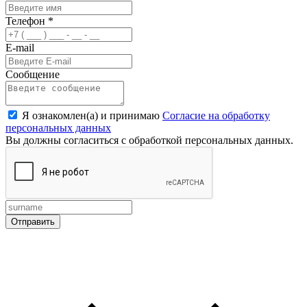
Телефон
*
E-mail
Сообщение
Я ознакомлен(а) и принимаю
Согласие на обработку
персональных данных
Вы должны согласиться с обработкой персональных данных.