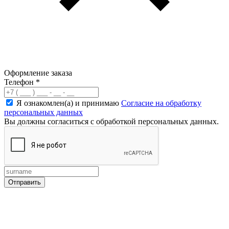
Оформление заказа
Телефон
*
Я ознакомлен(а) и принимаю
Согласие на обработку
персональных данных
Вы должны согласиться с обработкой персональных данных.