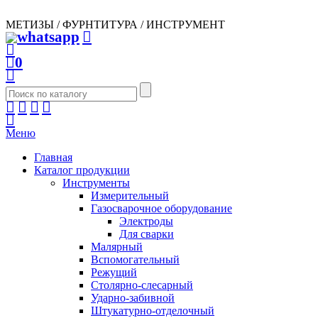
МЕТИЗЫ / ФУРНТИТУРА / ИНСТРУМЕНТ
0
Меню
Главная
Каталог продукции
Инструменты
Измерительный
Газосварочное оборудование
Электроды
Для сварки
Малярный
Вспомогательный
Режущий
Столярно-слесарный
Ударно-забивной
Штукатурно-отделочный