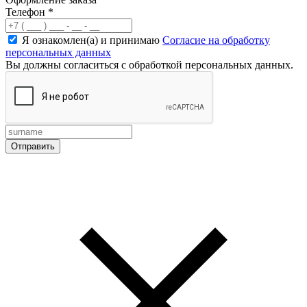
Телефон
*
Я ознакомлен(а) и принимаю
Согласие на обработку
персональных данных
Вы должны согласиться с обработкой персональных данных.