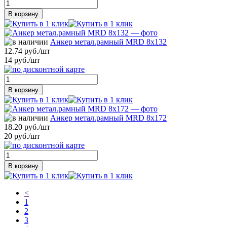
В корзину
Анкер метал.рамный MRD 8х132
12.74 руб./шт
14 руб./шт
В корзину
Анкер метал.рамный MRD 8х172
18.20 руб./шт
20 руб./шт
В корзину
<
1
2
3