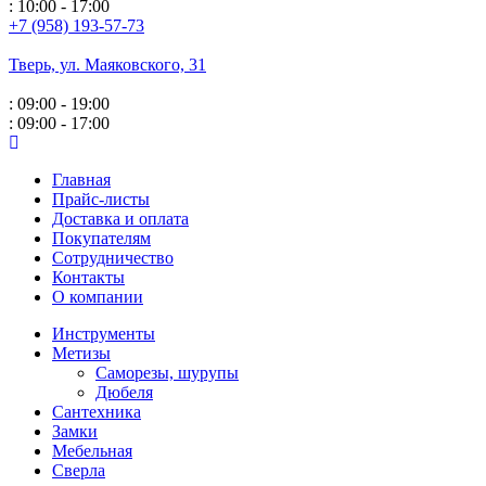
: 10:00 - 17:00
+7 (958) 193-57-73
Тверь, ул. Маяковского,
31
: 09:00 - 19:00
: 09:00 - 17:00
Главная
Прайс-листы
Доставка и оплата
Покупателям
Сотрудничество
Контакты
О компании
Инструменты
Метизы
Саморезы, шурупы
Дюбеля
Сантехника
Замки
Мебельная
Сверла