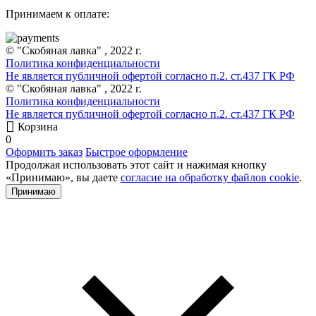
Принимаем к оплате:
© "Скобяная лавка" , 2022 г.
Политика конфиденциальности
Не является публичной офертой согласно п.2. ст.437 ГК РФ
© "Скобяная лавка" , 2022 г.
Политика конфиденциальности
Не является публичной офертой согласно п.2. ст.437 ГК РФ
Корзина
0
Оформить заказ
Быстрое оформление
Продолжая использовать этот сайт и нажимая кнопку
«Принимаю», вы даете
согласие на обработку файлов cookie
.
Принимаю