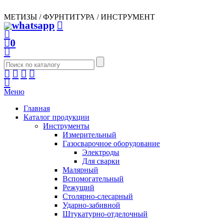
МЕТИЗЫ / ФУРНТИТУРА / ИНСТРУМЕНТ
0
Меню
Главная
Каталог продукции
Инструменты
Измерительный
Газосварочное оборудование
Электроды
Для сварки
Малярный
Вспомогательный
Режущий
Столярно-слесарный
Ударно-забивной
Штукатурно-отделочный