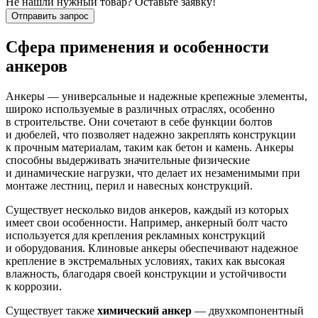
Не нашли нужный товар? Оставьте заявку!
Отправить запрос
Сфера применения и особенности
анкеров
Анкеры — универсальные и надежные крепежные элементы,
широко используемые в различных отраслях, особенно
в строительстве. Они сочетают в себе функции болтов
и дюбелей, что позволяет надежно закреплять конструкции
к прочным материалам, таким как бетон и камень. Анкеры
способны выдерживать значительные физические
и динамические нагрузки, что делает их незаменимыми при
монтаже лестниц, перил и навесных конструкций.
Существует несколько видов анкеров, каждый из которых
имеет свои особенности. Например, анкерный болт часто
используется для крепления рекламных конструкций
и оборудования. Клиновые анкеры обеспечивают надежное
крепление в экстремальных условиях, таких как высокая
влажность, благодаря своей конструкции и устойчивости
к коррозии.
Существует также
химический анкер
— двухкомпонентный