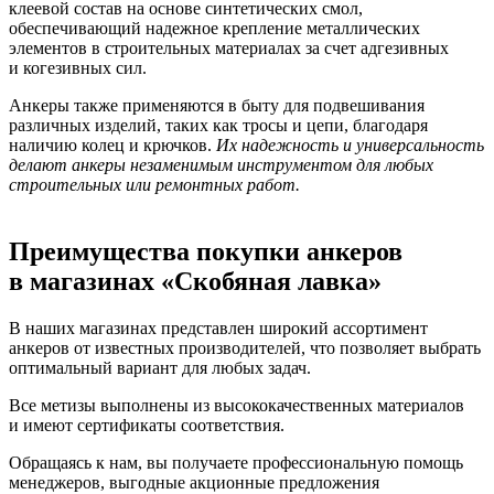
клеевой состав на основе синтетических смол,
обеспечивающий надежное крепление металлических
элементов в строительных материалах за счет адгезивных
и когезивных сил.
Анкеры также применяются в быту для подвешивания
различных изделий, таких как тросы и цепи, благодаря
наличию колец и крючков.
Их надежность и универсальность
делают анкеры незаменимым инструментом для любых
строительных или ремонтных работ.
Преимущества покупки анкеров
в магазинах «Скобяная лавка»
В наших магазинах представлен широкий ассортимент
анкеров от известных производителей, что позволяет выбрать
оптимальный вариант для любых задач.
Все метизы выполнены из высококачественных материалов
и имеют сертификаты соответствия.
Обращаясь к нам, вы получаете профессиональную помощь
менеджеров, выгодные акционные предложения