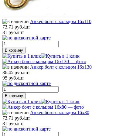
Анкер болт с кольцом 16х110
73.71 руб./шт
81 руб./шт
В корзину
Анкер болт с кольцом 16х130
86.45 руб./шт
95 руб./шт
В корзину
Анкер болт с кольцом 16х80
73.71 руб./шт
81 руб./шт