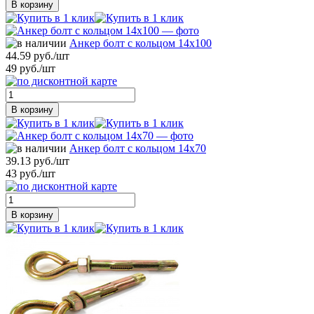
В корзину
Анкер болт с кольцом 14х100
44.59 руб./шт
49 руб./шт
В корзину
Анкер болт с кольцом 14х70
39.13 руб./шт
43 руб./шт
В корзину