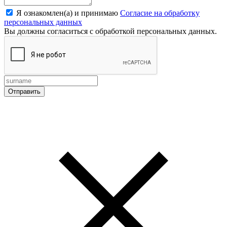
Я ознакомлен(а) и принимаю
Согласие на обработку
персональных данных
Вы должны согласиться с обработкой персональных данных.