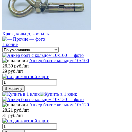
Крюк, кольцо, костыль
Прочие
Анкер болт с кольцом 10х100
26.39 руб./шт
29 руб./шт
В корзину
Анкер болт с кольцом 10х120
28.21 руб./шт
31 руб./шт