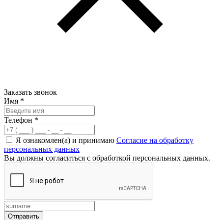
Заказать звонок
Имя
*
Телефон
*
Я ознакомлен(а) и принимаю
Согласие на обработку
персональных данных
Вы должны согласиться с обработкой персональных данных.