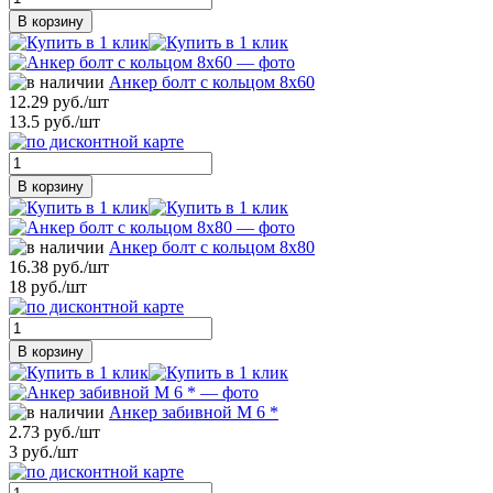
В корзину
Анкер болт с кольцом 8х60
12.29 руб./шт
13.5 руб./шт
В корзину
Анкер болт с кольцом 8х80
16.38 руб./шт
18 руб./шт
В корзину
Анкер забивной М 6 *
2.73 руб./шт
3 руб./шт