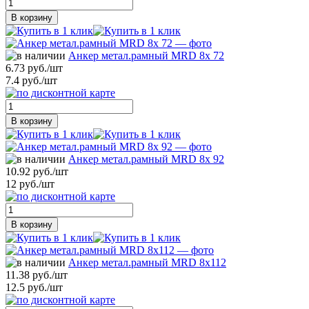
В корзину
Анкер метал.рамный MRD 8х 72
6.73 руб./шт
7.4 руб./шт
В корзину
Анкер метал.рамный MRD 8х 92
10.92 руб./шт
12 руб./шт
В корзину
Анкер метал.рамный MRD 8х112
11.38 руб./шт
12.5 руб./шт