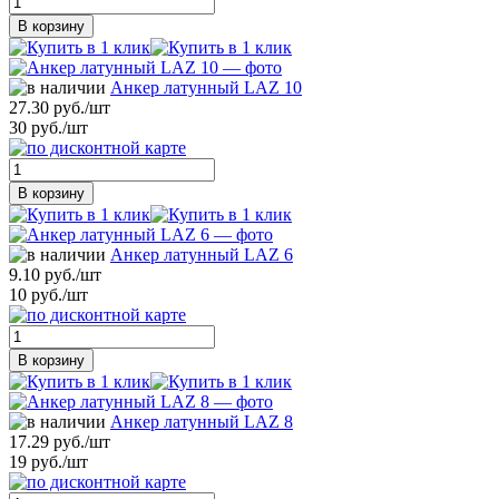
В корзину
Анкер латунный LAZ 10
27.30 руб./шт
30 руб./шт
В корзину
Анкер латунный LAZ 6
9.10 руб./шт
10 руб./шт
В корзину
Анкер латунный LAZ 8
17.29 руб./шт
19 руб./шт