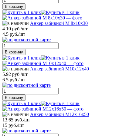
В корзину
Анкер забивной М 8х10х30
4.10 руб./шт
4.5 руб./шт
В корзину
Анкер забивной М10х12х40
5.92 руб./шт
6.5 руб./шт
В корзину
Анкер забивной М12х16х50
13.65 руб./шт
15 руб./шт