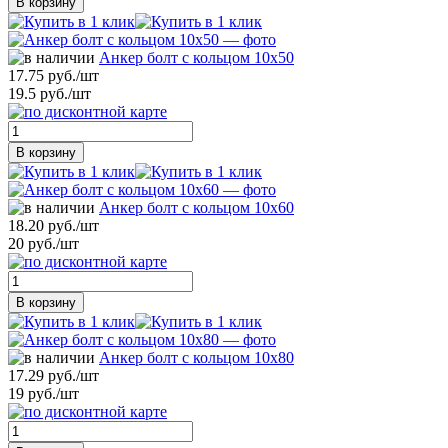
В корзину
Анкер болт с кольцом 10х50
17.75 руб./шт
19.5 руб./шт
В корзину
Анкер болт с кольцом 10х60
18.20 руб./шт
20 руб./шт
В корзину
Анкер болт с кольцом 10х80
17.29 руб./шт
19 руб./шт