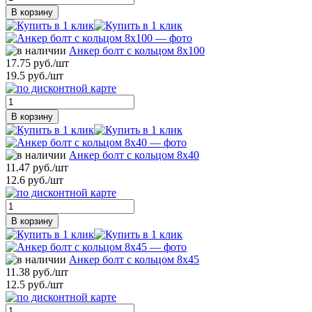
В корзину
Анкер болт с кольцом 8х100
17.75 руб./шт
19.5 руб./шт
В корзину
Анкер болт с кольцом 8х40
11.47 руб./шт
12.6 руб./шт
В корзину
Анкер болт с кольцом 8х45
11.38 руб./шт
12.5 руб./шт