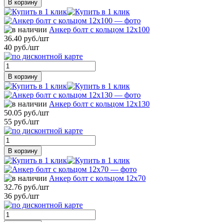
В корзину
Анкер болт с кольцом 12х100
36.40 руб./шт
40 руб./шт
В корзину
Анкер болт с кольцом 12х130
50.05 руб./шт
55 руб./шт
В корзину
Анкер болт с кольцом 12х70
32.76 руб./шт
36 руб./шт