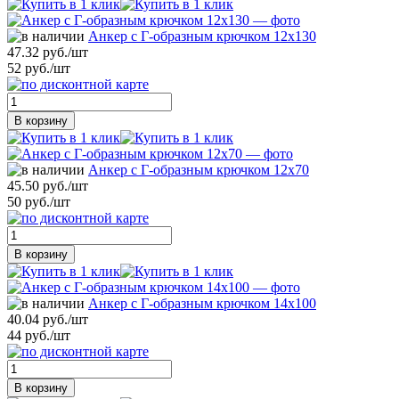
Анкер с Г-образным крючком 12х130
47.32 руб./шт
52 руб./шт
В корзину
Анкер с Г-образным крючком 12х70
45.50 руб./шт
50 руб./шт
В корзину
Анкер с Г-образным крючком 14х100
40.04 руб./шт
44 руб./шт
В корзину