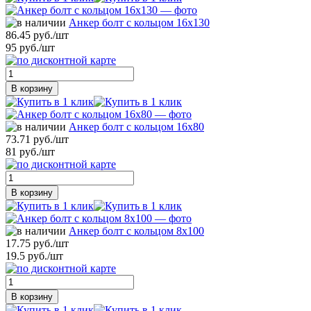
Анкер болт с кольцом 16х130
86.45 руб./шт
95 руб./шт
В корзину
Анкер болт с кольцом 16х80
73.71 руб./шт
81 руб./шт
В корзину
Анкер болт с кольцом 8х100
17.75 руб./шт
19.5 руб./шт
В корзину