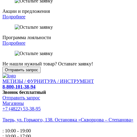
Акции и предложения
Подробнее
Программа лояльности
Подробнее
Не нашли нужный товар? Оставьте заявку!
Отправить запрос
МЕТИЗЫ / ФУРНИТУРА / ИНСТРУМЕНТ
8-800-101-38-94
Звонок бесплатный
Отправить запрос
Магазины
+7 (4822) 53-38-95
Тверь, ул. Горького,
138. Остановка «Скворцова – Степанова»
: 10:00 - 19:00
: 10:00 - 17:00