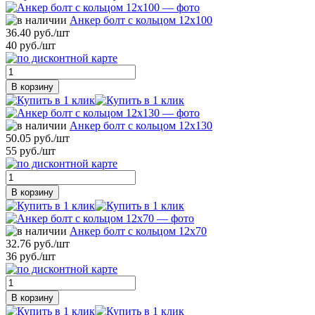
Анкер болт с кольцом 12х100
36.40 руб./шт
40 руб./шт
В корзину
Анкер болт с кольцом 12х130
50.05 руб./шт
55 руб./шт
В корзину
Анкер болт с кольцом 12х70
32.76 руб./шт
36 руб./шт
В корзину