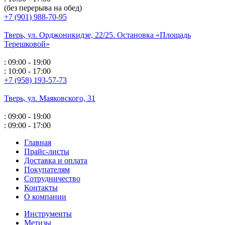
(без перерыва на обед)
+7 (901) 988-70-95
Тверь, ул. Орджоникидзе,
22/25. Остановка «Площадь
Терешковой»
: 09:00 - 19:00
: 10:00 - 17:00
+7 (958) 193-57-73
Тверь, ул. Маяковского,
31
: 09:00 - 19:00
: 09:00 - 17:00
Главная
Прайс-листы
Доставка и оплата
Покупателям
Сотрудничество
Контакты
О компании
Инструменты
Метизы