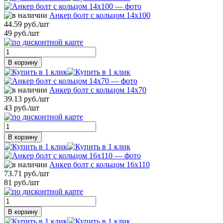
Анкер болт с кольцом 14х100
44.59 руб./шт
49 руб./шт
В корзину
Анкер болт с кольцом 14х70
39.13 руб./шт
43 руб./шт
В корзину
Анкер болт с кольцом 16х110
73.71 руб./шт
81 руб./шт
В корзину