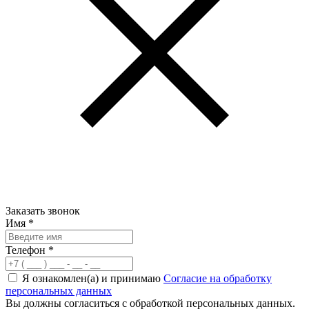
Заказать звонок
Имя
*
Телефон
*
Я ознакомлен(а) и принимаю
Согласие на обработку
персональных данных
Вы должны согласиться с обработкой персональных данных.