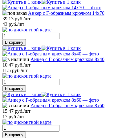
Анкер с Г-образным крючком 14х70
39.13 руб./шт
43 руб./шт
В корзину
Анкер с Г-образным крючком 8х40
10.47 руб./шт
11.5 руб./шт
В корзину
Анкер с Г-образным крючком 8х60
15.47 руб./шт
17 руб./шт
В корзину