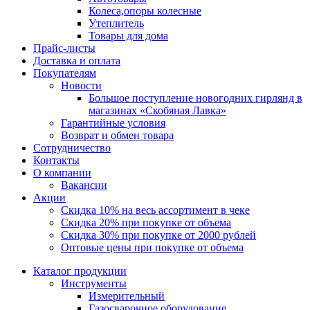
Колеса,опоры колесные
Утеплитель
Товары для дома
Прайс-листы
Доставка и оплата
Покупателям
Новости
Большое поступление новогодних гирлянд в
магазинах «Скобяная Лавка»
Гарантийные условия
Возврат и обмен товара
Сотрудничество
Контакты
О компании
Вакансии
Акции
Скидка 10% на весь ассортимент в чеке
Скидка 20% при покупке от объема
Скидка 30% при покупке от 2000 рублей
Оптовые цены при покупке от объема
Каталог продукции
Инструменты
Измерительный
Газосварочное оборудование