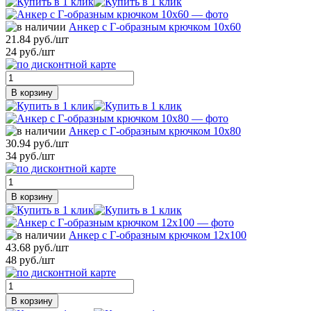
Анкер с Г-образным крючком 10х60
21.84 руб./шт
24 руб./шт
В корзину
Анкер с Г-образным крючком 10х80
30.94 руб./шт
34 руб./шт
В корзину
Анкер с Г-образным крючком 12х100
43.68 руб./шт
48 руб./шт
В корзину