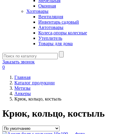
Мебельная
Оконная
Хозтовары
Вентиляция
Инвентарь садовый
Автотовары
Колеса,опоры колесные
Утеплитель
Товары для дома
Заказать звонок
0
Главная
Каталог продукции
Метизы
Анкеры
Крюк, кольцо, костыль
Крюк, кольцо, костыль