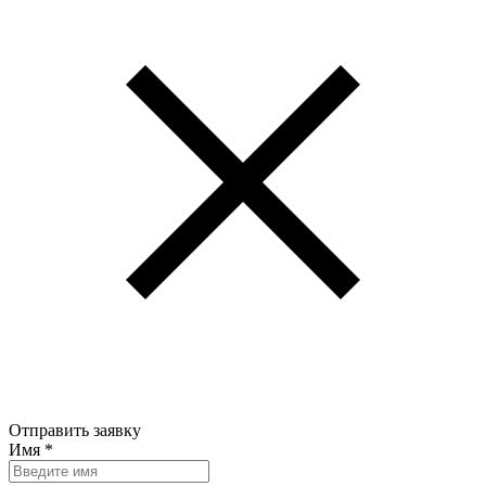
Отправить заявку
Имя
*