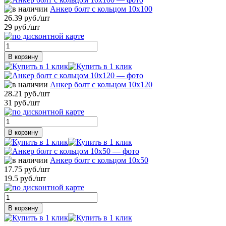
Анкер болт с кольцом 10х100
26.39 руб./шт
29 руб./шт
В корзину
Анкер болт с кольцом 10х120
28.21 руб./шт
31 руб./шт
В корзину
Анкер болт с кольцом 10х50
17.75 руб./шт
19.5 руб./шт
В корзину