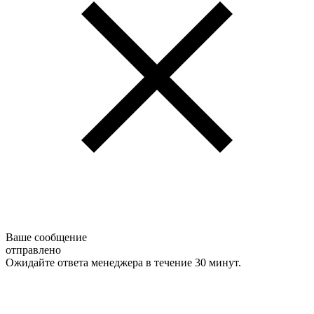
Ваше сообщение
отправлено
Ожидайте ответа менеджера в течение 30 минут.