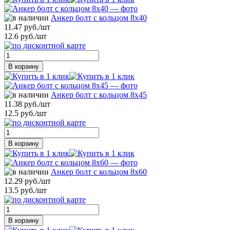
Анкер болт с кольцом 8х40
11.47 руб./шт
12.6 руб./шт
В корзину
Анкер болт с кольцом 8х45
11.38 руб./шт
12.5 руб./шт
В корзину
Анкер болт с кольцом 8х60
12.29 руб./шт
13.5 руб./шт
В корзину