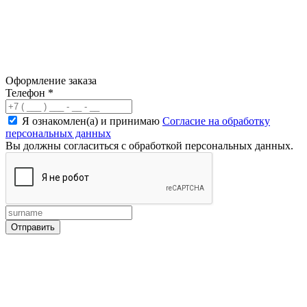
Оформление заказа
Телефон
*
Я ознакомлен(а) и принимаю
Согласие на обработку
персональных данных
Вы должны согласиться с обработкой персональных данных.