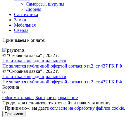
Саморезы, шурупы
Дюбеля
Сантехника
Замки
Мебельная
Сверла
Принимаем к оплате:
© "Скобяная лавка" , 2022 г.
Политика конфиденциальности
Не является публичной офертой согласно п.2. ст.437 ГК РФ
© "Скобяная лавка" , 2022 г.
Политика конфиденциальности
Не является публичной офертой согласно п.2. ст.437 ГК РФ
Корзина
0
Оформить заказ
Быстрое оформление
Продолжая использовать этот сайт и нажимая кнопку
«Принимаю», вы даете
согласие на обработку файлов cookie
.
Принимаю