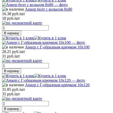
Анкер болт с кольцом 8х80
16.38 руб./шт
18 руб./шт
В корзину
Анкер с Г-образным крючком 10х100
28.21 руб./шт
31 руб./шт
В корзину
Анкер с Г-образным крючком 10х120
31.85 руб./шт
35 руб./шт
В корзину