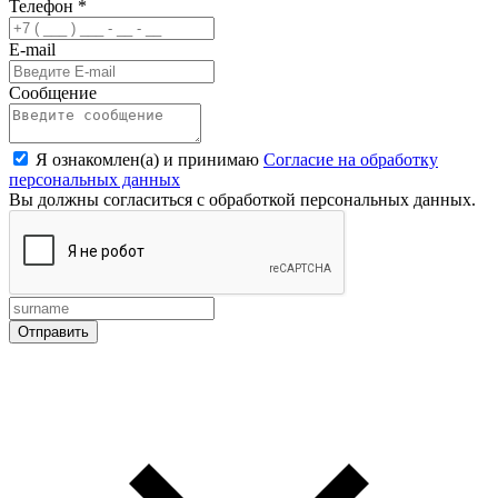
Телефон
*
E-mail
Сообщение
Я ознакомлен(а) и принимаю
Согласие на обработку
персональных данных
Вы должны согласиться с обработкой персональных данных.