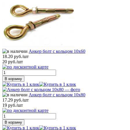
Анкер болт с кольцом 10х60
18.20 руб./шт
20 руб./шт
В корзину
Анкер болт с кольцом 10х80
17.29 руб./шт
19 руб./шт
В корзину