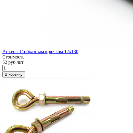
Анкер с Г-образным крючком 12х130
Стоимость:
52 руб./шт
В корзину