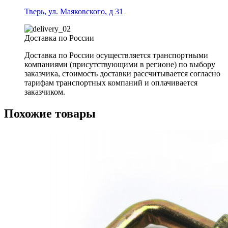
Тверь, ул. Маяковского, д 31
Доставка по России
Доставка по России осуществляется транспортными
компаниями (присутствующими в регионе) по выбору
заказчика, стоимость доставки рассчитывается согласно
тарифам транспортных компаний и оплачивается
заказчиком.
Похожие товары