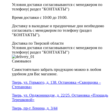
Условия доставки согласовываются с менеджером по
телефону( раздел "КОНТАКТЫ")
Время доставки с 10:00 до 19:00.
Доставку в выходные и праздничные дни необходимо
согласовать с менеджером по телефону (раздел
"КОНТАКТЫ").
Доставка по Тверской области
Условия доставки согласовываются с менеджером по
телефону( раздел "КОНТАКТЫ")
Самовывоз
Самостоятельно забрать продукцию можно в любом
удобном для Вас магазине.
Тверь, ул. Горького, д. 138. Остановка «Скворцова –
Степанова»
Тверь, ул. Орджоникидзе, д. 22/25. Остановка «Площадь
Терешковой»
Тверь, пр-т Ленина, д. 3/44