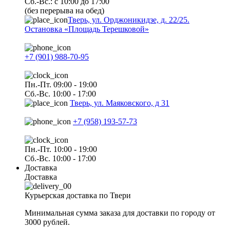
Сб.-Вс.: с 10:00 до 17:00
(без перерыва на обед)
Тверь, ул. Орджоникидзе, д. 22/25.
Остановка «Площадь Терешковой»
+7 (901) 988-70-95
Пн.-Пт. 09:00 - 19:00
Сб.-Вс. 10:00 - 17:00
Тверь, ул. Маяковского, д 31
+7 (958) 193-57-73
Пн.-Пт. 10:00 - 19:00
Сб.-Вс. 10:00 - 17:00
Доставка
Доставка
Курьерская доставка по Твери
Минимальная сумма заказа для доставки по городу от
3000 рублей.