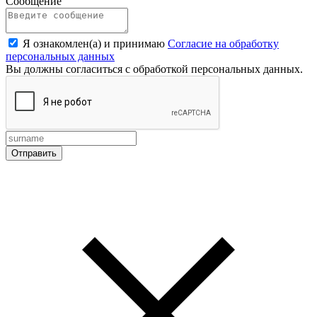
Сообщение
Я ознакомлен(а) и принимаю
Согласие на обработку
персональных данных
Вы должны согласиться с обработкой персональных данных.