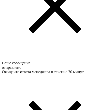
Ваше сообщение
отправлено
Ожидайте ответа менеджера в течение 30 минут.