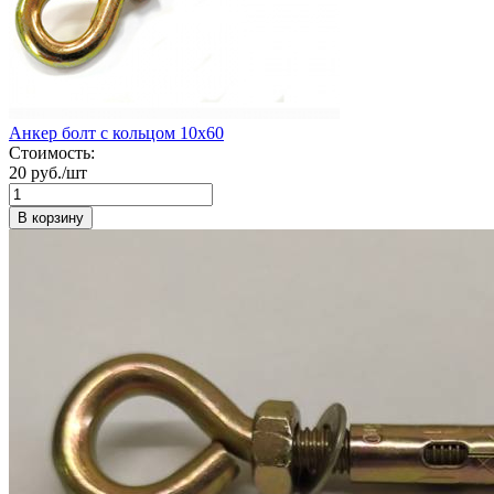
Анкер болт с кольцом 10х60
Стоимость:
20 руб./шт
В корзину