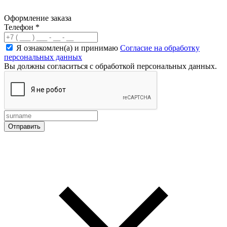
Оформление заказа
Телефон
*
Я ознакомлен(а) и принимаю
Согласие на обработку
персональных данных
Вы должны согласиться с обработкой персональных данных.