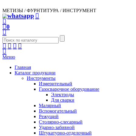
МЕТИЗЫ / ФУРНТИТУРА / ИНСТРУМЕНТ
0
Меню
Главная
Каталог продукции
Инструменты
Измерительный
Газосварочное оборудование
Электроды
Для сварки
Малярный
Вспомогательный
Режущий
Столярно-слесарный
Ударно-забивной
Штукатурно-отделочный