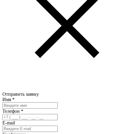
Отправить заявку
Имя
*
Телефон
*
E-mail