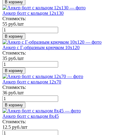
В корзину
Анкер болт с кольцом 12х130
Стоимость:
55 руб./шт
В корзину
Анкер с Г-образным крючком 10х120
Стоимость:
35 руб./шт
В корзину
Анкер болт с кольцом 12х70
Стоимость:
36 руб./шт
В корзину
Анкер болт с кольцом 8х45
Стоимость:
12.5 руб./шт