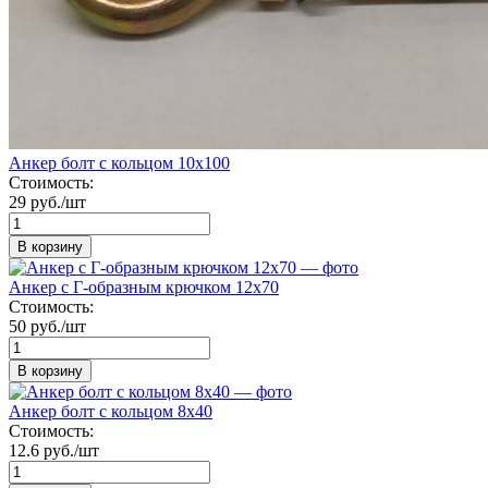
Анкер болт с кольцом 10х100
Стоимость:
29 руб./шт
В корзину
Анкер с Г-образным крючком 12х70
Стоимость:
50 руб./шт
В корзину
Анкер болт с кольцом 8х40
Стоимость:
12.6 руб./шт