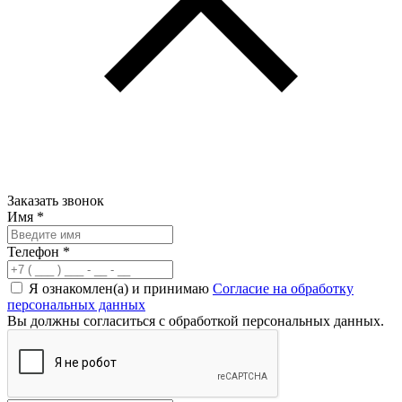
Заказать звонок
Имя
*
Телефон
*
Я ознакомлен(а) и принимаю
Согласие на обработку
персональных данных
Вы должны согласиться с обработкой персональных данных.