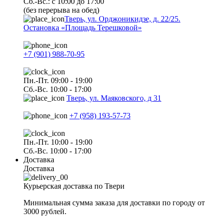
Сб.-Вс.: с 10:00 до 17:00
(без перерыва на обед)
Тверь, ул. Орджоникидзе, д. 22/25.
Остановка «Площадь Терешковой»
+7 (901) 988-70-95
Пн.-Пт. 09:00 - 19:00
Сб.-Вс. 10:00 - 17:00
Тверь, ул. Маяковского, д 31
+7 (958) 193-57-73
Пн.-Пт. 10:00 - 19:00
Сб.-Вс. 10:00 - 17:00
Доставка
Доставка
Курьерская доставка по Твери
Минимальная сумма заказа для доставки по городу от
3000 рублей.