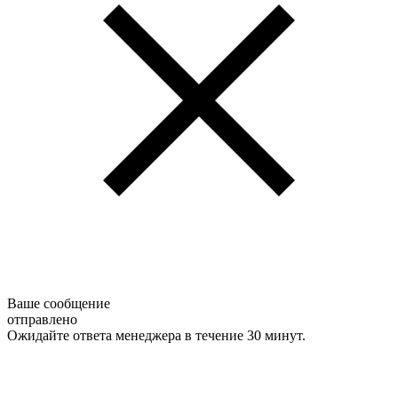
Ваше сообщение
отправлено
Ожидайте ответа менеджера в течение 30 минут.