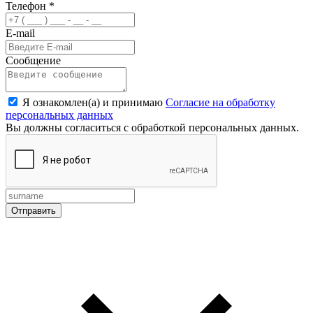
Телефон
*
E-mail
Сообщение
Я ознакомлен(а) и принимаю
Согласие на обработку
персональных данных
Вы должны согласиться с обработкой персональных данных.