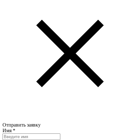
Отправить заявку
Имя
*