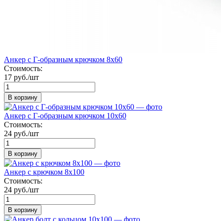
Анкер с Г-образным крючком 8х60
Стоимость:
17 руб./шт
В корзину
Анкер с Г-образным крючком 10х60
Стоимость:
24 руб./шт
В корзину
Анкер с крючком 8х100
Стоимость:
24 руб./шт
В корзину