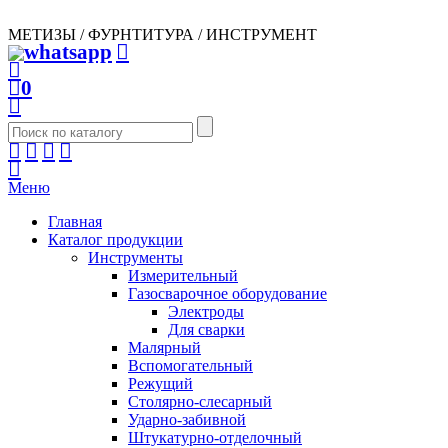
МЕТИЗЫ / ФУРНТИТУРА / ИНСТРУМЕНТ
0
Меню
Главная
Каталог продукции
Инструменты
Измерительный
Газосварочное оборудование
Электроды
Для сварки
Малярный
Вспомогательный
Режущий
Столярно-слесарный
Ударно-забивной
Штукатурно-отделочный