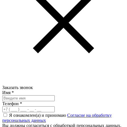
Заказать звонок
Имя
*
Телефон
*
Я ознакомлен(а) и принимаю
Согласие на обработку
персональных данных
Вы должны согласиться с обработкой персональных данных.