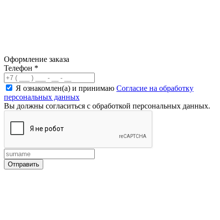
Оформление заказа
Телефон
*
Я ознакомлен(а) и принимаю
Согласие на обработку
персональных данных
Вы должны согласиться с обработкой персональных данных.