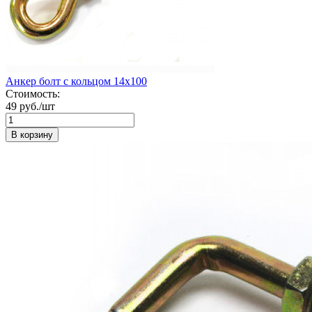
Анкер болт с кольцом 14х100
Стоимость:
49 руб./шт
В корзину