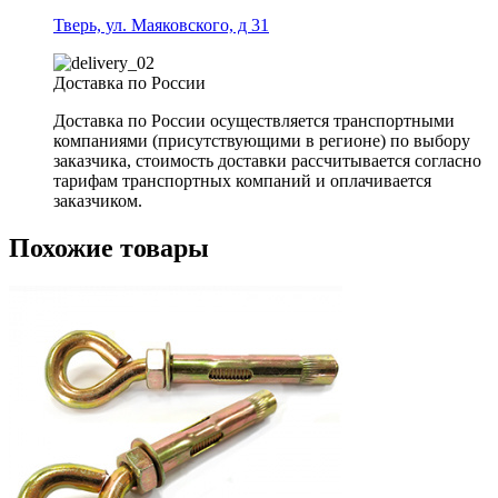
Тверь, ул. Маяковского, д 31
Доставка по России
Доставка по России осуществляется транспортными
компаниями (присутствующими в регионе) по выбору
заказчика, стоимость доставки рассчитывается согласно
тарифам транспортных компаний и оплачивается
заказчиком.
Похожие товары