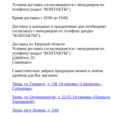
Условия доставки согласовываются с менеджером по
телефону( раздел "КОНТАКТЫ")
Время доставки с 10:00 до 19:00.
Доставку в выходные и праздничные дни необходимо
согласовать с менеджером по телефону (раздел
"КОНТАКТЫ").
Доставка по Тверской области
Условия доставки согласовываются с менеджером по
телефону( раздел "КОНТАКТЫ")
Самовывоз
Самостоятельно забрать продукцию можно в любом
удобном для Вас магазине.
Тверь, ул. Горького, д. 138. Остановка «Скворцова –
Степанова»
Тверь, ул. Орджоникидзе, д. 22/25. Остановка «Площадь
Терешковой»
Тверь, пр-т Ленина, д. 3/44