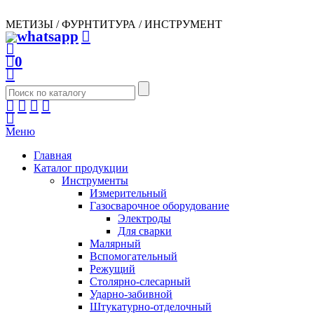
МЕТИЗЫ / ФУРНТИТУРА / ИНСТРУМЕНТ
0
Меню
Главная
Каталог продукции
Инструменты
Измерительный
Газосварочное оборудование
Электроды
Для сварки
Малярный
Вспомогательный
Режущий
Столярно-слесарный
Ударно-забивной
Штукатурно-отделочный