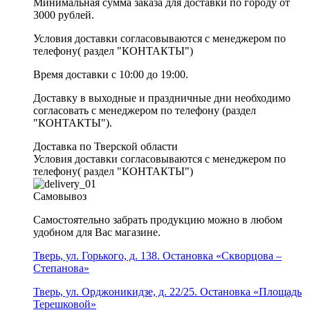
Минимальная сумма заказа для доставки по городу от
3000 рублей.
Условия доставки согласовываются с менеджером по
телефону( раздел "КОНТАКТЫ")
Время доставки с 10:00 до 19:00.
Доставку в выходные и праздничные дни необходимо
согласовать с менеджером по телефону (раздел
"КОНТАКТЫ").
Доставка по Тверской области
Условия доставки согласовываются с менеджером по
телефону( раздел "КОНТАКТЫ")
Самовывоз
Самостоятельно забрать продукцию можно в любом
удобном для Вас магазине.
Тверь, ул. Горького, д. 138. Остановка «Скворцова –
Степанова»
Тверь, ул. Орджоникидзе, д. 22/25. Остановка «Площадь
Терешковой»