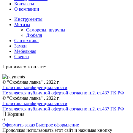
Контакты
О компании
Инструменты
Метизы
Саморезы, шурупы
Дюбеля
Сантехника
Замки
Мебельная
Сверла
Принимаем к оплате:
© "Скобяная лавка" , 2022 г.
Политика конфиденциальности
Не является публичной офертой согласно п.2. ст.437 ГК РФ
© "Скобяная лавка" , 2022 г.
Политика конфиденциальности
Не является публичной офертой согласно п.2. ст.437 ГК РФ
Корзина
0
Оформить заказ
Быстрое оформление
Продолжая использовать этот сайт и нажимая кнопку