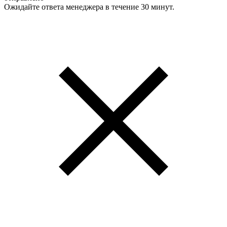
Ожидайте ответа менеджера в течение 30 минут.