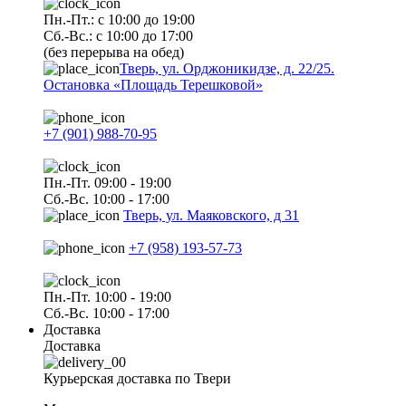
Пн.-Пт.: с 10:00 до 19:00
Сб.-Вс.: с 10:00 до 17:00
(без перерыва на обед)
Тверь, ул. Орджоникидзе, д. 22/25.
Остановка «Площадь Терешковой»
+7 (901) 988-70-95
Пн.-Пт. 09:00 - 19:00
Сб.-Вс. 10:00 - 17:00
Тверь, ул. Маяковского, д 31
+7 (958) 193-57-73
Пн.-Пт. 10:00 - 19:00
Сб.-Вс. 10:00 - 17:00
Доставка
Доставка
Курьерская доставка по Твери