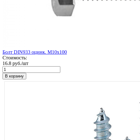
Болт DIN933 оцинк. М10х100
Стоимость:
16.8 руб./шт
В корзину