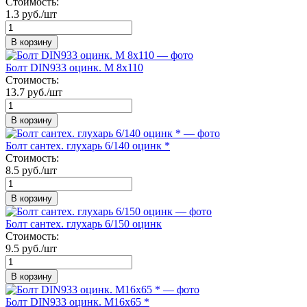
Стоимость:
1.3 руб./шт
В корзину
Болт DIN933 оцинк. М 8х110
Стоимость:
13.7 руб./шт
В корзину
Болт сантех. глухарь 6/140 оцинк *
Стоимость:
8.5 руб./шт
В корзину
Болт сантех. глухарь 6/150 оцинк
Стоимость:
9.5 руб./шт
В корзину
Болт DIN933 оцинк. М16х65 *