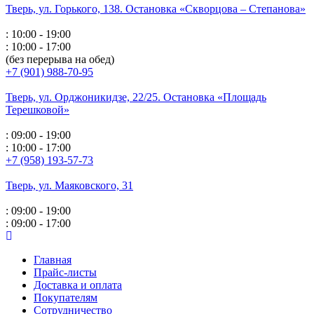
Тверь, ул. Горького,
138. Остановка «Скворцова – Степанова»
: 10:00 - 19:00
: 10:00 - 17:00
(без перерыва на обед)
+7 (901) 988-70-95
Тверь, ул. Орджоникидзе,
22/25. Остановка «Площадь
Терешковой»
: 09:00 - 19:00
: 10:00 - 17:00
+7 (958) 193-57-73
Тверь, ул. Маяковского,
31
: 09:00 - 19:00
: 09:00 - 17:00
Главная
Прайс-листы
Доставка и оплата
Покупателям
Сотрудничество