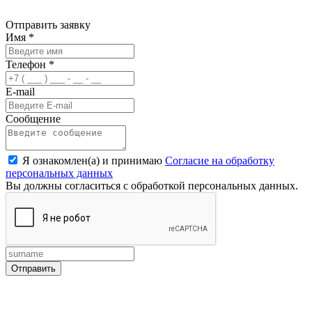
Отправить заявку
Имя
*
Телефон
*
E-mail
Сообщение
Я ознакомлен(а) и принимаю
Согласие на обработку
персональных данных
Вы должны согласиться с обработкой персональных данных.