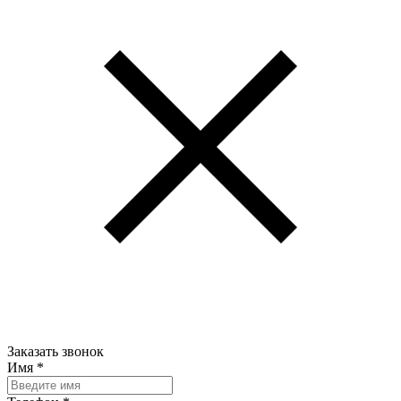
Заказать звонок
Имя
*