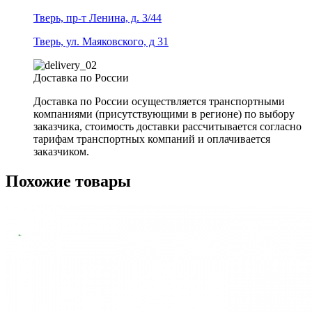
Тверь, пр-т Ленина, д. 3/44
Тверь, ул. Маяковского, д 31
Доставка по России
Доставка по России осуществляется транспортными
компаниями (присутствующими в регионе) по выбору
заказчика, стоимость доставки рассчитывается согласно
тарифам транспортных компаний и оплачивается
заказчиком.
Похожие товары