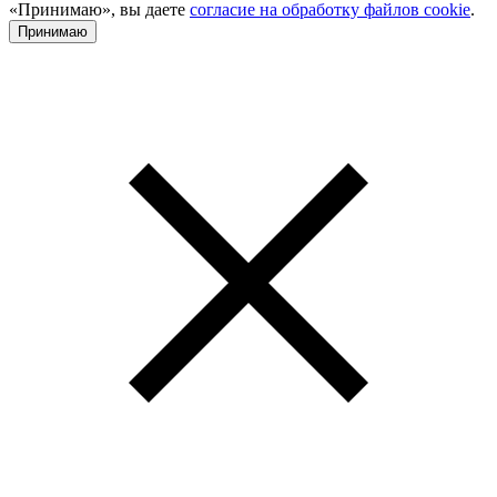
«Принимаю», вы даете
согласие на обработку файлов cookie
.
Принимаю