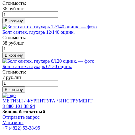
Стоимость:
36 руб./шт
В корзину
Болт сантех. глухарь 12/140 оцинк.
Стоимость:
38 руб./шт
В корзину
Болт сантех. глухарь 6/120 оцинк.
Стоимость:
7 руб./шт
В корзину
МЕТИЗЫ / ФУРНИТУРА / ИНСТРУМЕНТ
8-800-101-38-94
Звонок бесплатный
Отправить запрос
Магазины
+7 (4822) 53-38-95