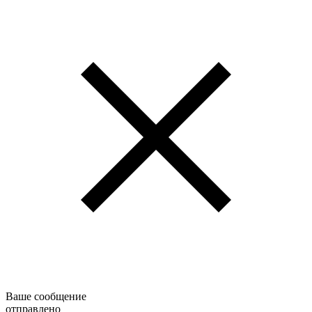
Ваше сообщение
отправлено