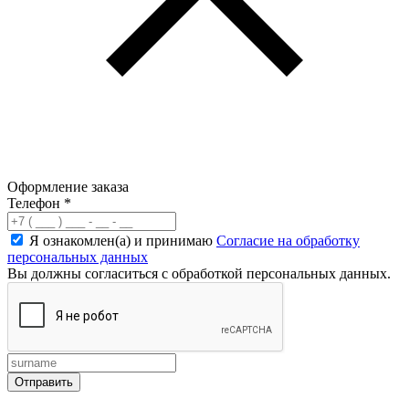
Оформление заказа
Телефон
*
Я ознакомлен(а) и принимаю
Согласие на обработку
персональных данных
Вы должны согласиться с обработкой персональных данных.