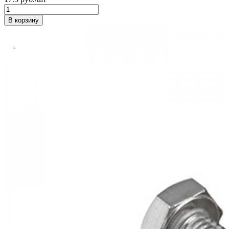
В корзину