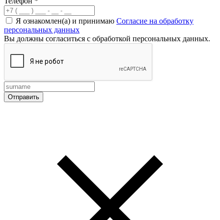
Телефон
*
Я ознакомлен(а) и принимаю
Согласие на обработку
персональных данных
Вы должны согласиться с обработкой персональных данных.