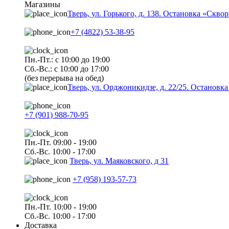
Магазины
Тверь, ул. Горького, д. 138. Остановка «Скво
+7 (4822) 53-38-95
Пн.-Пт.: с 10:00 до 19:00
Сб.-Вс.: с 10:00 до 17:00
(без перерыва на обед)
Тверь, ул. Орджоникидзе, д. 22/25. Останов
+7 (901) 988-70-95
Пн.-Пт. 09:00 - 19:00
Сб.-Вс. 10:00 - 17:00
Тверь, ул. Маяковского, д 31
+7 (958) 193-57-73
Пн.-Пт. 10:00 - 19:00
Сб.-Вс. 10:00 - 17:00
Доставка