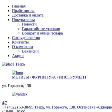
Главная
Прайс-листы
Доставка и оплата
Покупателям
Новости
Гарантийные условия
Возврат и обмен товара
Сотрудничество
Контакты
О компании
Вакансии
Акции
Тверь
МЕТИЗЫ / ФУРНИТУРА / ИНСТРУМЕНТ
ул. Горького,
138
4,7
+7 (4822) 53-38-95
Тверь, ул. Горького,
138. Остановка «Скворц
: 10:00 - 19:00