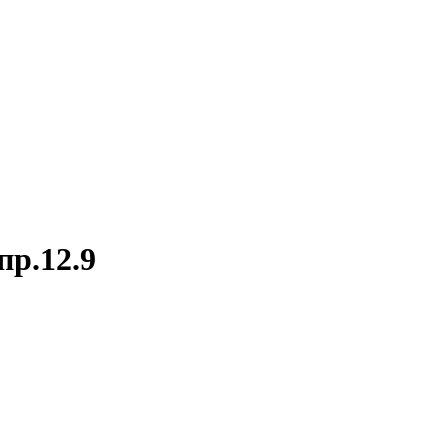
пр.12.9