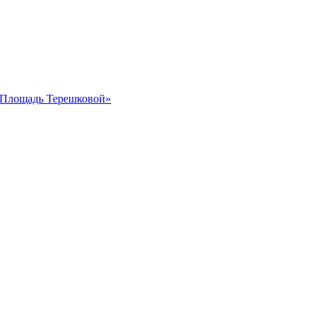
 «Площадь Терешковой»