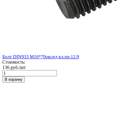
Болт DIN933 М16*70оксид кл.пр.12.9
Стоимость:
136 руб./шт
В корзину