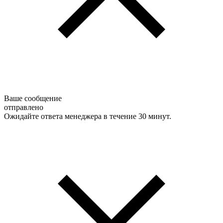
Ваше сообщение
отправлено
Ожидайте ответа менеджера в течение 30 минут.