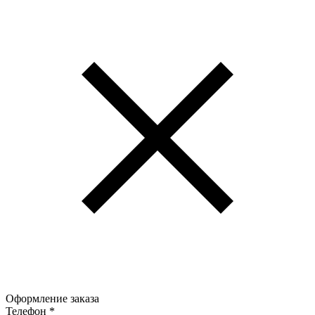
Оформление заказа
Телефон
*