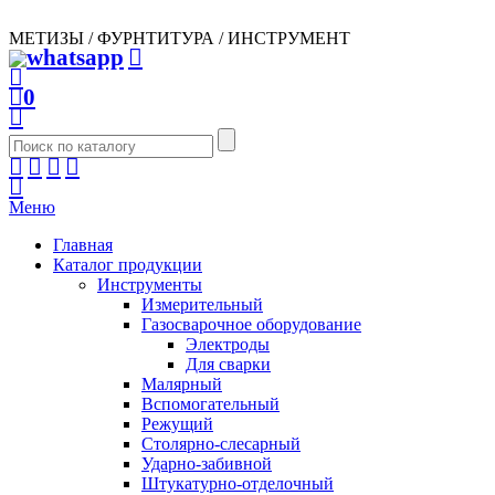
МЕТИЗЫ / ФУРНТИТУРА / ИНСТРУМЕНТ
0
Меню
Главная
Каталог продукции
Инструменты
Измерительный
Газосварочное оборудование
Электроды
Для сварки
Малярный
Вспомогательный
Режущий
Столярно-слесарный
Ударно-забивной
Штукатурно-отделочный