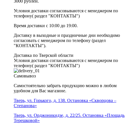
3000 рублей.
Условия доставки согласовываются с менеджером по
телефону( раздел "КОНТАКТЫ")
Время доставки с 10:00 до 19:00.
Доставку в выходные и праздничные дни необходимо
согласовать с менеджером по телефону (раздел
"КОНТАКТЫ").
Доставка по Тверской области
Условия доставки согласовываются с менеджером по
телефону( раздел "КОНТАКТЫ")
Самовывоз
Самостоятельно забрать продукцию можно в любом
удобном для Вас магазине.
Тверь, ул. Горького, д. 138. Остановка «Скворцова –
Степанова»
Тверь, ул. Орджоникидзе, д. 22/25. Остановка «Площадь
Терешковой»