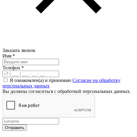
Заказать звонок
Имя
*
Телефон
*
Я ознакомлен(а) и принимаю
Согласие на обработку
персональных данных
Вы должны согласиться с обработкой персональных данных.