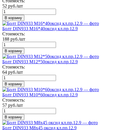
Стоимость:
52 руб./шт
В корзину
Болт DIN933 М16*40оксид кл.пр.12.9
Стоимость:
188 руб./шт
В корзину
Болт DIN933 М12*50оксид кл.пр.12.9
Стоимость:
64 руб./шт
В корзину
Болт DIN933 М10*60оксид кл.пр.12.9
Стоимость:
57 руб./шт
В корзину
Болт DIN933 М8х45 оксид кл.пр.12.9