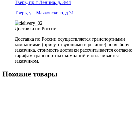
Тверь, пр-т Ленина, д. 3/44
Тверь, ул. Маяковского, д 31
Доставка по России
Доставка по России осуществляется транспортными
компаниями (присутствующими в регионе) по выбору
заказчика, стоимость доставки рассчитывается согласно
тарифам транспортных компаний и оплачивается
заказчиком.
Похожие товары