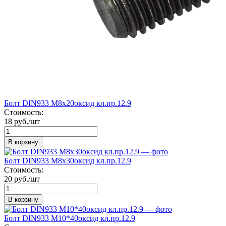
Болт DIN933 М8х20оксид кл.пр.12.9
Стоимость:
18 руб./шт
В корзину
Болт DIN933 М8х30оксид кл.пр.12.9
Стоимость:
20 руб./шт
В корзину
Болт DIN933 М10*40оксид кл.пр.12.9