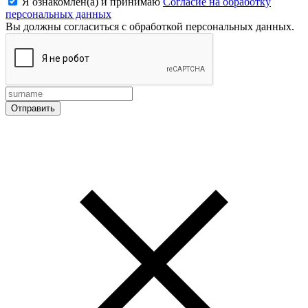
Я ознакомлен(а) и принимаю
Согласие на обработку
персональных данных
Вы должны согласиться с обработкой персональных данных.