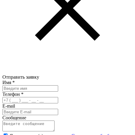
Отправить заявку
Имя
*
Телефон
*
E-mail
Сообщение