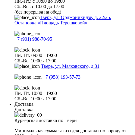
Пн.-Пт.: с 10:00 до 19:00
Сб.-Вс.: с 10:00 до 17:00
(без перерыва на обед)
Тверь, ул. Орджоникидзе, д. 22/25.
Остановка «Площадь Терешковой»
+7 (901) 988-70-95
Пн.-Пт. 09:00 - 19:00
Сб.-Вс. 10:00 - 17:00
Тверь, ул. Маяковского, д 31
+7 (958) 193-57-73
Пн.-Пт. 10:00 - 19:00
Сб.-Вс. 10:00 - 17:00
Доставка
Доставка
Курьерская доставка по Твери
Минимальная сумма заказа для доставки по городу от