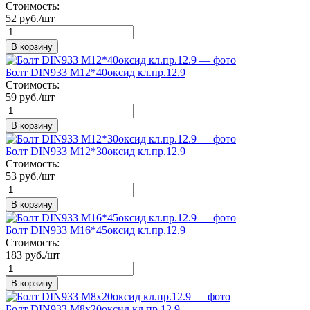
Стоимость:
52 руб./шт
В корзину
Болт DIN933 М12*40оксид кл.пр.12.9
Стоимость:
59 руб./шт
В корзину
Болт DIN933 М12*30оксид кл.пр.12.9
Стоимость:
53 руб./шт
В корзину
Болт DIN933 М16*45оксид кл.пр.12.9
Стоимость:
183 руб./шт
В корзину
Болт DIN933 М8х20оксид кл.пр.12.9