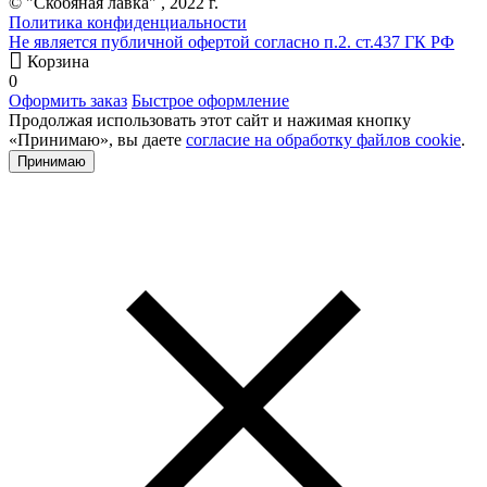
© "Скобяная лавка" , 2022 г.
Политика конфиденциальности
Не является публичной офертой согласно п.2. ст.437 ГК РФ
Корзина
0
Оформить заказ
Быстрое оформление
Продолжая использовать этот сайт и нажимая кнопку
«Принимаю», вы даете
согласие на обработку файлов cookie
.
Принимаю