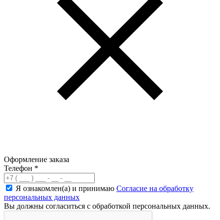
Оформление заказа
Телефон
*
Я ознакомлен(а) и принимаю
Согласие на обработку
персональных данных
Вы должны согласиться с обработкой персональных данных.