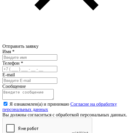
Отправить заявку
Имя
*
Телефон
*
E-mail
Сообщение
Я ознакомлен(а) и принимаю
Согласие на обработку
персональных данных
Вы должны согласиться с обработкой персональных данных.