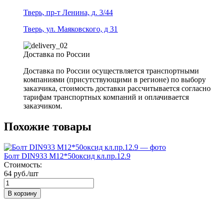
Тверь, пр-т Ленина, д. 3/44
Тверь, ул. Маяковского, д 31
Доставка по России
Доставка по России осуществляется транспортными
компаниями (присутствующими в регионе) по выбору
заказчика, стоимость доставки рассчитывается согласно
тарифам транспортных компаний и оплачивается
заказчиком.
Похожие товары
Болт DIN933 М12*50оксид кл.пр.12.9
Стоимость:
64 руб./шт
В корзину