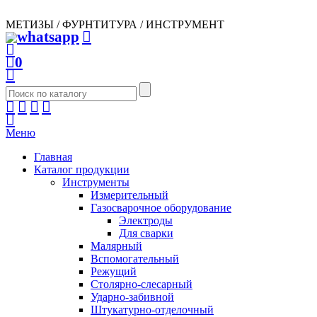
МЕТИЗЫ / ФУРНТИТУРА / ИНСТРУМЕНТ
0
Меню
Главная
Каталог продукции
Инструменты
Измерительный
Газосварочное оборудование
Электроды
Для сварки
Малярный
Вспомогательный
Режущий
Столярно-слесарный
Ударно-забивной
Штукатурно-отделочный