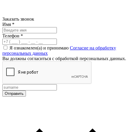
Заказать звонок
Имя
*
Телефон
*
Я ознакомлен(а) и принимаю
Согласие на обработку
персональных данных
Вы должны согласиться с обработкой персональных данных.