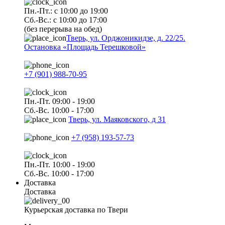
Пн.-Пт.: с 10:00 до 19:00
Сб.-Вс.: с 10:00 до 17:00
(без перерыва на обед)
Тверь, ул. Орджоникидзе, д. 22/25.
Остановка «Площадь Терешковой»
+7 (901) 988-70-95
Пн.-Пт. 09:00 - 19:00
Сб.-Вс. 10:00 - 17:00
Тверь, ул. Маяковского, д 31
+7 (958) 193-57-73
Пн.-Пт. 10:00 - 19:00
Сб.-Вс. 10:00 - 17:00
Доставка
Доставка
Курьерская доставка по Твери