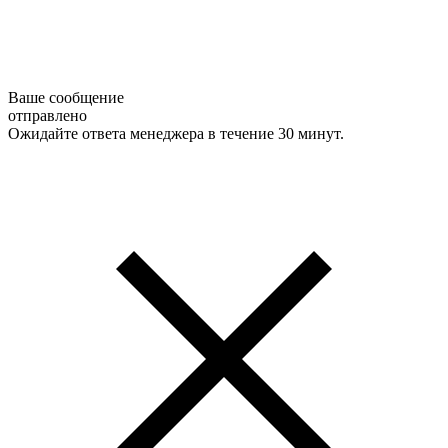
Ваше сообщение
отправлено
Ожидайте ответа менеджера в течение 30 минут.