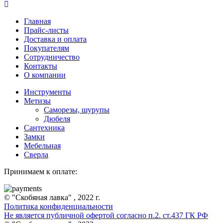
Главная
Прайс-листы
Доставка и оплата
Покупателям
Сотрудничество
Контакты
О компании
Инструменты
Метизы
Саморезы, шурупы
Дюбеля
Сантехника
Замки
Мебельная
Сверла
Принимаем к оплате:
© "Скобяная лавка" , 2022 г.
Политика конфиденциальности
Не является публичной офертой согласно п.2. ст.437 ГК РФ