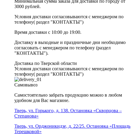
Минимальная сумма заказа для доставки по городу от
3000 рублей.
Условия доставки согласовываются с менеджером по
телефону( раздел "КОНТАКТЫ")
Время доставки с 10:00 до 19:00.
Доставку в выходные и праздничные дни необходимо
согласовать с менеджером по телефону (раздел
"КОНТАКТЫ").
Доставка по Тверской области
Условия доставки согласовываются с менеджером по
телефону( раздел "КОНТАКТЫ")
Самовывоз
Самостоятельно забрать продукцию можно в любом
удобном для Вас магазине.
Тверь, ул. Горького, д. 138. Остановка «Скворцова –
Степанова»
Тверь, ул. Орджоникидзе, д. 22/25. Остановка «Площадь
Терешковой»