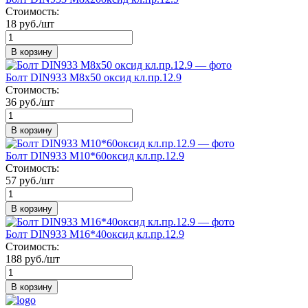
Стоимость:
18 руб./шт
В корзину
Болт DIN933 М8х50 оксид кл.пр.12.9
Стоимость:
36 руб./шт
В корзину
Болт DIN933 М10*60оксид кл.пр.12.9
Стоимость:
57 руб./шт
В корзину
Болт DIN933 М16*40оксид кл.пр.12.9
Стоимость:
188 руб./шт
В корзину