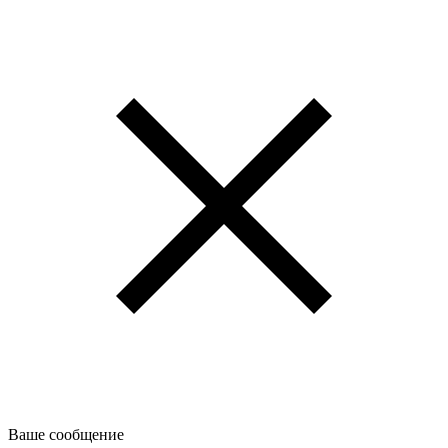
Ваше сообщение