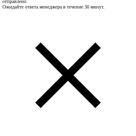
отправлено
Ожидайте ответа менеджера в течение 30 минут.