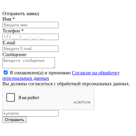
Отправить заявку
Имя
*
Телефон
*
E-mail
Сообщение
Я ознакомлен(а) и принимаю
Согласие на обработку
персональных данных
Вы должны согласиться с обработкой персональных данных.