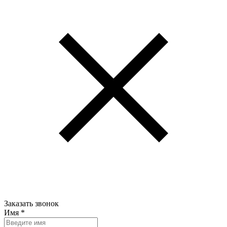
Заказать звонок
Имя
*