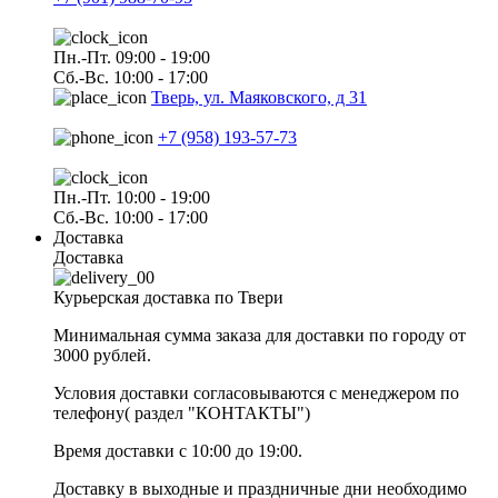
Пн.-Пт. 09:00 - 19:00
Сб.-Вс. 10:00 - 17:00
Тверь, ул. Маяковского, д 31
+7 (958) 193-57-73
Пн.-Пт. 10:00 - 19:00
Сб.-Вс. 10:00 - 17:00
Доставка
Доставка
Курьерская доставка по Твери
Минимальная сумма заказа для доставки по городу от
3000 рублей.
Условия доставки согласовываются с менеджером по
телефону( раздел "КОНТАКТЫ")
Время доставки с 10:00 до 19:00.
Доставку в выходные и праздничные дни необходимо