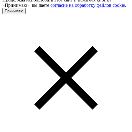
«Принимаю», вы даете
согласие на обработку файлов cookie
.
Принимаю