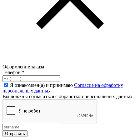
Оформление заказа
Телефон
*
Я ознакомлен(а) и принимаю
Согласие на обработку
персональных данных
Вы должны согласиться с обработкой персональных данных.