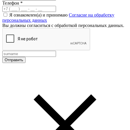
Телефон
*
Я ознакомлен(а) и принимаю
Согласие на обработку
персональных данных
Вы должны согласиться с обработкой персональных данных.