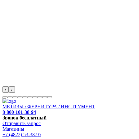
‹
›
МЕТИЗЫ / ФУРНИТУРА / ИНСТРУМЕНТ
8-800-101-38-94
Звонок бесплатный
Отправить запрос
Магазины
+7 (4822) 53-38-95