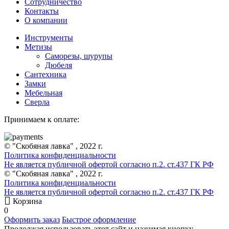
Сотрудничество
Контакты
О компании
Инструменты
Метизы
Саморезы, шурупы
Дюбеля
Сантехника
Замки
Мебельная
Сверла
Принимаем к оплате:
© "Скобяная лавка" , 2022 г.
Политика конфиденциальности
Не является публичной офертой согласно п.2. ст.437 ГК РФ
© "Скобяная лавка" , 2022 г.
Политика конфиденциальности
Не является публичной офертой согласно п.2. ст.437 ГК РФ
Корзина
0
Оформить заказ
Быстрое оформление
Продолжая использовать этот сайт и нажимая кнопку