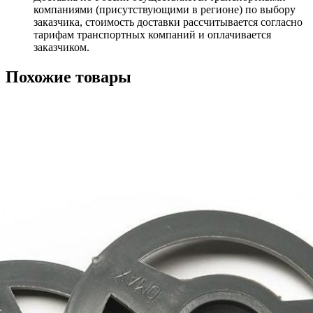
компаниями (присутствующими в регионе) по выбору
заказчика, стоимость доставки рассчитывается согласно
тарифам транспортных компаний и оплачивается
заказчиком.
Похожие товары