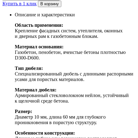
Купить в 1 клик
В корзину
Описание и характеристики
Область применения:
Крепление фасадных систем, утеплителя, оконных
и дверных рам к газобетонным блокам.
Материал основания:
Газобетон, пенобетон, ячеистые бетоны плотностью
D300-D600
.
Тип дюбеля:
Специализированный дюбель с длинными распорными
усами для пористых материалов.
Материал дюбеля:
Армированный стекловолокном нейлон, устойчивый
к щелочной среде бетона.
Размер:
Диаметр 10 мм, длина 60 мм для глубокого
проникновения в пористую структуру.
Особенности конструкции: