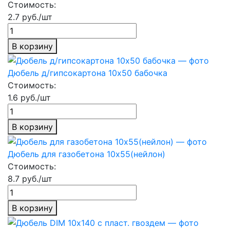
Стоимость:
2.7 руб./шт
В корзину
Дюбель д/гипсокартона 10х50 бабочка
Стоимость:
1.6 руб./шт
В корзину
Дюбель для газобетона 10х55(нейлон)
Стоимость:
8.7 руб./шт
В корзину