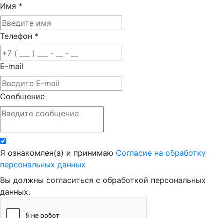
Имя
*
Телефон
*
E-mail
Сообщение
Я ознакомлен(а) и принимаю
Согласие на обработку
персональных данных
Вы должны согласиться с обработкой персональных
данных.