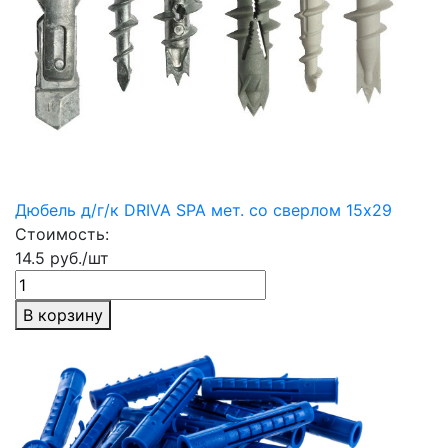
Дюбель д/г/к DRIVA SPA мет. со сверлом 15х29
Стоимость:
14.5 руб./шт
В корзину