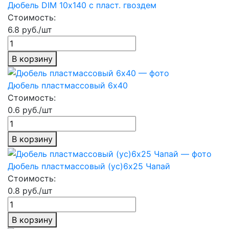
Дюбель DIM 10х140 с пласт. гвоздем
Стоимость:
6.8 руб./шт
В корзину
Дюбель пластмассовый 6х40
Стоимость:
0.6 руб./шт
В корзину
Дюбель пластмассовый (ус)6х25 Чапай
Стоимость:
0.8 руб./шт
В корзину