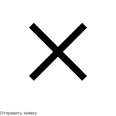
Отправить заявку