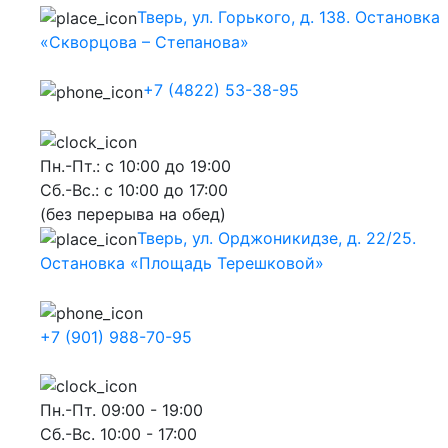
Тверь, ул. Горького, д. 138. Остановка
«Скворцова – Степанова»
+7 (4822) 53-38-95
Пн.-Пт.: с 10:00 до 19:00
Сб.-Вс.: с 10:00 до 17:00
(без перерыва на обед)
Тверь, ул. Орджоникидзе, д. 22/25.
Остановка «Площадь Терешковой»
+7 (901) 988-70-95
Пн.-Пт. 09:00 - 19:00
Сб.-Вс. 10:00 - 17:00