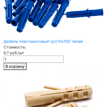
Дюбель пластмассовый (ус)10х100 Чапай
Стоимость:
6.7 руб./шт
В корзину