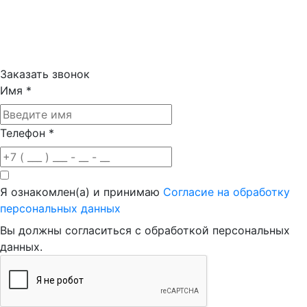
Заказать звонок
Имя
*
Телефон
*
Я ознакомлен(а) и принимаю
Согласие на обработку
персональных данных
Вы должны согласиться с обработкой персональных
данных.