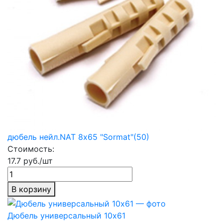
дюбель нейл.NAT 8х65 "Sormat"(50)
Стоимость:
17.7 руб./шт
В корзину
Дюбель универсальный 10х61