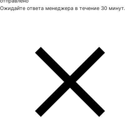
отправлено
Ожидайте ответа менеджера в течение 30 минут.