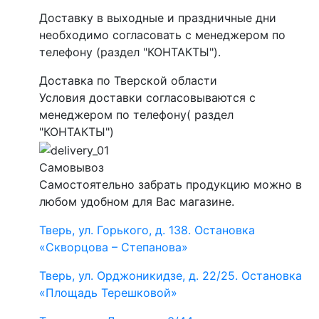
Доставку в выходные и праздничные дни
необходимо согласовать с менеджером по
телефону (раздел "КОНТАКТЫ").
Доставка по Тверской области
Условия доставки согласовываются с
менеджером по телефону( раздел
"КОНТАКТЫ")
Самовывоз
Самостоятельно забрать продукцию можно в
любом удобном для Вас магазине.
Тверь, ул. Горького, д. 138. Остановка
«Скворцова – Степанова»
Тверь, ул. Орджоникидзе, д. 22/25. Остановка
«Площадь Терешковой»