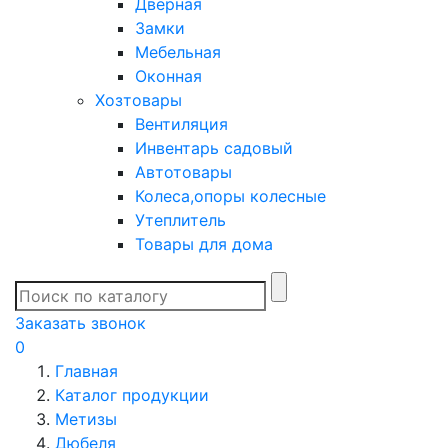
Дверная
Замки
Мебельная
Оконная
Хозтовары
Вентиляция
Инвентарь садовый
Автотовары
Колеса,опоры колесные
Утеплитель
Товары для дома
Заказать звонок
0
Главная
Каталог продукции
Метизы
Дюбеля