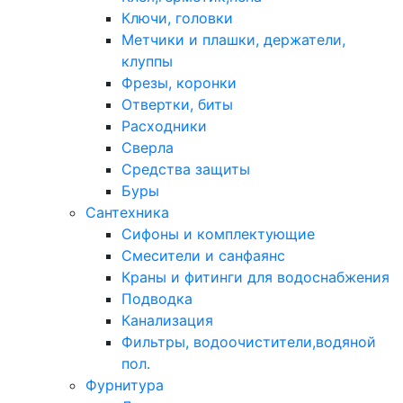
Ключи, головки
Метчики и плашки, держатели,
клуппы
Фрезы, коронки
Отвертки, биты
Расходники
Сверла
Средства защиты
Буры
Сантехника
Сифоны и комплектующие
Смесители и санфаянс
Краны и фитинги для водоснабжения
Подводка
Канализация
Фильтры, водоочистители,водяной
пол.
Фурнитура