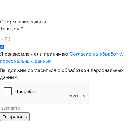
Оформление заказа
Телефон
*
Я ознакомлен(а) и принимаю
Согласие на обработку
персональных данных
Вы должны согласиться с обработкой персональных
данных.