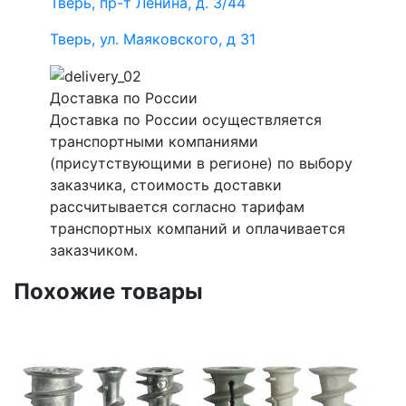
Тверь, пр-т Ленина, д. 3/44
Тверь, ул. Маяковского, д 31
Доставка по России
Доставка по России осуществляется
транспортными компаниями
(присутствующими в регионе) по выбору
заказчика, стоимость доставки
рассчитывается согласно тарифам
транспортных компаний и оплачивается
заказчиком.
Похожие товары