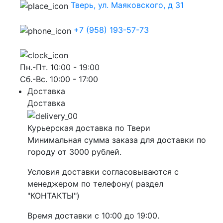
Тверь, ул. Маяковского, д 31
+7 (958) 193-57-73
Пн.-Пт. 10:00 - 19:00
Сб.-Вс. 10:00 - 17:00
Доставка
Доставка
Курьерская доставка по Твери
Минимальная сумма заказа для доставки по
городу от 3000 рублей.
Условия доставки согласовываются с
менеджером по телефону( раздел
"КОНТАКТЫ")
Время доставки с 10:00 до 19:00.