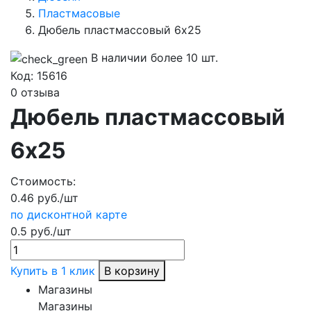
Пластмасовые
Дюбель пластмассовый 6х25
В наличии более 10 шт.
Код:
15616
0 отзыва
Дюбель пластмассовый
6х25
Стоимость:
0.46 руб./шт
по дисконтной карте
0.5 руб./шт
Купить в 1 клик
В корзину
Магазины
Магазины