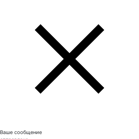
Ваше сообщение