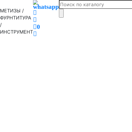
МЕТИЗЫ /
ФУРНТИТУРА
/
0
ИНСТРУМЕНТ