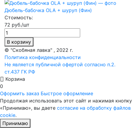
Дюбель-бабочка OLA + шуруп (Фин)
Стоимость:
72 руб./шт
В корзину
© "Скобяная лавка" , 2022 г.
Политика конфиденциальности
Не является публичной офертой согласно п.2.
ст.437 ГК РФ
Корзина
0
Оформить заказ
Быстрое оформление
Продолжая использовать этот сайт и нажимая кнопку
«Принимаю», вы даете
согласие на обработку файлов
cookie
.
Принимаю