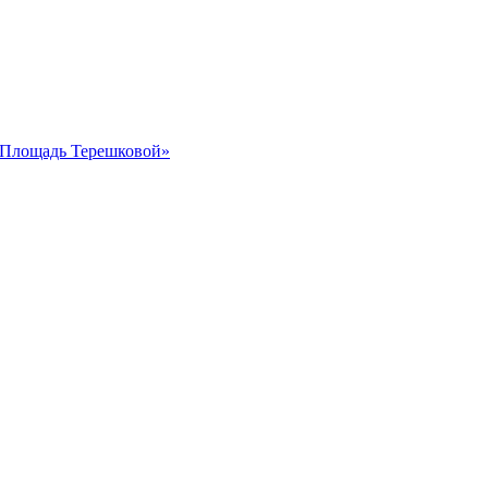
 «Площадь Терешковой»