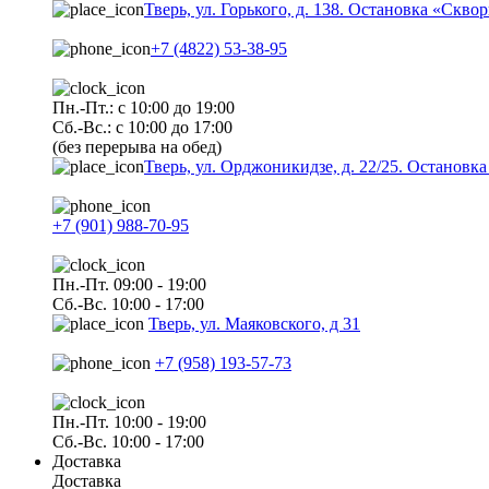
Тверь, ул. Горького, д. 138. Остановка «Скво
+7 (4822) 53-38-95
Пн.-Пт.: с 10:00 до 19:00
Сб.-Вс.: с 10:00 до 17:00
(без перерыва на обед)
Тверь, ул. Орджоникидзе, д. 22/25. Останов
+7 (901) 988-70-95
Пн.-Пт. 09:00 - 19:00
Сб.-Вс. 10:00 - 17:00
Тверь, ул. Маяковского, д 31
+7 (958) 193-57-73
Пн.-Пт. 10:00 - 19:00
Сб.-Вс. 10:00 - 17:00
Доставка
Доставка