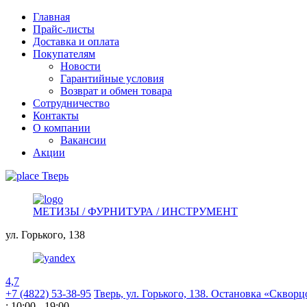
Главная
Прайс-листы
Доставка и оплата
Покупателям
Новости
Гарантийные условия
Возврат и обмен товара
Сотрудничество
Контакты
О компании
Вакансии
Акции
Тверь
МЕТИЗЫ / ФУРНИТУРА / ИНСТРУМЕНТ
ул. Горького,
138
4,7
+7 (4822) 53-38-95
Тверь, ул. Горького,
138. Остановка «Скворц
: 10:00 - 19:00