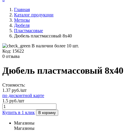
Главная
Каталог продукции
Метизы
Дюбеля
Пластмасовые
Дюбель пластмассовый 8х40
В наличии более 10 шт.
Код:
15622
0 отзыва
Дюбель пластмассовый 8х40
Стоимость:
1.37 руб./шт
по дисконтной карте
1.5 руб./шт
Купить в 1 клик
В корзину
Магазины
Магазины