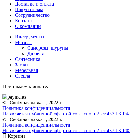
Доставка и оплата
Покупателям
Сотрудничество
Контакты
О компании
Инструменты
Метизы
Саморезы, шурупы
Дюбеля
Сантехника
Замки
Мебельная
Сверла
Принимаем к оплате:
© "Скобяная лавка" , 2022 г.
Политика конфиденциальности
Не является публичной офертой согласно п.2. ст.437 ГК РФ
© "Скобяная лавка" , 2022 г.
Политика конфиденциальности
Не является публичной офертой согласно п.2. ст.437 ГК РФ
Корзина