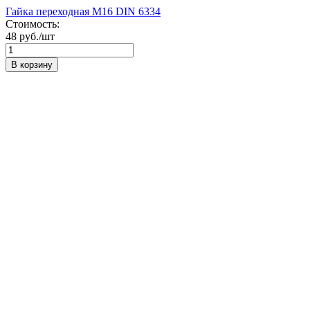
Гайка переходная М16 DIN 6334
Стоимость:
48 руб./шт
В корзину