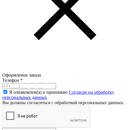
Оформление заказа
Телефон
*
Я ознакомлен(а) и принимаю
Согласие на обработку
персональных данных
Вы должны согласиться с обработкой персональных данных.