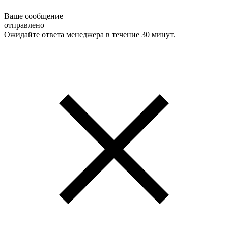
Ваше сообщение
отправлено
Ожидайте ответа менеджера в течение 30 минут.