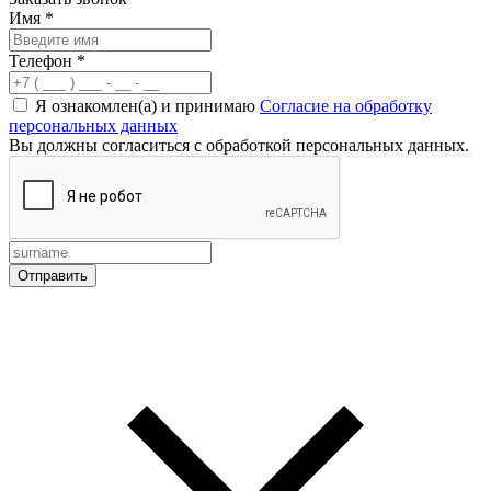
Имя
*
Телефон
*
Я ознакомлен(а) и принимаю
Согласие на обработку
персональных данных
Вы должны согласиться с обработкой персональных данных.