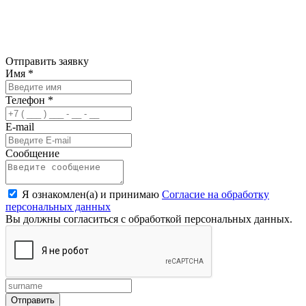
Отправить заявку
Имя
*
Телефон
*
E-mail
Сообщение
Я ознакомлен(а) и принимаю
Согласие на обработку
персональных данных
Вы должны согласиться с обработкой персональных данных.