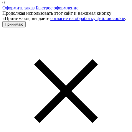
0
Оформить заказ
Быстрое оформление
Продолжая использовать этот сайт и нажимая кнопку
«Принимаю», вы даете
согласие на обработку файлов cookie
.
Принимаю