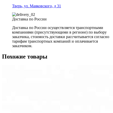
Тверь, ул. Маяковского, д 31
Доставка по России
Доставка по России осуществляется транспортными
компаниями (присутствующими в регионе) по выбору
заказчика, стоимость доставки рассчитывается согласно
тарифам транспортных компаний и оплачивается
заказчиком.
Похожие товары