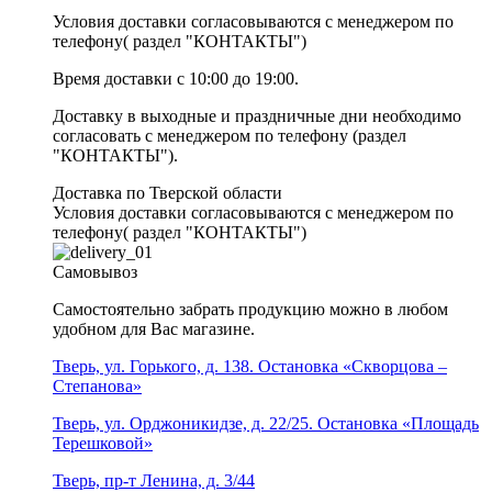
Условия доставки согласовываются с менеджером по
телефону( раздел "КОНТАКТЫ")
Время доставки с 10:00 до 19:00.
Доставку в выходные и праздничные дни необходимо
согласовать с менеджером по телефону (раздел
"КОНТАКТЫ").
Доставка по Тверской области
Условия доставки согласовываются с менеджером по
телефону( раздел "КОНТАКТЫ")
Самовывоз
Самостоятельно забрать продукцию можно в любом
удобном для Вас магазине.
Тверь, ул. Горького, д. 138. Остановка «Скворцова –
Степанова»
Тверь, ул. Орджоникидзе, д. 22/25. Остановка «Площадь
Терешковой»
Тверь, пр-т Ленина, д. 3/44