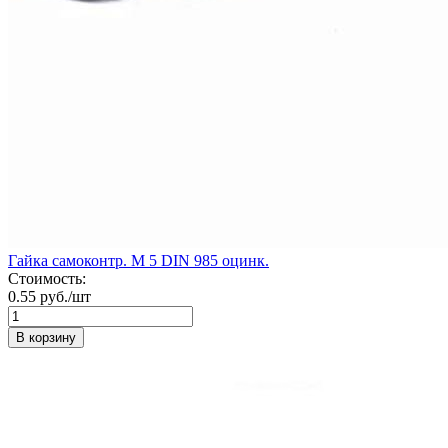
Гайка самоконтр. М 5 DIN 985 оцинк.
Стоимость:
0.55 руб./шт
В корзину