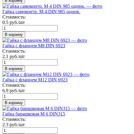
В корзину
Гайка самоконтр. М 4 DIN 985 оцинк.
Стоимость:
0.5 руб./шт
В корзину
Гайка с фланцем М8 DIN 6923
Стоимость:
2.1 руб./шт
В корзину
Гайка с фланцем М12 DIN 6923
Стоимость:
6.9 руб./шт
В корзину
Гайка барашковая М 6 DIN315
Стоимость:
2.3 руб./шт