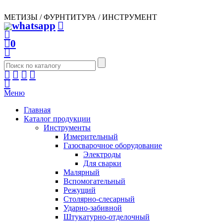
МЕТИЗЫ / ФУРНТИТУРА / ИНСТРУМЕНТ
0
Меню
Главная
Каталог продукции
Инструменты
Измерительный
Газосварочное оборудование
Электроды
Для сварки
Малярный
Вспомогательный
Режущий
Столярно-слесарный
Ударно-забивной
Штукатурно-отделочный