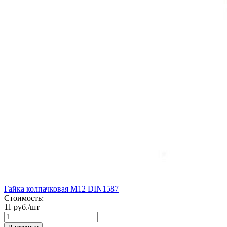
Гайка колпачковая М12 DIN1587
Стоимость:
11 руб./шт