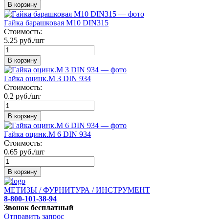
В корзину
Гайка барашковая М10 DIN315
Стоимость:
5.25 руб./шт
В корзину
Гайка оцинк.М 3 DIN 934
Стоимость:
0.2 руб./шт
В корзину
Гайка оцинк.М 6 DIN 934
Стоимость:
0.65 руб./шт
В корзину
МЕТИЗЫ / ФУРНИТУРА / ИНСТРУМЕНТ
8-800-101-38-94
Звонок бесплатный
Отправить запрос