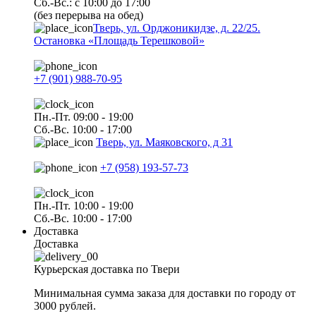
Сб.-Вс.: с 10:00 до 17:00
(без перерыва на обед)
Тверь, ул. Орджоникидзе, д. 22/25.
Остановка «Площадь Терешковой»
+7 (901) 988-70-95
Пн.-Пт. 09:00 - 19:00
Сб.-Вс. 10:00 - 17:00
Тверь, ул. Маяковского, д 31
+7 (958) 193-57-73
Пн.-Пт. 10:00 - 19:00
Сб.-Вс. 10:00 - 17:00
Доставка
Доставка
Курьерская доставка по Твери
Минимальная сумма заказа для доставки по городу от
3000 рублей.