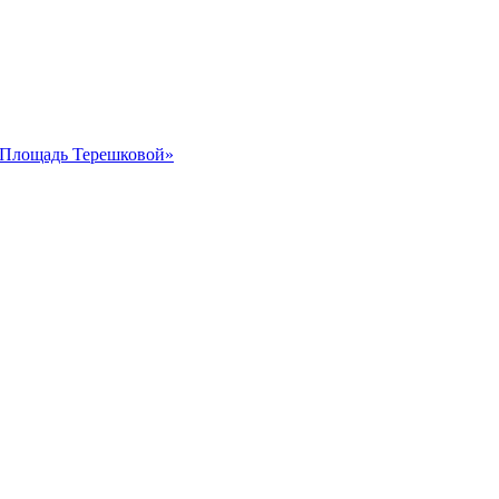
 «Площадь Терешковой»