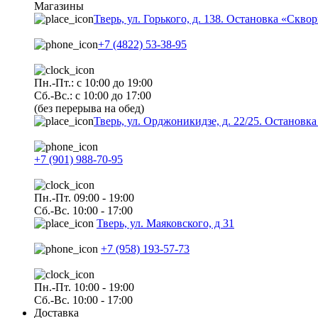
Магазины
Тверь, ул. Горького, д. 138. Остановка «Скво
+7 (4822) 53-38-95
Пн.-Пт.: с 10:00 до 19:00
Сб.-Вс.: с 10:00 до 17:00
(без перерыва на обед)
Тверь, ул. Орджоникидзе, д. 22/25. Останов
+7 (901) 988-70-95
Пн.-Пт. 09:00 - 19:00
Сб.-Вс. 10:00 - 17:00
Тверь, ул. Маяковского, д 31
+7 (958) 193-57-73
Пн.-Пт. 10:00 - 19:00
Сб.-Вс. 10:00 - 17:00
Доставка