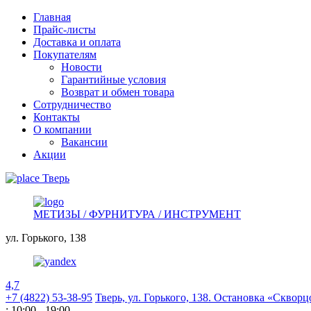
Главная
Прайс-листы
Доставка и оплата
Покупателям
Новости
Гарантийные условия
Возврат и обмен товара
Сотрудничество
Контакты
О компании
Вакансии
Акции
Тверь
МЕТИЗЫ / ФУРНИТУРА / ИНСТРУМЕНТ
ул. Горького,
138
4,7
+7 (4822) 53-38-95
Тверь, ул. Горького,
138. Остановка «Скворц
: 10:00 - 19:00