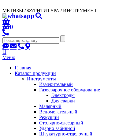
МЕТИЗЫ / ФУРНТИТУРА / ИНСТРУМЕНТ
0
Меню
Главная
Каталог продукции
Инструменты
Измерительный
Газосварочное оборудование
Электроды
Для сварки
Малярный
Вспомогательный
Режущий
Столярно-слесарный
Ударно-забивной
Штукатурно-отделочный