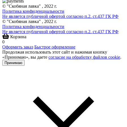
© "Скобяная лавка" , 2022 г.
Политика конфиденциальности
Не является публичной офертой согласно п.2. ст.437 ГК РФ
© "Скобяная лавка" , 2022 г.
Политика конфиденциальности
Не является публичной офертой согласно п.2. ст.437 ГК РФ
Корзина
0
Оформить заказ
Быстрое оформление
Продолжая использовать этот сайт и нажимая кнопку
«Принимаю», вы даете
согласие на обработку файлов cookie
.
Принимаю