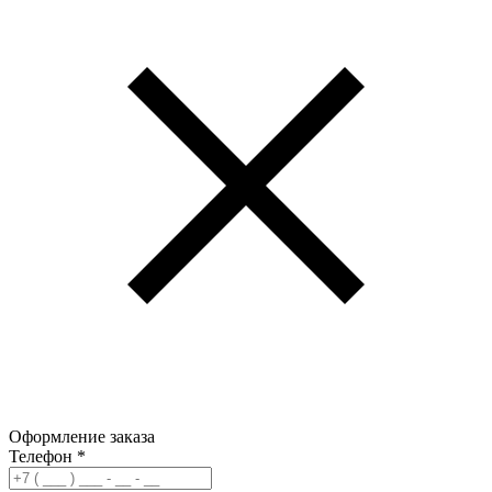
Оформление заказа
Телефон
*