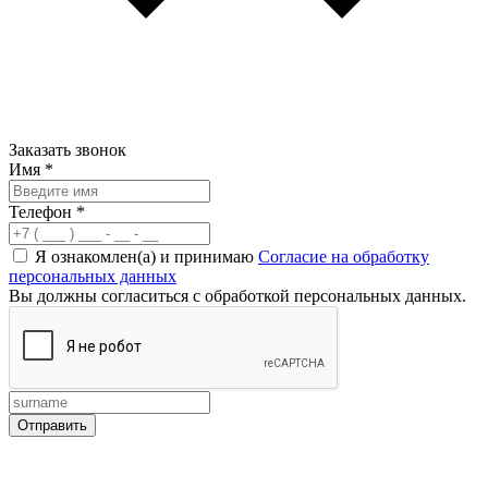
Заказать звонок
Имя
*
Телефон
*
Я ознакомлен(а) и принимаю
Согласие на обработку
персональных данных
Вы должны согласиться с обработкой персональных данных.