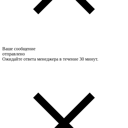
Ваше сообщение
отправлено
Ожидайте ответа менеджера в течение 30 минут.