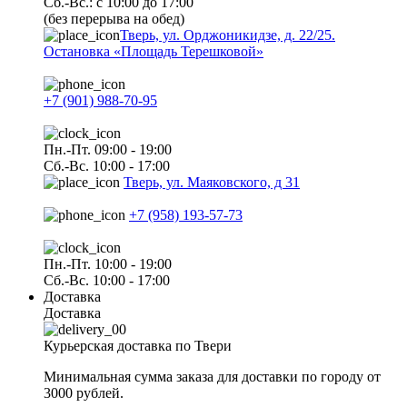
Сб.-Вс.: с 10:00 до 17:00
(без перерыва на обед)
Тверь, ул. Орджоникидзе, д. 22/25.
Остановка «Площадь Терешковой»
+7 (901) 988-70-95
Пн.-Пт. 09:00 - 19:00
Сб.-Вс. 10:00 - 17:00
Тверь, ул. Маяковского, д 31
+7 (958) 193-57-73
Пн.-Пт. 10:00 - 19:00
Сб.-Вс. 10:00 - 17:00
Доставка
Доставка
Курьерская доставка по Твери
Минимальная сумма заказа для доставки по городу от
3000 рублей.