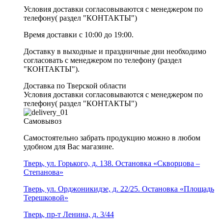
Условия доставки согласовываются с менеджером по
телефону( раздел "КОНТАКТЫ")
Время доставки с 10:00 до 19:00.
Доставку в выходные и праздничные дни необходимо
согласовать с менеджером по телефону (раздел
"КОНТАКТЫ").
Доставка по Тверской области
Условия доставки согласовываются с менеджером по
телефону( раздел "КОНТАКТЫ")
Самовывоз
Самостоятельно забрать продукцию можно в любом
удобном для Вас магазине.
Тверь, ул. Горького, д. 138. Остановка «Скворцова –
Степанова»
Тверь, ул. Орджоникидзе, д. 22/25. Остановка «Площадь
Терешковой»
Тверь, пр-т Ленина, д. 3/44