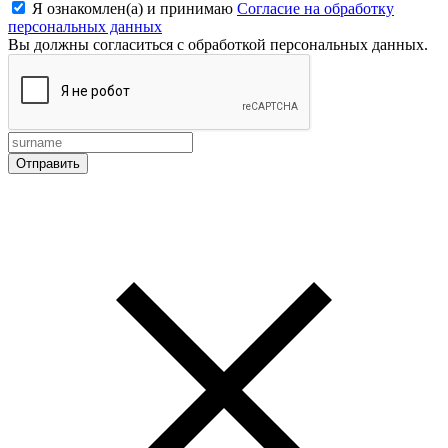
Я ознакомлен(а) и принимаю
Согласие на обработку
персональных данных
Вы должны согласиться с обработкой персональных данных.