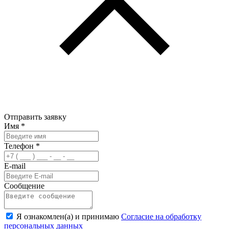
Отправить заявку
Имя
*
Телефон
*
E-mail
Сообщение
Я ознакомлен(а) и принимаю
Согласие на обработку
персональных данных