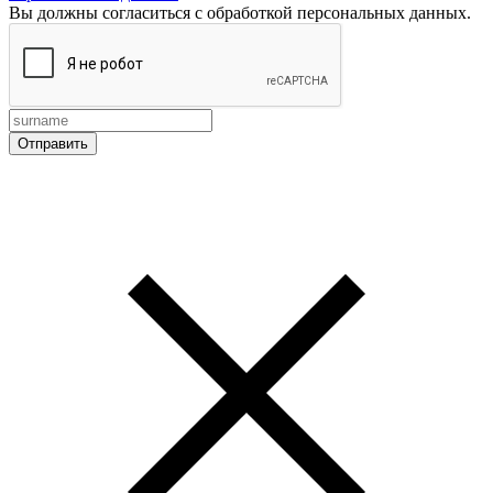
Вы должны согласиться с обработкой персональных данных.