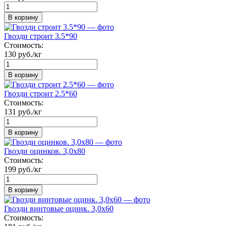
В корзину
Гвозди строит 3.5*90
Стоимость:
130 руб./кг
В корзину
Гвозди строит 2.5*60
Стоимость:
131 руб./кг
В корзину
Гвозди оцинков. 3,0х80
Стоимость:
199 руб./кг
В корзину
Гвозди винтовые оцинк. 3,0х60
Стоимость: