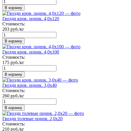
В корзину
Гвозди кров. оцинк. 4,0х120
Стоимость:
203 руб./кг
В корзину
Гвозди кров. оцинк. 4,0х100
Стоимость:
175 руб./кг
В корзину
Гвозди кров. оцинк. 3,0х40
Стоимость:
260 руб./кг
В корзину
Гвозди толевые оцинк. 2,0х20
Стоимость:
210 руб./кг