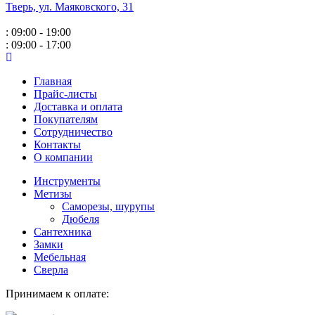
Тверь, ул. Маяковского,
31
: 09:00 - 19:00
: 09:00 - 17:00
Главная
Прайс-листы
Доставка и оплата
Покупателям
Сотрудничество
Контакты
О компании
Инструменты
Метизы
Саморезы, шурупы
Дюбеля
Сантехника
Замки
Мебельная
Сверла
Принимаем к оплате: