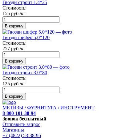
Гвозди строит 1.4*25
Стоимость:
155 руб./кг
В корзину
Гвозди шифер 5,0*120
Стоимость:
257 руб./кг
В корзину
Гвозди строит 3.0*80
Стоимость:
125 руб./кг
В корзину
МЕТИЗЫ / ФУРНИТУРА / ИНСТРУМЕНТ
8-800-101-38-94
Звонок бесплатный
Отправить запрос
Магазины
+7 (4822) 53-38-95