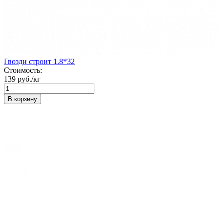
Гвозди строит 1.8*32
Стоимость:
139 руб./кг
В корзину