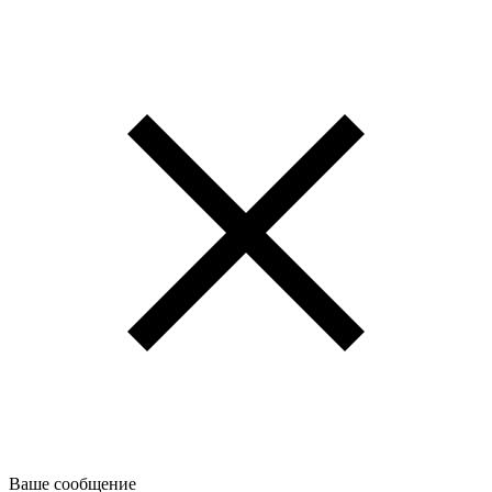
Ваше сообщение