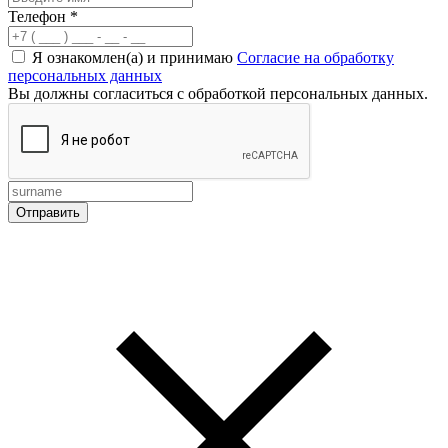
Телефон
*
Я ознакомлен(а) и принимаю
Согласие на обработку
персональных данных
Вы должны согласиться с обработкой персональных данных.