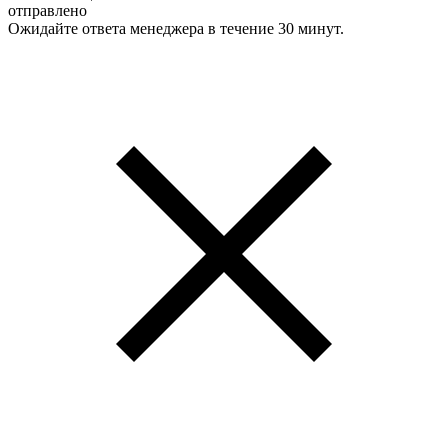
отправлено
Ожидайте ответа менеджера в течение 30 минут.