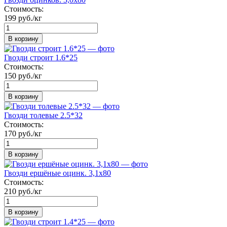
Стоимость:
199 руб./кг
В корзину
Гвозди строит 1.6*25
Стоимость:
150 руб./кг
В корзину
Гвозди толевые 2.5*32
Стоимость:
170 руб./кг
В корзину
Гвозди ершёные оцинк. 3,1х80
Стоимость:
210 руб./кг
В корзину