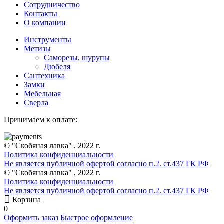
Сотрудничество
Контакты
О компании
Инструменты
Метизы
Саморезы, шурупы
Дюбеля
Сантехника
Замки
Мебельная
Сверла
Принимаем к оплате:
© "Скобяная лавка" , 2022 г.
Политика конфиденциальности
Не является публичной офертой согласно п.2. ст.437 ГК РФ
© "Скобяная лавка" , 2022 г.
Политика конфиденциальности
Не является публичной офертой согласно п.2. ст.437 ГК РФ
Корзина
0
Оформить заказ
Быстрое оформление