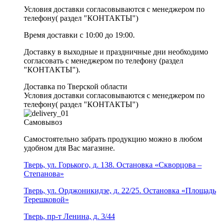
Условия доставки согласовываются с менеджером по
телефону( раздел "КОНТАКТЫ")
Время доставки с 10:00 до 19:00.
Доставку в выходные и праздничные дни необходимо
согласовать с менеджером по телефону (раздел
"КОНТАКТЫ").
Доставка по Тверской области
Условия доставки согласовываются с менеджером по
телефону( раздел "КОНТАКТЫ")
Самовывоз
Самостоятельно забрать продукцию можно в любом
удобном для Вас магазине.
Тверь, ул. Горького, д. 138. Остановка «Скворцова –
Степанова»
Тверь, ул. Орджоникидзе, д. 22/25. Остановка «Площадь
Терешковой»
Тверь, пр-т Ленина, д. 3/44