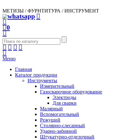
МЕТИЗЫ / ФУРНТИТУРА / ИНСТРУМЕНТ
0
Меню
Главная
Каталог продукции
Инструменты
Измерительный
Газосварочное оборудование
Электроды
Для сварки
Малярный
Вспомогательный
Режущий
Столярно-слесарный
Ударно-забивной
Штукатурно-отделочный