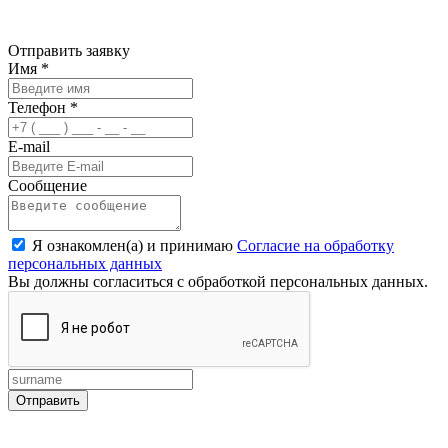
Отправить заявку
Имя
*
Телефон
*
E-mail
Сообщение
Я ознакомлен(а) и принимаю
Согласие на обработку
персональных данных
Вы должны согласиться с обработкой персональных данных.