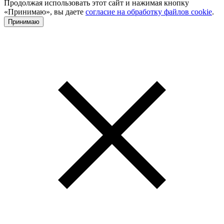
Продолжая использовать этот сайт и нажимая кнопку
«Принимаю», вы даете
согласие на обработку файлов cookie
.
Принимаю