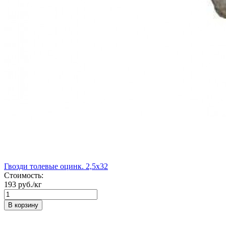
Гвозди толевые оцинк. 2,5х32
Стоимость:
193 руб./кг
В корзину