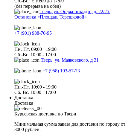
Сб.-Вс.: с 10:00 до 17:00
(без перерыва на обед)
Тверь, ул. Орджоникидзе, д. 22/25.
Остановка «Площадь Терешковой»
+7 (901) 988-70-95
Пн.-Пт. 09:00 - 19:00
Сб.-Вс. 10:00 - 17:00
Тверь, ул. Маяковского, д 31
+7 (958) 193-57-73
Пн.-Пт. 10:00 - 19:00
Сб.-Вс. 10:00 - 17:00
Доставка
Доставка
Курьерская доставка по Твери
Минимальная сумма заказа для доставки по городу от
3000 рублей.