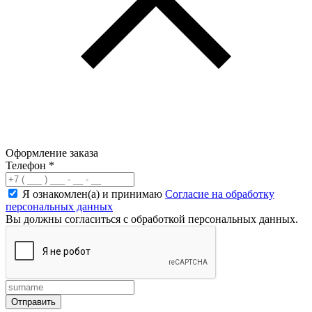
Оформление заказа
Телефон
*
Я ознакомлен(а) и принимаю
Согласие на обработку
персональных данных
Вы должны согласиться с обработкой персональных данных.