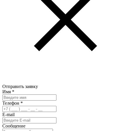
Отправить заявку
Имя
*
Телефон
*
E-mail
Сообщение