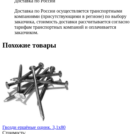
Доставка по России
Доставка по России осуществляется транспортными
компаниями (присутствующими в регионе) по выбору
заказчика, стоимость доставки рассчитывается согласно
тарифам транспортных компаний и оплачивается
заказчиком.
Похожие товары
Гвозди ершёные оцинк. 3,1х80
Стоимость: