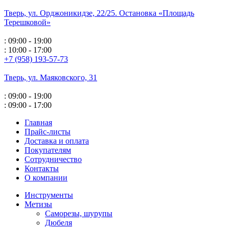
Тверь, ул. Орджоникидзе,
22/25. Остановка «Площадь
Терешковой»
: 09:00 - 19:00
: 10:00 - 17:00
+7 (958) 193-57-73
Тверь, ул. Маяковского,
31
: 09:00 - 19:00
: 09:00 - 17:00
Главная
Прайс-листы
Доставка и оплата
Покупателям
Сотрудничество
Контакты
О компании
Инструменты
Метизы
Саморезы, шурупы
Дюбеля