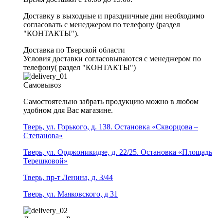
Доставку в выходные и праздничные дни необходимо
согласовать с менеджером по телефону (раздел
"КОНТАКТЫ").
Доставка по Тверской области
Условия доставки согласовываются с менеджером по
телефону( раздел "КОНТАКТЫ")
Самовывоз
Самостоятельно забрать продукцию можно в любом
удобном для Вас магазине.
Тверь, ул. Горького, д. 138. Остановка «Скворцова –
Степанова»
Тверь, ул. Орджоникидзе, д. 22/25. Остановка «Площадь
Терешковой»
Тверь, пр-т Ленина, д. 3/44
Тверь, ул. Маяковского, д 31