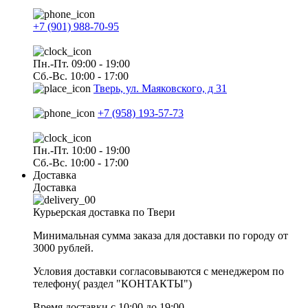
+7 (901) 988-70-95
Пн.-Пт. 09:00 - 19:00
Сб.-Вс. 10:00 - 17:00
Тверь, ул. Маяковского, д 31
+7 (958) 193-57-73
Пн.-Пт. 10:00 - 19:00
Сб.-Вс. 10:00 - 17:00
Доставка
Доставка
Курьерская доставка по Твери
Минимальная сумма заказа для доставки по городу от
3000 рублей.
Условия доставки согласовываются с менеджером по
телефону( раздел "КОНТАКТЫ")
Время доставки с 10:00 до 19:00.