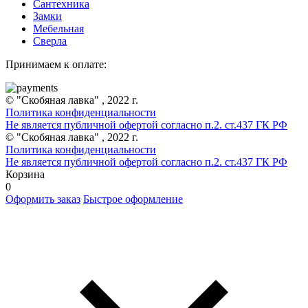
Сантехника
Замки
Мебельная
Сверла
Принимаем к оплате:
© "Скобяная лавка" , 2022 г.
Политика конфиденциальности
Не является публичной офертой согласно п.2. ст.437 ГК РФ
© "Скобяная лавка" , 2022 г.
Политика конфиденциальности
Не является публичной офертой согласно п.2. ст.437 ГК РФ
Корзина
0
Оформить заказ
Быстрое оформление