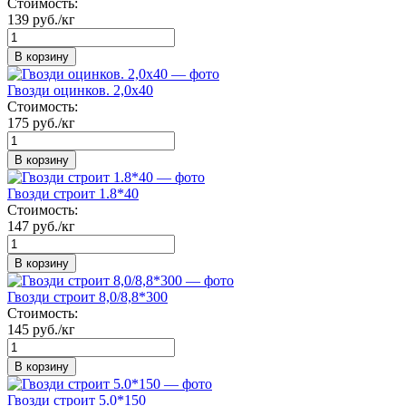
Стоимость:
139 руб./кг
В корзину
Гвозди оцинков. 2,0х40
Стоимость:
175 руб./кг
В корзину
Гвозди строит 1.8*40
Стоимость:
147 руб./кг
В корзину
Гвозди строит 8,0/8,8*300
Стоимость:
145 руб./кг
В корзину
Гвозди строит 5.0*150