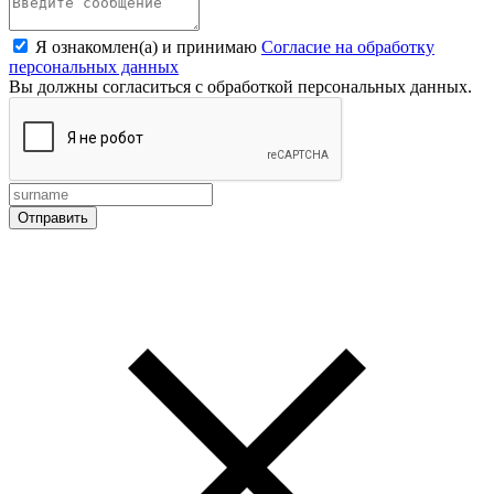
Я ознакомлен(а) и принимаю
Согласие на обработку
персональных данных
Вы должны согласиться с обработкой персональных данных.