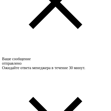
Ваше сообщение
отправлено
Ожидайте ответа менеджера в течение 30 минут.