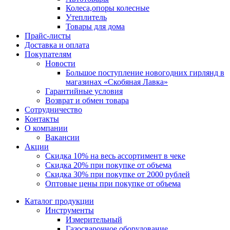
Колеса,опоры колесные
Утеплитель
Товары для дома
Прайс-листы
Доставка и оплата
Покупателям
Новости
Большое поступление новогодних гирлянд в
магазинах «Скобяная Лавка»
Гарантийные условия
Возврат и обмен товара
Сотрудничество
Контакты
О компании
Вакансии
Акции
Скидка 10% на весь ассортимент в чеке
Скидка 20% при покупке от объема
Скидка 30% при покупке от 2000 рублей
Оптовые цены при покупке от объема
Каталог продукции
Инструменты
Измерительный
Газосварочное оборудование