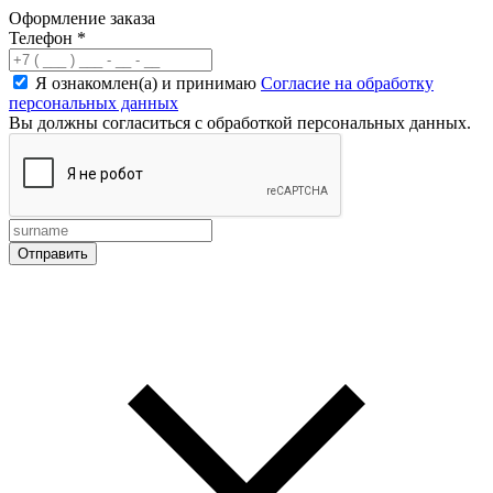
Оформление заказа
Телефон
*
Я ознакомлен(а) и принимаю
Согласие на обработку
персональных данных
Вы должны согласиться с обработкой персональных данных.