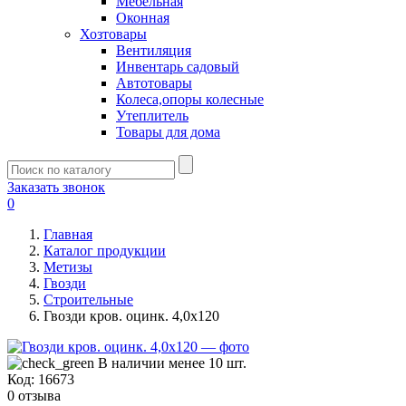
Мебельная
Оконная
Хозтовары
Вентиляция
Инвентарь садовый
Автотовары
Колеса,опоры колесные
Утеплитель
Товары для дома
Заказать звонок
0
Главная
Каталог продукции
Метизы
Гвозди
Строительные
Гвозди кров. оцинк. 4,0х120
В наличии менее 10 шт.
Код:
16673
0 отзыва