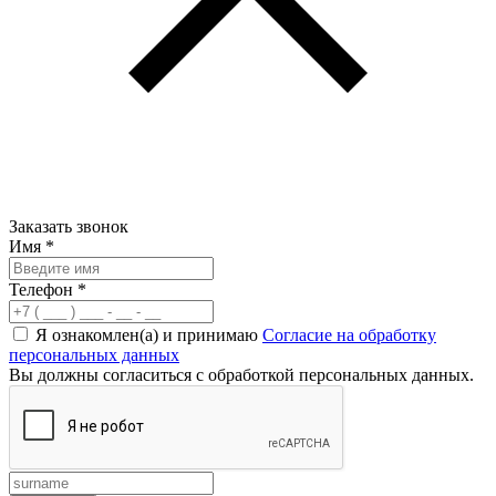
Заказать звонок
Имя
*
Телефон
*
Я ознакомлен(а) и принимаю
Согласие на обработку
персональных данных
Вы должны согласиться с обработкой персональных данных.