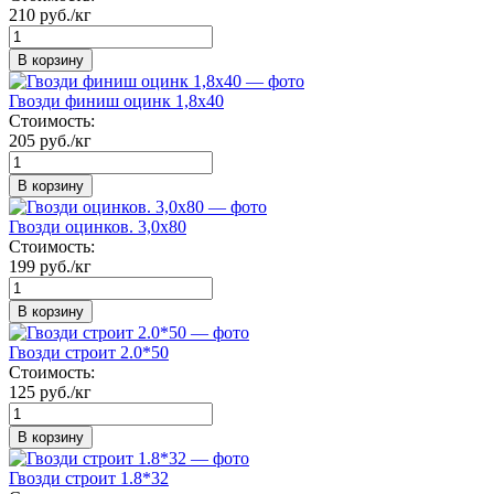
210 руб./кг
В корзину
Гвозди финиш оцинк 1,8х40
Стоимость:
205 руб./кг
В корзину
Гвозди оцинков. 3,0х80
Стоимость:
199 руб./кг
В корзину
Гвозди строит 2.0*50
Стоимость:
125 руб./кг
В корзину
Гвозди строит 1.8*32