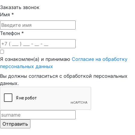
Заказать звонок
Имя
*
Телефон
*
Я ознакомлен(а) и принимаю
Согласие на обработку
персональных данных
Вы должны согласиться с обработкой персональных
данных.