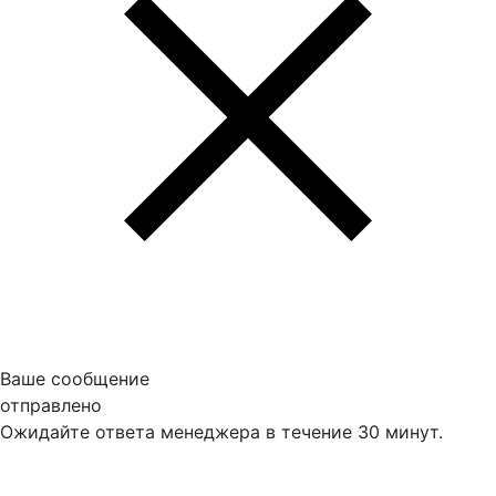
Ваше сообщение
отправлено
Ожидайте ответа менеджера в течение 30 минут.