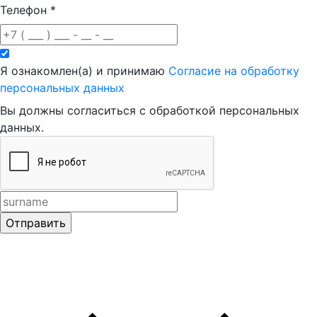
Телефон
*
Я ознакомлен(а) и принимаю
Согласие на обработку
персональных данных
Вы должны согласиться с обработкой персональных
данных.