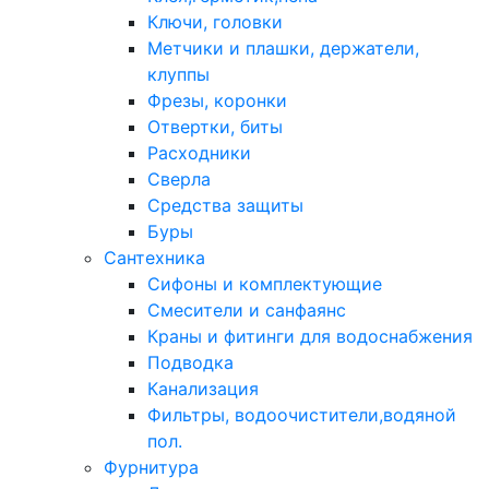
Ключи, головки
Метчики и плашки, держатели,
клуппы
Фрезы, коронки
Отвертки, биты
Расходники
Сверла
Средства защиты
Буры
Сантехника
Сифоны и комплектующие
Смесители и санфаянс
Краны и фитинги для водоснабжения
Подводка
Канализация
Фильтры, водоочистители,водяной
пол.
Фурнитура