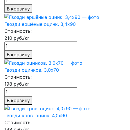
В корзину
Гвозди ершёные оцинк. 3,4х90
Стоимость:
210 руб./кг
В корзину
Гвозди оцинков. 3,0х70
Стоимость:
198 руб./кг
В корзину
Гвозди кров. оцинк. 4,0х90
Стоимость:
198 руб./кг