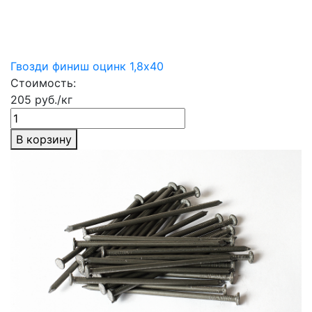
Гвозди финиш оцинк 1,8х40
Стоимость:
205 руб./кг
В корзину