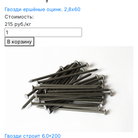
Гвозди ершёные оцинк. 2,8х60
Стоимость:
215 руб./кг
В корзину
Гвозди строит 6.0*200