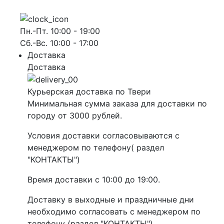
Пн.-Пт. 10:00 - 19:00
Сб.-Вс. 10:00 - 17:00
Доставка
Доставка
Курьерская доставка по Твери
Минимальная сумма заказа для доставки по
городу от 3000 рублей.
Условия доставки согласовываются с
менеджером по телефону( раздел
"КОНТАКТЫ")
Время доставки с 10:00 до 19:00.
Доставку в выходные и праздничные дни
необходимо согласовать с менеджером по
телефону (раздел "КОНТАКТЫ").