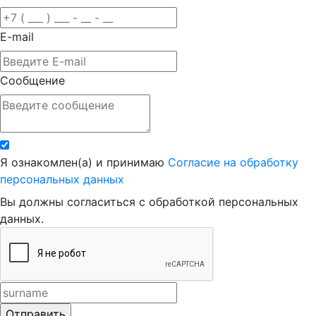
E-mail
Сообщение
Я ознакомлен(а) и принимаю
Согласие на обработку
персональных данных
Вы должны согласиться с обработкой персональных
данных.