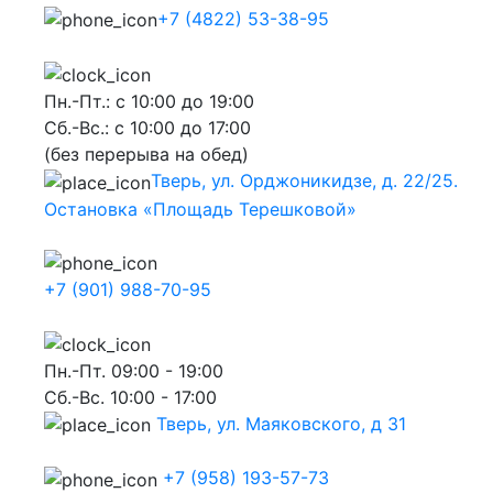
+7 (4822) 53-38-95
Пн.-Пт.: с 10:00 до 19:00
Сб.-Вс.: с 10:00 до 17:00
(без перерыва на обед)
Тверь, ул. Орджоникидзе, д. 22/25.
Остановка «Площадь Терешковой»
+7 (901) 988-70-95
Пн.-Пт. 09:00 - 19:00
Сб.-Вс. 10:00 - 17:00
Тверь, ул. Маяковского, д 31
+7 (958) 193-57-73