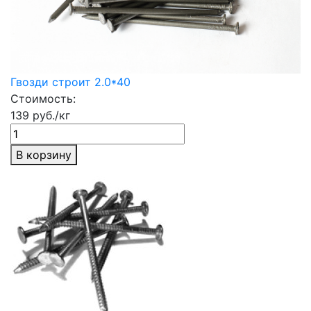
Гвозди строит 2.0*40
Стоимость:
139 руб./кг
В корзину