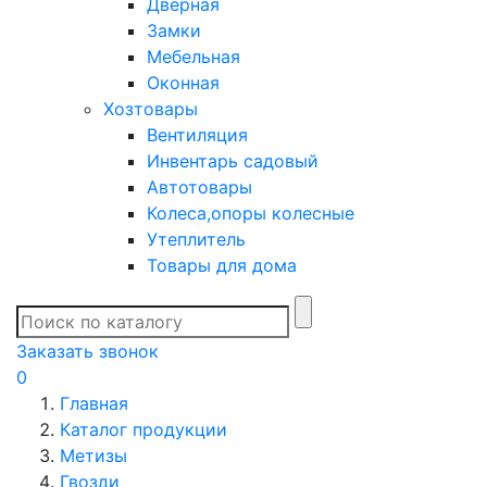
Дверная
Замки
Мебельная
Оконная
Хозтовары
Вентиляция
Инвентарь садовый
Автотовары
Колеса,опоры колесные
Утеплитель
Товары для дома
Заказать звонок
0
Главная
Каталог продукции
Метизы
Гвозди