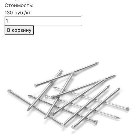
Стоимость:
130 руб./кг
В корзину