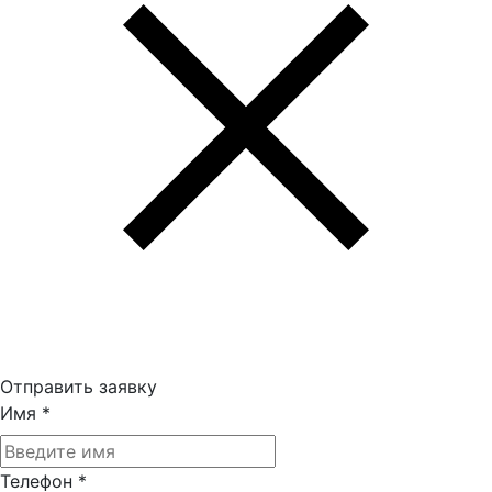
Отправить заявку
Имя
*
Телефон
*