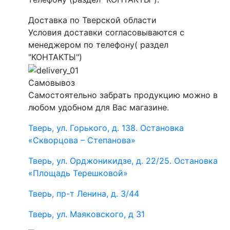
Доставка по Тверской области
Условия доставки согласовываются с
менеджером по телефону( раздел
"КОНТАКТЫ")
Самовывоз
Самостоятельно забрать продукцию можно в
любом удобном для Вас магазине.
Тверь, ул. Горького, д. 138. Остановка
«Скворцова – Степанова»
Тверь, ул. Орджоникидзе, д. 22/25. Остановка
«Площадь Терешковой»
Тверь, пр-т Ленина, д. 3/44
Тверь, ул. Маяковского, д 31