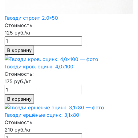
Гвозди строит 2.0*50
Стоимость:
125 руб./кг
В корзину
Гвозди кров. оцинк. 4,0х100
Стоимость:
175 руб./кг
В корзину
Гвозди ершёные оцинк. 3,1х80
Стоимость:
210 руб./кг