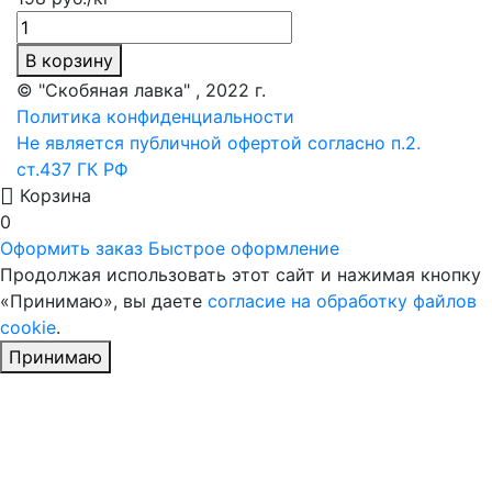
В корзину
© "Скобяная лавка" , 2022 г.
Политика конфиденциальности
Не является публичной офертой согласно п.2.
ст.437 ГК РФ
Корзина
0
Оформить заказ
Быстрое оформление
Продолжая использовать этот сайт и нажимая кнопку
«Принимаю», вы даете
согласие на обработку файлов
cookie
.
Принимаю