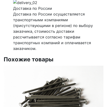
Доставка по России
Доставка по России осуществляется
транспортными компаниями
(присутствующими в регионе) по выбору
заказчика, стоимость доставки
рассчитывается согласно тарифам
транспортных компаний и оплачивается
заказчиком.
Похожие товары