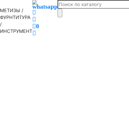
МЕТИЗЫ /
ФУРНТИТУРА
/
0
ИНСТРУМЕНТ