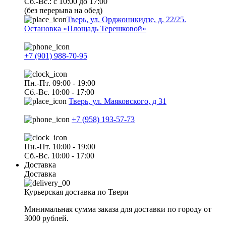
Сб.-Вс.: с 10:00 до 17:00
(без перерыва на обед)
Тверь, ул. Орджоникидзе, д. 22/25.
Остановка «Площадь Терешковой»
+7 (901) 988-70-95
Пн.-Пт. 09:00 - 19:00
Сб.-Вс. 10:00 - 17:00
Тверь, ул. Маяковского, д 31
+7 (958) 193-57-73
Пн.-Пт. 10:00 - 19:00
Сб.-Вс. 10:00 - 17:00
Доставка
Доставка
Курьерская доставка по Твери
Минимальная сумма заказа для доставки по городу от
3000 рублей.