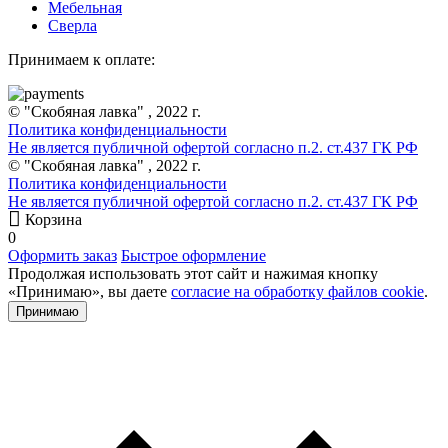
Мебельная
Сверла
Принимаем к оплате:
© "Скобяная лавка" , 2022 г.
Политика конфиденциальности
Не является публичной офертой согласно п.2. ст.437 ГК РФ
© "Скобяная лавка" , 2022 г.
Политика конфиденциальности
Не является публичной офертой согласно п.2. ст.437 ГК РФ
Корзина
0
Оформить заказ
Быстрое оформление
Продолжая использовать этот сайт и нажимая кнопку
«Принимаю», вы даете
согласие на обработку файлов cookie
.
Принимаю