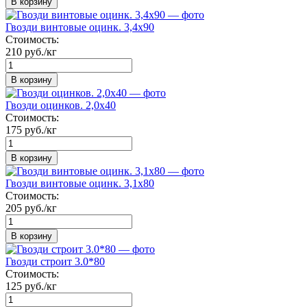
В корзину
Гвозди винтовые оцинк. 3,4х90
Стоимость:
210 руб./кг
В корзину
Гвозди оцинков. 2,0х40
Стоимость:
175 руб./кг
В корзину
Гвозди винтовые оцинк. 3,1х80
Стоимость:
205 руб./кг
В корзину
Гвозди строит 3.0*80
Стоимость:
125 руб./кг