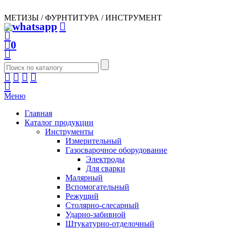
МЕТИЗЫ / ФУРНТИТУРА / ИНСТРУМЕНТ
0
Меню
Главная
Каталог продукции
Инструменты
Измерительный
Газосварочное оборудование
Электроды
Для сварки
Малярный
Вспомогательный
Режущий
Столярно-слесарный
Ударно-забивной
Штукатурно-отделочный