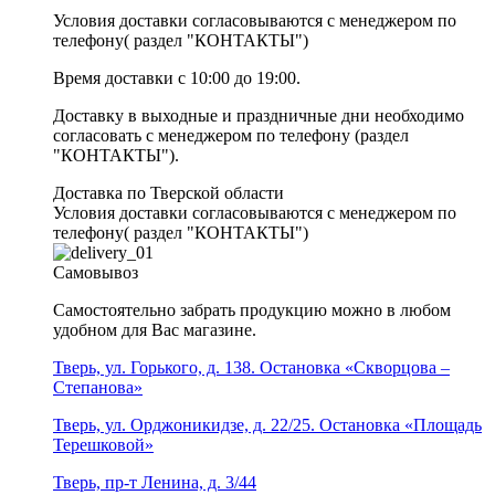
Условия доставки согласовываются с менеджером по
телефону( раздел "КОНТАКТЫ")
Время доставки с 10:00 до 19:00.
Доставку в выходные и праздничные дни необходимо
согласовать с менеджером по телефону (раздел
"КОНТАКТЫ").
Доставка по Тверской области
Условия доставки согласовываются с менеджером по
телефону( раздел "КОНТАКТЫ")
Самовывоз
Самостоятельно забрать продукцию можно в любом
удобном для Вас магазине.
Тверь, ул. Горького, д. 138. Остановка «Скворцова –
Степанова»
Тверь, ул. Орджоникидзе, д. 22/25. Остановка «Площадь
Терешковой»
Тверь, пр-т Ленина, д. 3/44