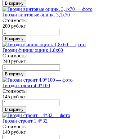
В корзину
Гвозди винтовые оцинк. 3,1х70
Стоимость:
200 руб./кг
В корзину
Гвозди финиш оцинк 1,8х60
Стоимость:
240 руб./кг
В корзину
Гвозди строит 4.0*100
Стоимость:
145 руб./кг
В корзину
Гвозди строит 1.4*32
Стоимость:
140 руб./кг