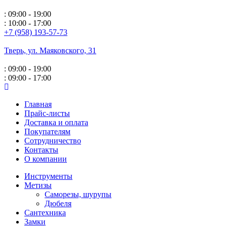
: 09:00 - 19:00
: 10:00 - 17:00
+7 (958) 193-57-73
Тверь, ул. Маяковского,
31
: 09:00 - 19:00
: 09:00 - 17:00
Главная
Прайс-листы
Доставка и оплата
Покупателям
Сотрудничество
Контакты
О компании
Инструменты
Метизы
Саморезы, шурупы
Дюбеля
Сантехника
Замки