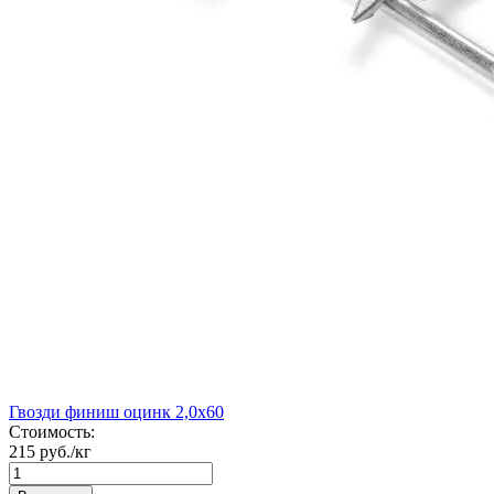
Гвозди финиш оцинк 2,0х60
Стоимость:
215 руб./кг