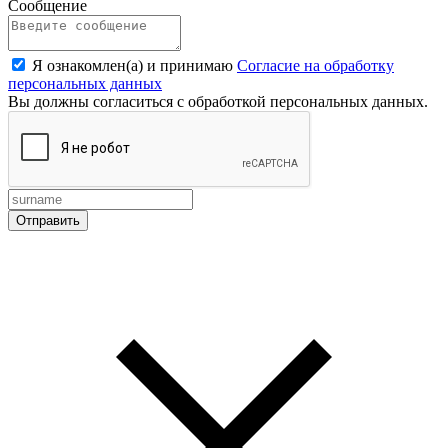
Сообщение
Я ознакомлен(а) и принимаю
Согласие на обработку
персональных данных
Вы должны согласиться с обработкой персональных данных.