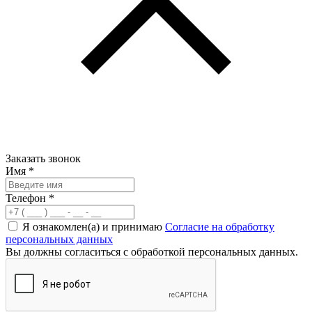
Заказать звонок
Имя
*
Телефон
*
Я ознакомлен(а) и принимаю
Согласие на обработку
персональных данных
Вы должны согласиться с обработкой персональных данных.