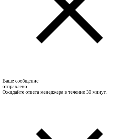
Ваше сообщение
отправлено
Ожидайте ответа менеджера в течение 30 минут.