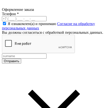
Оформление заказа
Телефон
*
Я ознакомлен(а) и принимаю
Согласие на обработку
персональных данных
Вы должны согласиться с обработкой персональных данных.