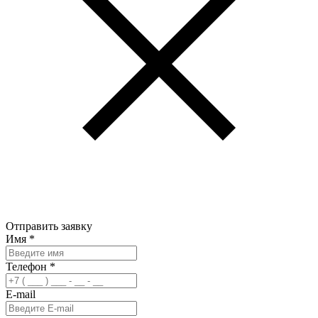
Отправить заявку
Имя
*
Телефон
*
E-mail