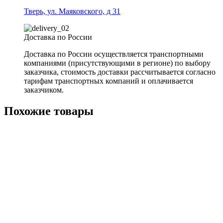
Тверь, ул. Маяковского, д 31
Доставка по России
Доставка по России осуществляется транспортными
компаниями (присутствующими в регионе) по выбору
заказчика, стоимость доставки рассчитывается согласно
тарифам транспортных компаний и оплачивается
заказчиком.
Похожие товары