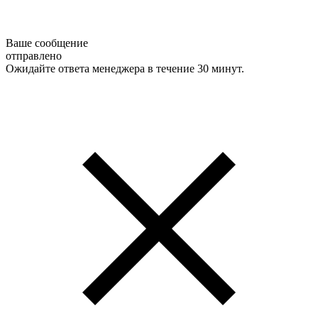
Ваше сообщение
отправлено
Ожидайте ответа менеджера в течение 30 минут.