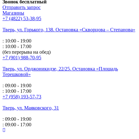
Звонок бесплатный
Отправить запрос
Магазины
+7 (4822) 53-38-95
Тверь, ул. Горького,
138. Остановка «Скворцова – Степанова»
: 10:00 - 19:00
: 10:00 - 17:00
(без перерыва на обед)
+7 (901) 988-70-95
Тверь, ул. Орджоникидзе,
22/25. Остановка «Площадь
Терешковой»
: 09:00 - 19:00
: 10:00 - 17:00
+7 (958) 193-57-73
Тверь, ул. Маяковского,
31
: 09:00 - 19:00
: 09:00 - 17:00