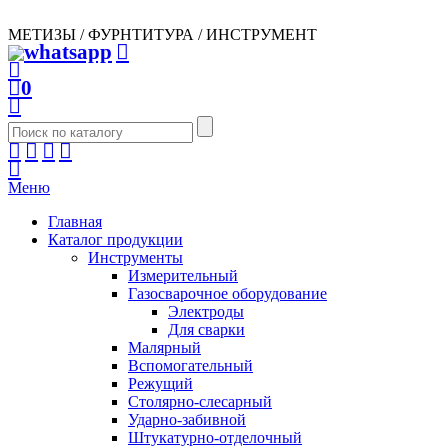
МЕТИЗЫ / ФУРНТИТУРА / ИНСТРУМЕНТ
0
Меню
Главная
Каталог продукции
Инструменты
Измерительный
Газосварочное оборудование
Электроды
Для сварки
Малярный
Вспомогательный
Режущий
Столярно-слесарный
Ударно-забивной
Штукатурно-отделочный