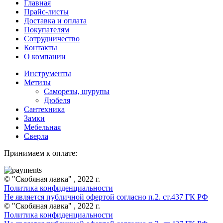
Главная
Прайс-листы
Доставка и оплата
Покупателям
Сотрудничество
Контакты
О компании
Инструменты
Метизы
Саморезы, шурупы
Дюбеля
Сантехника
Замки
Мебельная
Сверла
Принимаем к оплате:
© "Скобяная лавка" , 2022 г.
Политика конфиденциальности
Не является публичной офертой согласно п.2. ст.437 ГК РФ
© "Скобяная лавка" , 2022 г.
Политика конфиденциальности