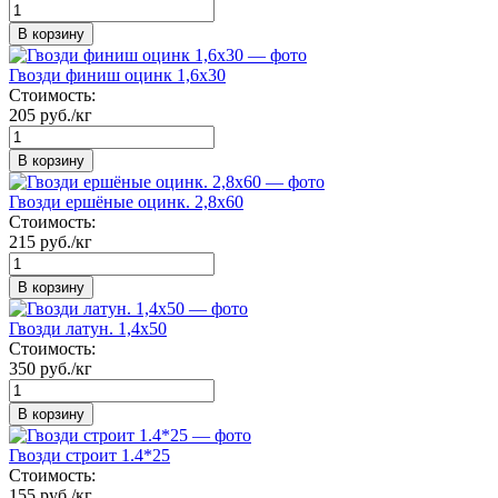
В корзину
Гвозди финиш оцинк 1,6х30
Стоимость:
205 руб./кг
В корзину
Гвозди ершёные оцинк. 2,8х60
Стоимость:
215 руб./кг
В корзину
Гвозди латун. 1,4х50
Стоимость:
350 руб./кг
В корзину
Гвозди строит 1.4*25
Стоимость:
155 руб./кг