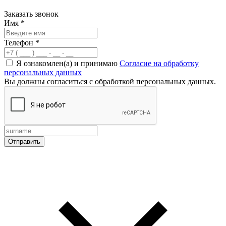
Заказать звонок
Имя
*
Телефон
*
Я ознакомлен(а) и принимаю
Согласие на обработку
персональных данных
Вы должны согласиться с обработкой персональных данных.