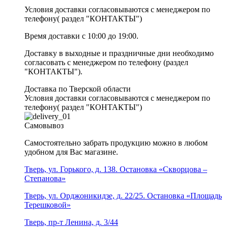
Условия доставки согласовываются с менеджером по
телефону( раздел "КОНТАКТЫ")
Время доставки с 10:00 до 19:00.
Доставку в выходные и праздничные дни необходимо
согласовать с менеджером по телефону (раздел
"КОНТАКТЫ").
Доставка по Тверской области
Условия доставки согласовываются с менеджером по
телефону( раздел "КОНТАКТЫ")
Самовывоз
Самостоятельно забрать продукцию можно в любом
удобном для Вас магазине.
Тверь, ул. Горького, д. 138. Остановка «Скворцова –
Степанова»
Тверь, ул. Орджоникидзе, д. 22/25. Остановка «Площадь
Терешковой»
Тверь, пр-т Ленина, д. 3/44