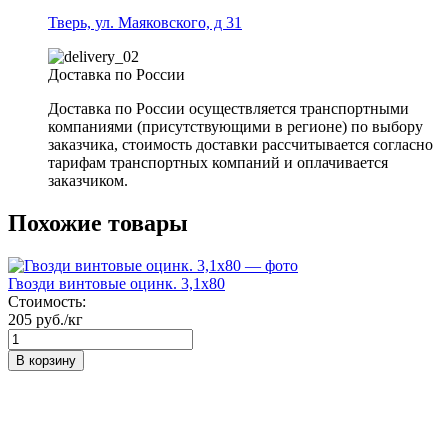
Тверь, ул. Маяковского, д 31
Доставка по России
Доставка по России осуществляется транспортными
компаниями (присутствующими в регионе) по выбору
заказчика, стоимость доставки рассчитывается согласно
тарифам транспортных компаний и оплачивается
заказчиком.
Похожие товары
Гвозди винтовые оцинк. 3,1х80
Стоимость:
205 руб./кг
В корзину