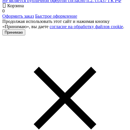
Не является публичной офертой согласно п.2. ст.437 ГК РФ
Корзина
0
Оформить заказ
Быстрое оформление
Продолжая использовать этот сайт и нажимая кнопку
«Принимаю», вы даете
согласие на обработку файлов cookie
.
Принимаю