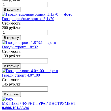
В корзину
Гвозди ершёные оцинк. 3,1х70
Стоимость:
200 руб./кг
В корзину
Гвозди строит 1.8*32
Стоимость:
139 руб./кг
В корзину
Гвозди строит 4.0*100
Стоимость:
145 руб./кг
В корзину
МЕТИЗЫ / ФУРНИТУРА / ИНСТРУМЕНТ
8-800-101-38-94