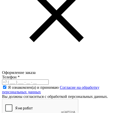
Оформление заказа
Телефон
*
Я ознакомлен(а) и принимаю
Согласие на обработку
персональных данных
Вы должны согласиться с обработкой персональных данных.