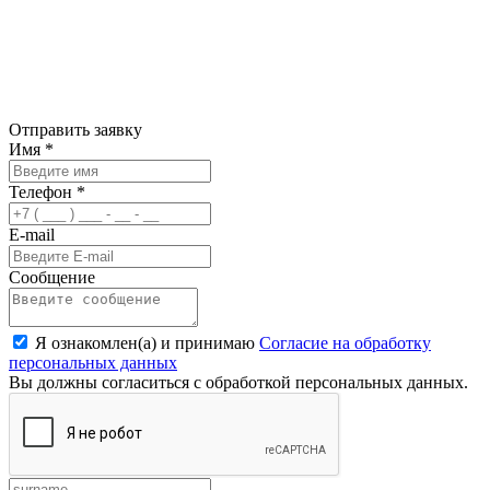
Отправить заявку
Имя
*
Телефон
*
E-mail
Сообщение
Я ознакомлен(а) и принимаю
Согласие на обработку
персональных данных
Вы должны согласиться с обработкой персональных данных.