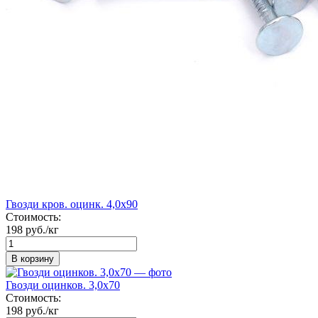
Гвозди кров. оцинк. 4,0х90
Стоимость:
198 руб./кг
В корзину
Гвозди оцинков. 3,0х70
Стоимость:
198 руб./кг