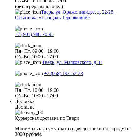
Сб.-Вс.: с 10:00 до 17:00
(без перерыва на обед)
Тверь, ул. Орджоникидзе, д. 22/25.
Остановка «Площадь Терешковой»
+7 (901) 988-70-95
Пн.-Пт. 09:00 - 19:00
Сб.-Вс. 10:00 - 17:00
Тверь, ул. Маяковского, д 31
+7 (958) 193-57-73
Пн.-Пт. 10:00 - 19:00
Сб.-Вс. 10:00 - 17:00
Доставка
Доставка
Курьерская доставка по Твери
Минимальная сумма заказа для доставки по городу от
3000 рублей.