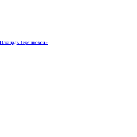
 «Площадь Терешковой»