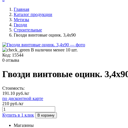
Главная
Каталог продукции
Метизы
Гвозди
Строительные
Гвозди винтовые оцинк. 3,4х90
В наличии менее 10 шт.
Код:
15544
0 отзыва
Гвозди винтовые оцинк. 3,4х9
Стоимость:
191.10 руб./кг
по дисконтной карте
210 руб./кг
Купить в 1 клик
В корзину
Магазины