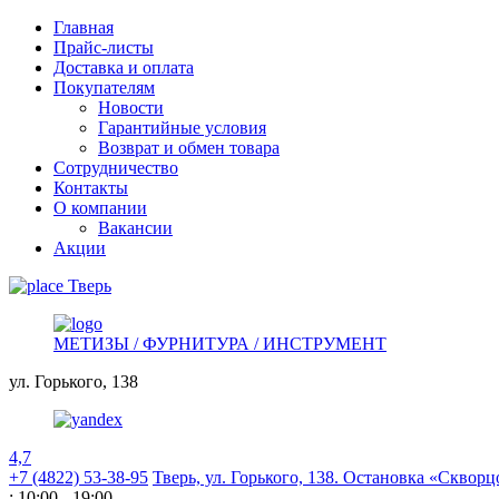
Главная
Прайс-листы
Доставка и оплата
Покупателям
Новости
Гарантийные условия
Возврат и обмен товара
Сотрудничество
Контакты
О компании
Вакансии
Акции
Тверь
МЕТИЗЫ / ФУРНИТУРА / ИНСТРУМЕНТ
ул. Горького,
138
4,7
+7 (4822) 53-38-95
Тверь, ул. Горького,
138. Остановка «Скворц
: 10:00 - 19:00