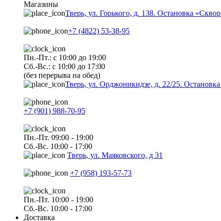
Магазины
Тверь, ул. Горького, д. 138. Остановка «Скво
+7 (4822) 53-38-95
Пн.-Пт.: с 10:00 до 19:00
Сб.-Вс.: с 10:00 до 17:00
(без перерыва на обед)
Тверь, ул. Орджоникидзе, д. 22/25. Останов
+7 (901) 988-70-95
Пн.-Пт. 09:00 - 19:00
Сб.-Вс. 10:00 - 17:00
Тверь, ул. Маяковского, д 31
+7 (958) 193-57-73
Пн.-Пт. 10:00 - 19:00
Сб.-Вс. 10:00 - 17:00
Доставка