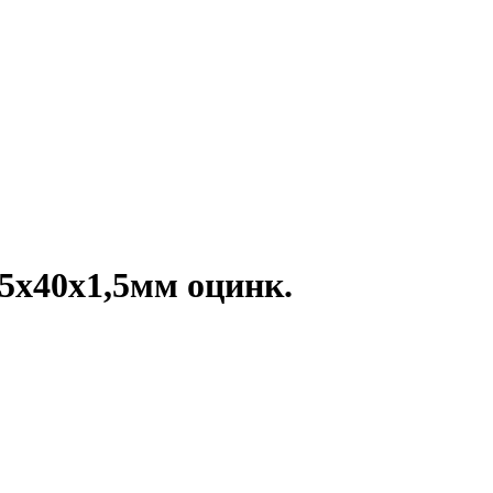
5х40х1,5мм оцинк.