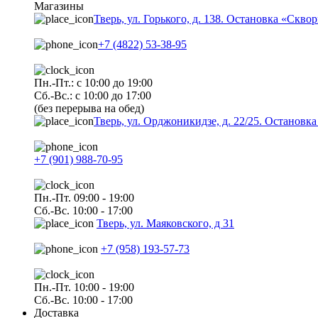
Магазины
Тверь, ул. Горького, д. 138. Остановка «Скво
+7 (4822) 53-38-95
Пн.-Пт.: с 10:00 до 19:00
Сб.-Вс.: с 10:00 до 17:00
(без перерыва на обед)
Тверь, ул. Орджоникидзе, д. 22/25. Останов
+7 (901) 988-70-95
Пн.-Пт. 09:00 - 19:00
Сб.-Вс. 10:00 - 17:00
Тверь, ул. Маяковского, д 31
+7 (958) 193-57-73
Пн.-Пт. 10:00 - 19:00
Сб.-Вс. 10:00 - 17:00
Доставка