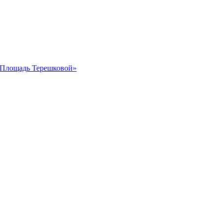
 «Площадь Терешковой»