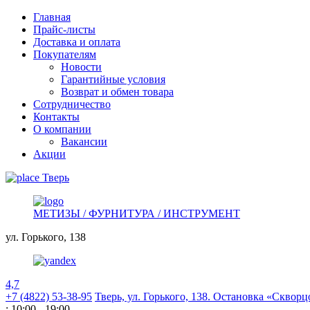
Главная
Прайс-листы
Доставка и оплата
Покупателям
Новости
Гарантийные условия
Возврат и обмен товара
Сотрудничество
Контакты
О компании
Вакансии
Акции
Тверь
МЕТИЗЫ / ФУРНИТУРА / ИНСТРУМЕНТ
ул. Горького,
138
4,7
+7 (4822) 53-38-95
Тверь, ул. Горького,
138. Остановка «Скворц
: 10:00 - 19:00