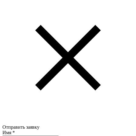
Отправить заявку
Имя
*