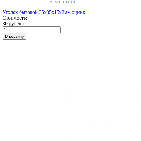
Уголок бытовой 35х35х15х2мм оцинк.
Стоимость:
30 руб./шт
В корзину