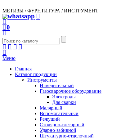
МЕТИЗЫ / ФУРНТИТУРА / ИНСТРУМЕНТ
0
Меню
Главная
Каталог продукции
Инструменты
Измерительный
Газосварочное оборудование
Электроды
Для сварки
Малярный
Вспомогательный
Режущий
Столярно-слесарный
Ударно-забивной
Штукатурно-отделочный