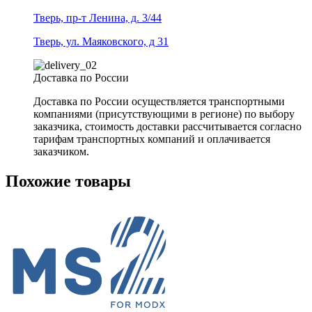
Тверь, пр-т Ленина, д. 3/44
Тверь, ул. Маяковского, д 31
Доставка по России
Доставка по России осуществляется транспортными
компаниями (присутствующими в регионе) по выбору
заказчика, стоимость доставки рассчитывается согласно
тарифам транспортных компаний и оплачивается
заказчиком.
Похожие товары