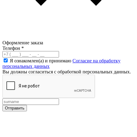
Оформление заказа
Телефон
*
Я ознакомлен(а) и принимаю
Согласие на обработку
персональных данных
Вы должны согласиться с обработкой персональных данных.