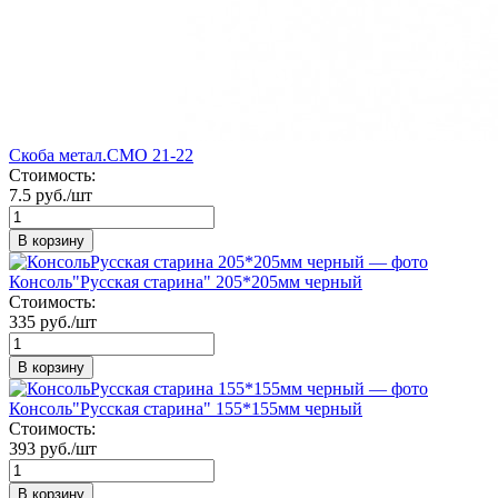
Скоба метал.СМО 21-22
Стоимость:
7.5 руб./шт
В корзину
Консоль"Русская старина" 205*205мм черный
Стоимость:
335 руб./шт
В корзину
Консоль"Русская старина" 155*155мм черный
Стоимость:
393 руб./шт
В корзину