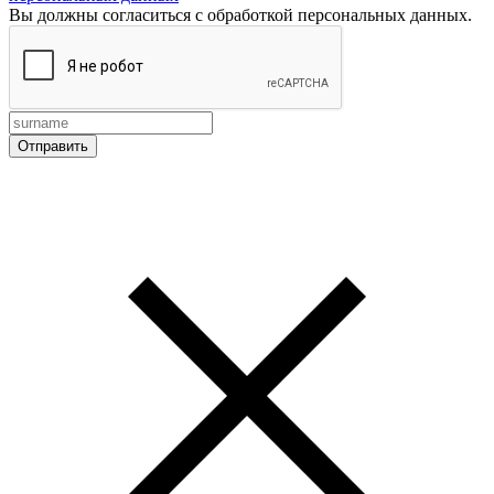
Вы должны согласиться с обработкой персональных данных.