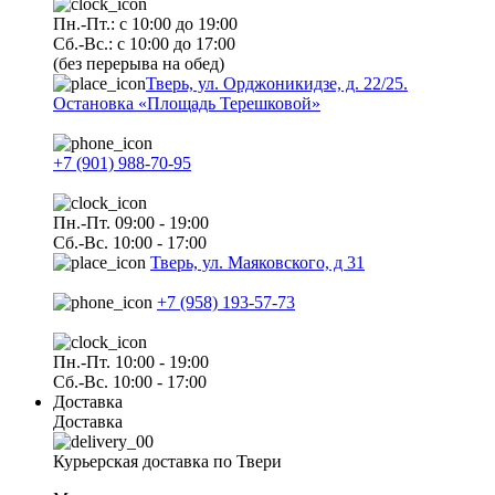
Пн.-Пт.: с 10:00 до 19:00
Сб.-Вс.: с 10:00 до 17:00
(без перерыва на обед)
Тверь, ул. Орджоникидзе, д. 22/25.
Остановка «Площадь Терешковой»
+7 (901) 988-70-95
Пн.-Пт. 09:00 - 19:00
Сб.-Вс. 10:00 - 17:00
Тверь, ул. Маяковского, д 31
+7 (958) 193-57-73
Пн.-Пт. 10:00 - 19:00
Сб.-Вс. 10:00 - 17:00
Доставка
Доставка
Курьерская доставка по Твери