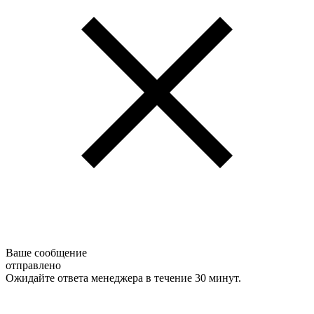
Ваше сообщение
отправлено
Ожидайте ответа менеджера в течение 30 минут.