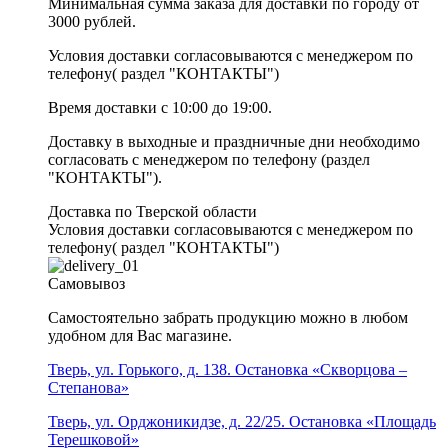
Минимальная сумма заказа для доставки по городу от
3000 рублей.
Условия доставки согласовываются с менеджером по
телефону( раздел "КОНТАКТЫ")
Время доставки с 10:00 до 19:00.
Доставку в выходные и праздничные дни необходимо
согласовать с менеджером по телефону (раздел
"КОНТАКТЫ").
Доставка по Тверской области
Условия доставки согласовываются с менеджером по
телефону( раздел "КОНТАКТЫ")
Самовывоз
Самостоятельно забрать продукцию можно в любом
удобном для Вас магазине.
Тверь, ул. Горького, д. 138. Остановка «Скворцова –
Степанова»
Тверь, ул. Орджоникидзе, д. 22/25. Остановка «Площадь
Терешковой»