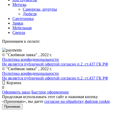
Метизы
Саморезы, шурупы
Дюбеля
Сантехника
Замки
Мебельная
Сверла
Принимаем к оплате:
© "Скобяная лавка" , 2022 г.
Политика конфиденциальности
Не является публичной офертой согласно п.2. ст.437 ГК РФ
© "Скобяная лавка" , 2022 г.
Политика конфиденциальности
Не является публичной офертой согласно п.2. ст.437 ГК РФ
Корзина
0
Оформить заказ
Быстрое оформление
Продолжая использовать этот сайт и нажимая кнопку
«Принимаю», вы даете
согласие на обработку файлов cookie
.
Принимаю