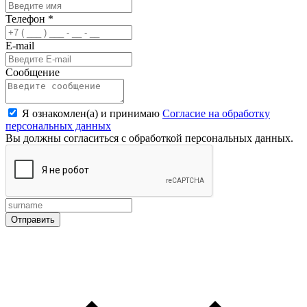
Телефон
*
E-mail
Сообщение
Я ознакомлен(а) и принимаю
Согласие на обработку
персональных данных
Вы должны согласиться с обработкой персональных данных.