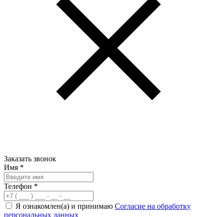
Заказать звонок
Имя
*
Телефон
*
Я ознакомлен(а) и принимаю
Согласие на обработку
персональных данных