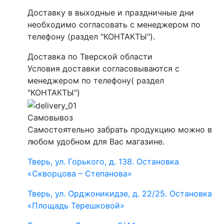
Доставку в выходные и праздничные дни
необходимо согласовать с менеджером по
телефону (раздел "КОНТАКТЫ").
Доставка по Тверской области
Условия доставки согласовываются с
менеджером по телефону( раздел
"КОНТАКТЫ")
Самовывоз
Самостоятельно забрать продукцию можно в
любом удобном для Вас магазине.
Тверь, ул. Горького, д. 138. Остановка
«Скворцова – Степанова»
Тверь, ул. Орджоникидзе, д. 22/25. Остановка
«Площадь Терешковой»