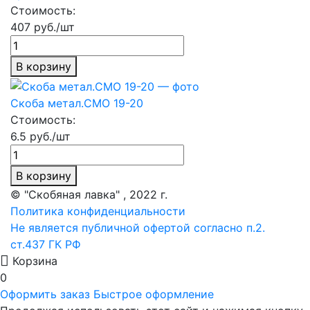
Стоимость:
407 руб./шт
В корзину
Скоба метал.СМО 19-20
Стоимость:
6.5 руб./шт
В корзину
© "Скобяная лавка" , 2022 г.
Политика конфиденциальности
Не является публичной офертой согласно п.2.
ст.437 ГК РФ
Корзина
0
Оформить заказ
Быстрое оформление