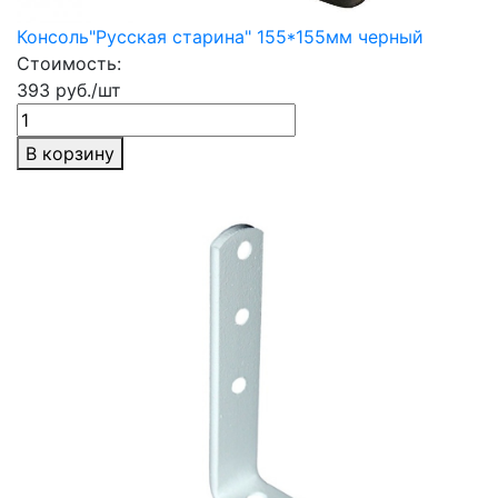
Консоль"Русская старина" 155*155мм черный
Стоимость:
393 руб./шт
В корзину