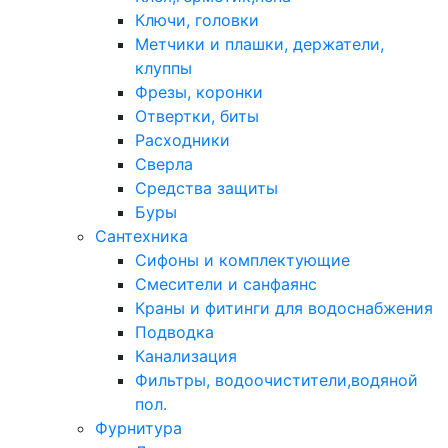
Ключи, головки
Метчики и плашки, держатели,
клуппы
Фрезы, коронки
Отвертки, биты
Расходники
Сверла
Средства защиты
Буры
Сантехника
Сифоны и комплектующие
Смесители и санфаянс
Краны и фитинги для водоснабжения
Подводка
Канализация
Фильтры, водоочистители,водяной
пол.
Фурнитура