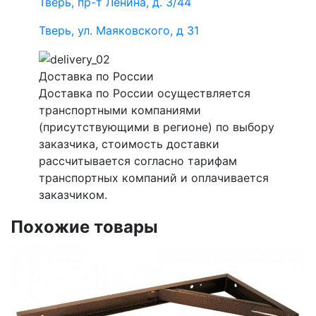
Тверь, пр-т Ленина, д. 3/44
Тверь, ул. Маяковского, д 31
Доставка по России
Доставка по России осуществляется
транспортными компаниями
(присутствующими в регионе) по выбору
заказчика, стоимость доставки
рассчитывается согласно тарифам
транспортных компаний и оплачивается
заказчиком.
Похожие товары