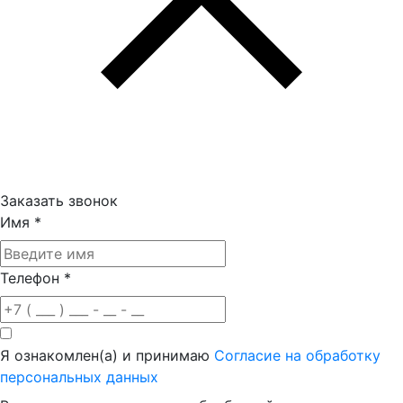
Заказать звонок
Имя
*
Телефон
*
Я ознакомлен(а) и принимаю
Согласие на обработку
персональных данных