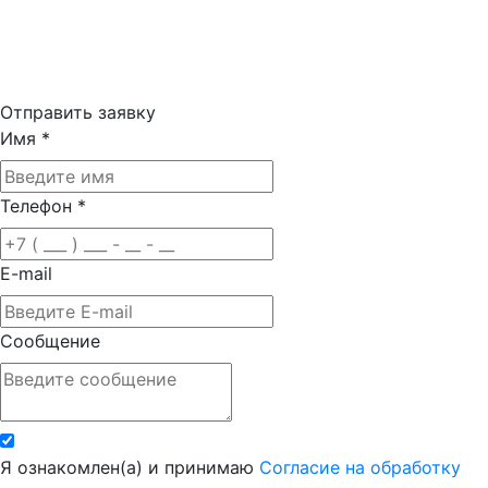
Отправить заявку
Имя
*
Телефон
*
E-mail
Сообщение
Я ознакомлен(а) и принимаю
Согласие на обработку