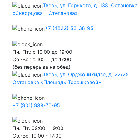
Тверь, ул. Горького, д. 138. Остановка
«Скворцова – Степанова»
+7 (4822) 53-38-95
Пн.-Пт.: с 10:00 до 19:00
Сб.-Вс.: с 10:00 до 17:00
(без перерыва на обед)
Тверь, ул. Орджоникидзе, д. 22/25.
Остановка «Площадь Терешковой»
+7 (901) 988-70-95
Пн.-Пт. 09:00 - 19:00
Сб.-Вс. 10:00 - 17:00