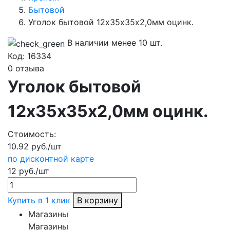
Бытовой
Уголок бытовой 12х35х35х2,0мм оцинк.
В наличии менее 10 шт.
Код:
16334
0 отзыва
Уголок бытовой
12х35х35х2,0мм оцинк.
Стоимость:
10.92 руб./шт
по дисконтной карте
12 руб./шт
Купить в 1 клик
В корзину
Магазины
Магазины