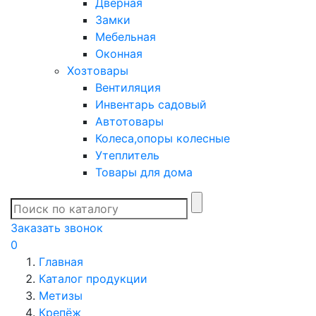
Дверная
Замки
Мебельная
Оконная
Хозтовары
Вентиляция
Инвентарь садовый
Автотовары
Колеса,опоры колесные
Утеплитель
Товары для дома
Заказать звонок
0
Главная
Каталог продукции
Метизы
Крепёж