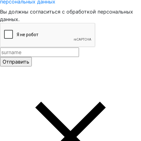
персональных данных
Вы должны согласиться с обработкой персональных
данных.