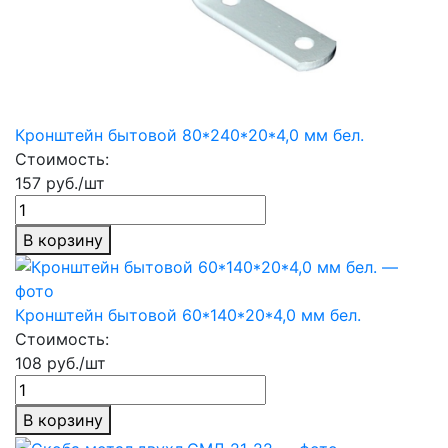
Кронштейн бытовой 80*240*20*4,0 мм бел.
Стоимость:
157 руб./шт
В корзину
Кронштейн бытовой 60*140*20*4,0 мм бел.
Стоимость:
108 руб./шт
В корзину