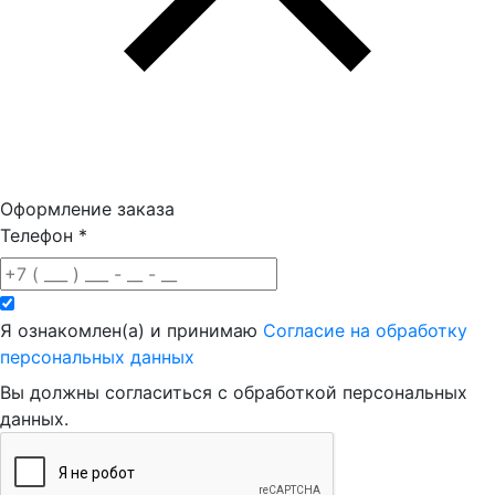
Оформление заказа
Телефон
*
Я ознакомлен(а) и принимаю
Согласие на обработку
персональных данных
Вы должны согласиться с обработкой персональных
данных.