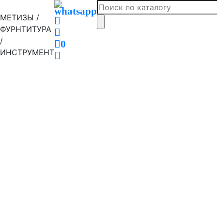
МЕТИЗЫ /
ФУРНТИТУРА
/
0
ИНСТРУМЕНТ