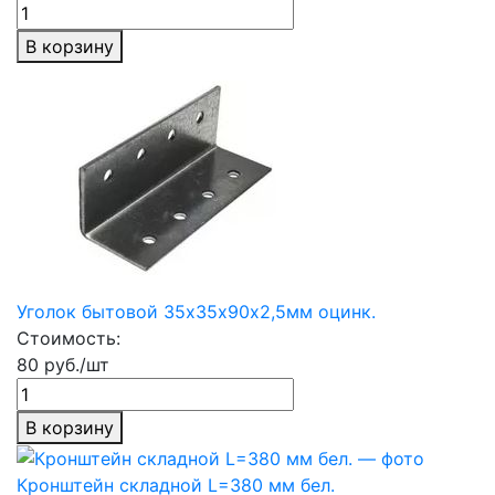
В корзину
Уголок бытовой 35х35х90х2,5мм оцинк.
Стоимость:
80 руб./шт
В корзину
Кронштейн складной L=380 мм бел.