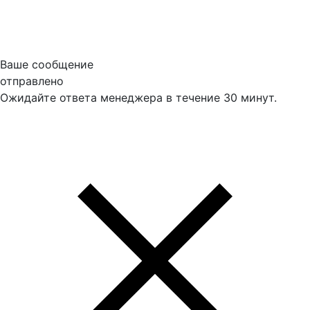
Ваше сообщение
отправлено
Ожидайте ответа менеджера в течение 30 минут.