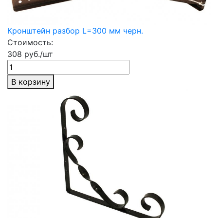
Кронштейн разбор L=300 мм черн.
Стоимость:
308 руб./шт
В корзину