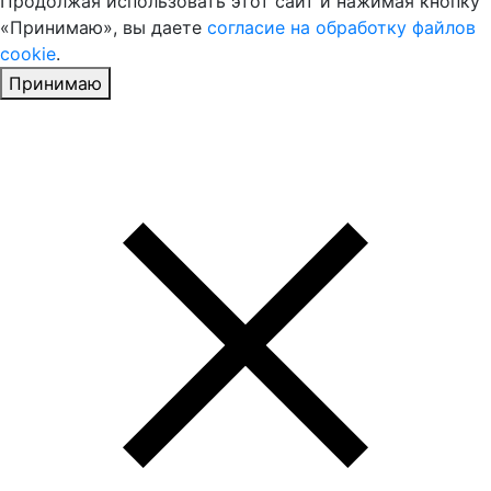
Продолжая использовать этот сайт и нажимая кнопку
«Принимаю», вы даете
согласие на обработку файлов
cookie
.
Принимаю