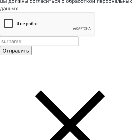
Вы должны согласиться с обработкой персональных
данных.