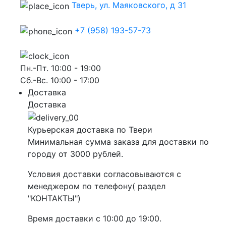
Тверь, ул. Маяковского, д 31
+7 (958) 193-57-73
Пн.-Пт. 10:00 - 19:00
Сб.-Вс. 10:00 - 17:00
Доставка
Доставка
Курьерская доставка по Твери
Минимальная сумма заказа для доставки по
городу от 3000 рублей.
Условия доставки согласовываются с
менеджером по телефону( раздел
"КОНТАКТЫ")
Время доставки с 10:00 до 19:00.