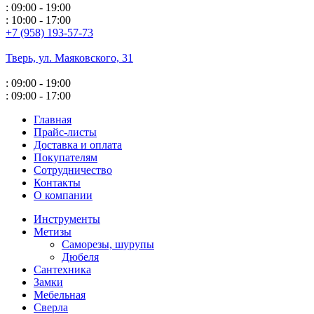
: 09:00 - 19:00
: 10:00 - 17:00
+7 (958) 193-57-73
Тверь, ул. Маяковского,
31
: 09:00 - 19:00
: 09:00 - 17:00
Главная
Прайс-листы
Доставка и оплата
Покупателям
Сотрудничество
Контакты
О компании
Инструменты
Метизы
Саморезы, шурупы
Дюбеля
Сантехника
Замки
Мебельная
Сверла