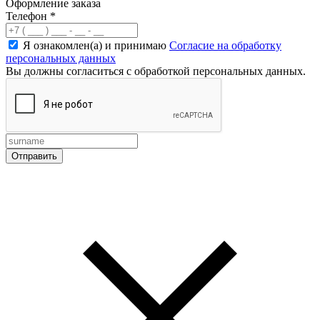
Оформление заказа
Телефон
*
Я ознакомлен(а) и принимаю
Согласие на обработку
персональных данных
Вы должны согласиться с обработкой персональных данных.