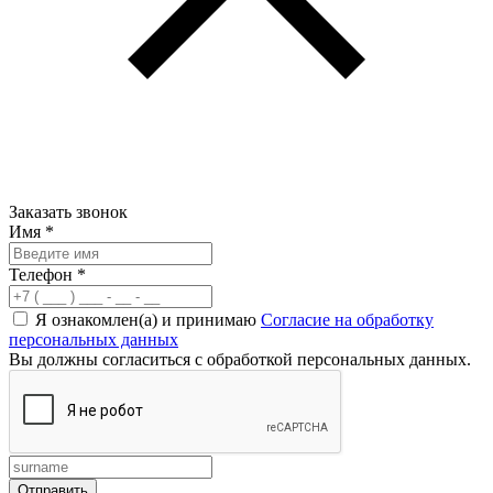
Заказать звонок
Имя
*
Телефон
*
Я ознакомлен(а) и принимаю
Согласие на обработку
персональных данных
Вы должны согласиться с обработкой персональных данных.