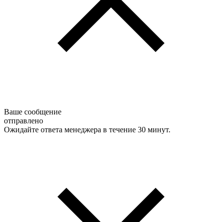
Ваше сообщение
отправлено
Ожидайте ответа менеджера в течение 30 минут.