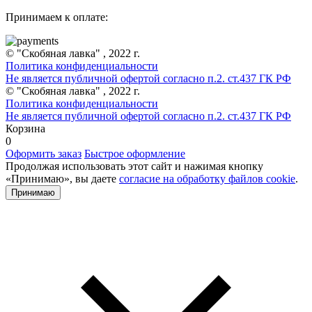
Принимаем к оплате:
© "Скобяная лавка" , 2022 г.
Политика конфиденциальности
Не является публичной офертой согласно п.2. ст.437 ГК РФ
© "Скобяная лавка" , 2022 г.
Политика конфиденциальности
Не является публичной офертой согласно п.2. ст.437 ГК РФ
Корзина
0
Оформить заказ
Быстрое оформление
Продолжая использовать этот сайт и нажимая кнопку
«Принимаю», вы даете
согласие на обработку файлов cookie
.
Принимаю