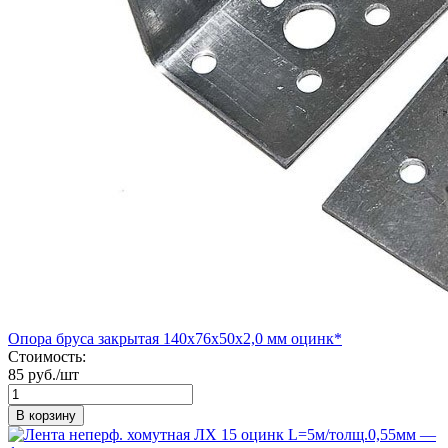
Опора бруса закрытая 140х76х50х2,0 мм оцинк*
Стоимость:
85 руб./шт
В корзину