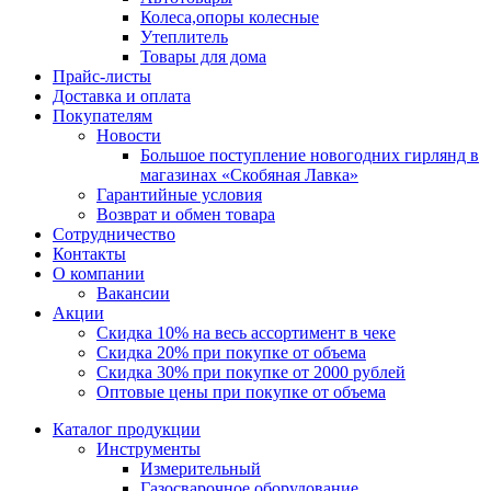
Колеса,опоры колесные
Утеплитель
Товары для дома
Прайс-листы
Доставка и оплата
Покупателям
Новости
Большое поступление новогодних гирлянд в
магазинах «Скобяная Лавка»
Гарантийные условия
Возврат и обмен товара
Сотрудничество
Контакты
О компании
Вакансии
Акции
Скидка 10% на весь ассортимент в чеке
Скидка 20% при покупке от объема
Скидка 30% при покупке от 2000 рублей
Оптовые цены при покупке от объема
Каталог продукции
Инструменты
Измерительный
Газосварочное оборудование