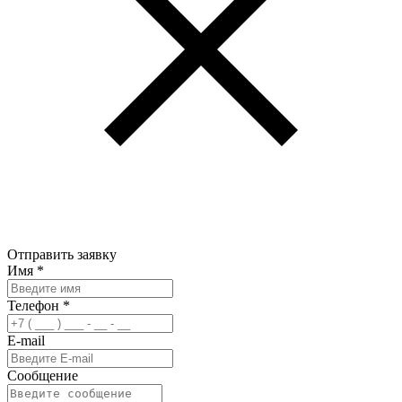
Отправить заявку
Имя
*
Телефон
*
E-mail
Сообщение