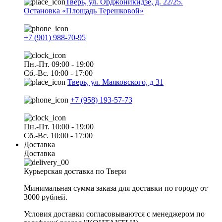
Тверь, ул. Орджоникидзе, д. 22/25.
Остановка «Площадь Терешковой»
+7 (901) 988-70-95
Пн.-Пт. 09:00 - 19:00
Сб.-Вс. 10:00 - 17:00
Тверь, ул. Маяковского, д 31
+7 (958) 193-57-73
Пн.-Пт. 10:00 - 19:00
Сб.-Вс. 10:00 - 17:00
Доставка
Доставка
Курьерская доставка по Твери
Минимальная сумма заказа для доставки по городу от
3000 рублей.
Условия доставки согласовываются с менеджером по