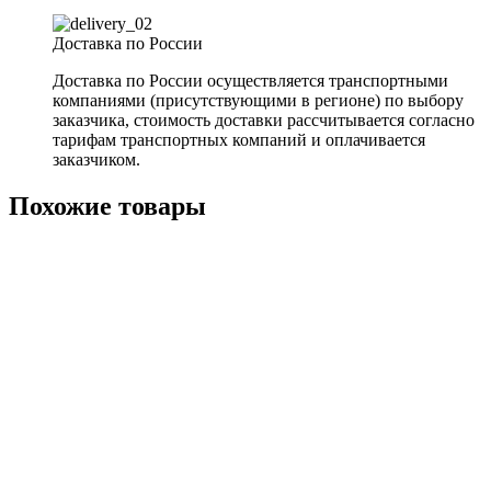
Доставка по России
Доставка по России осуществляется транспортными
компаниями (присутствующими в регионе) по выбору
заказчика, стоимость доставки рассчитывается согласно
тарифам транспортных компаний и оплачивается
заказчиком.
Похожие товары