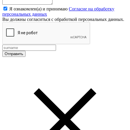
Я ознакомлен(а) и принимаю
Согласие на обработку
персональных данных
Вы должны согласиться с обработкой персональных данных.