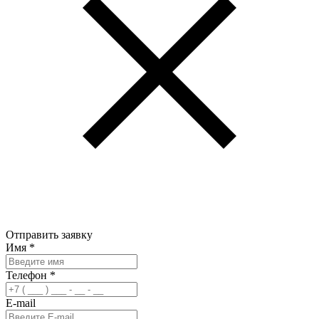
Отправить заявку
Имя
*
Телефон
*
E-mail