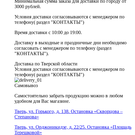
Минимальная сумма заказа для доставки по городу от
3000 рублей.
Условия доставки согласовываются с менеджером по
телефону( раздел "КОНТАКТЫ")
Время доставки с 10:00 до 19:00.
Доставку в выходные и праздничные дни необходимо
согласовать с менеджером по телефону (раздел
"КОНТАКТЫ").
Доставка по Тверской области
Условия доставки согласовываются с менеджером по
телефону( раздел "КОНТАКТЫ")
Самовывоз
Самостоятельно забрать продукцию можно в любом
удобном для Вас магазине.
Тверь, ул. Горького, д. 138. Остановка «Скворцова –
Степанова»
Тверь, ул. Орджоникидзе, д. 22/25. Остановка «Площадь
Терешковой»