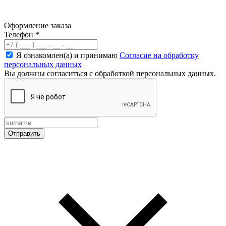
Оформление заказа
Телефон
*
Я ознакомлен(а) и принимаю
Согласие на обработку
персональных данных
Вы должны согласиться с обработкой персональных данных.