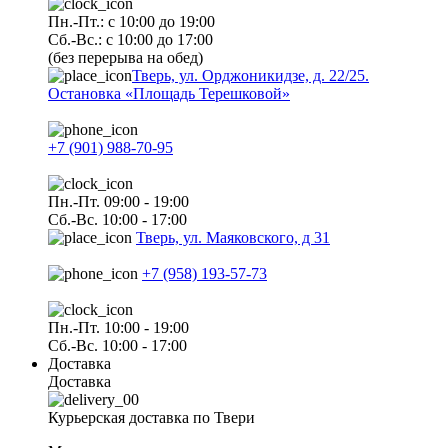
Пн.-Пт.: с 10:00 до 19:00
Сб.-Вс.: с 10:00 до 17:00
(без перерыва на обед)
Тверь, ул. Орджоникидзе, д. 22/25.
Остановка «Площадь Терешковой»
+7 (901) 988-70-95
Пн.-Пт. 09:00 - 19:00
Сб.-Вс. 10:00 - 17:00
Тверь, ул. Маяковского, д 31
+7 (958) 193-57-73
Пн.-Пт. 10:00 - 19:00
Сб.-Вс. 10:00 - 17:00
Доставка
Доставка
Курьерская доставка по Твери