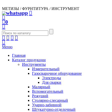
МЕТИЗЫ / ФУРНТИТУРА / ИНСТРУМЕНТ
0
Меню
Главная
Каталог продукции
Инструменты
Измерительный
Газосварочное оборудование
Электроды
Для сварки
Малярный
Вспомогательный
Режущий
Столярно-слесарный
Ударно-забивной
Штукатурно-отделочный