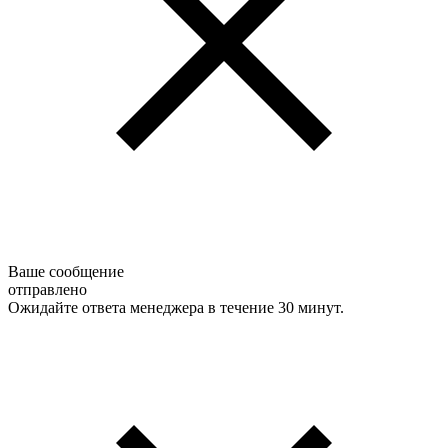
Ваше сообщение
отправлено
Ожидайте ответа менеджера в течение 30 минут.