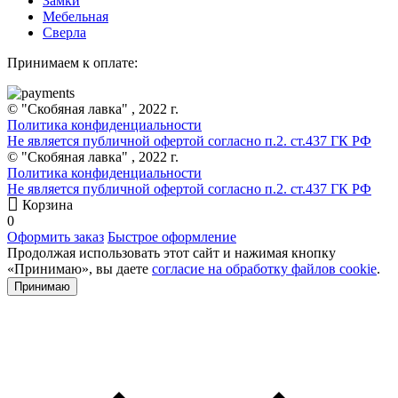
Замки
Мебельная
Сверла
Принимаем к оплате:
© "Скобяная лавка" , 2022 г.
Политика конфиденциальности
Не является публичной офертой согласно п.2. ст.437 ГК РФ
© "Скобяная лавка" , 2022 г.
Политика конфиденциальности
Не является публичной офертой согласно п.2. ст.437 ГК РФ
Корзина
0
Оформить заказ
Быстрое оформление
Продолжая использовать этот сайт и нажимая кнопку
«Принимаю», вы даете
согласие на обработку файлов cookie
.
Принимаю