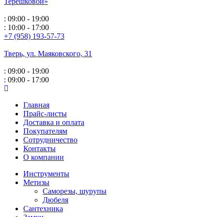
Терешковой»
: 09:00 - 19:00
: 10:00 - 17:00
+7 (958) 193-57-73
Тверь, ул. Маяковского,
31
: 09:00 - 19:00
: 09:00 - 17:00
Главная
Прайс-листы
Доставка и оплата
Покупателям
Сотрудничество
Контакты
О компании
Инструменты
Метизы
Саморезы, шурупы
Дюбеля
Сантехника