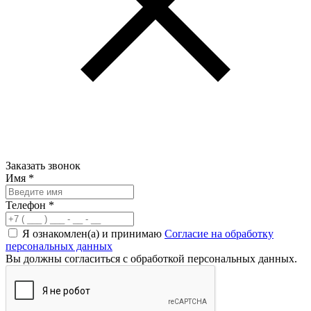
Заказать звонок
Имя
*
Телефон
*
Я ознакомлен(а) и принимаю
Согласие на обработку
персональных данных
Вы должны согласиться с обработкой персональных данных.