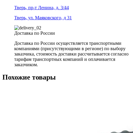
Тверь, пр-т Ленина, д. 3/44
Тверь, ул. Маяковского, д 31
Доставка по России
Доставка по России осуществляется транспортными
компаниями (присутствующими в регионе) по выбору
заказчика, стоимость доставки рассчитывается согласно
тарифам транспортных компаний и оплачивается
заказчиком.
Похожие товары