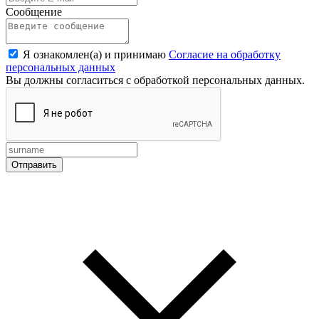
Сообщение
Я ознакомлен(а) и принимаю
Согласие на обработку
персональных данных
Вы должны согласиться с обработкой персональных данных.