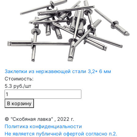
Заклепки из нержавеющей стали 3,2* 6 мм
Стоимость:
5.3 руб./шт
В корзину
© "Скобяная лавка" , 2022 г.
Политика конфиденциальности
Не является публичной офертой согласно п.2.