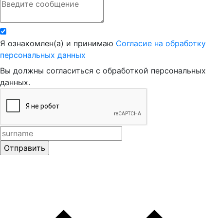
Я ознакомлен(а) и принимаю
Согласие на обработку
персональных данных
Вы должны согласиться с обработкой персональных
данных.