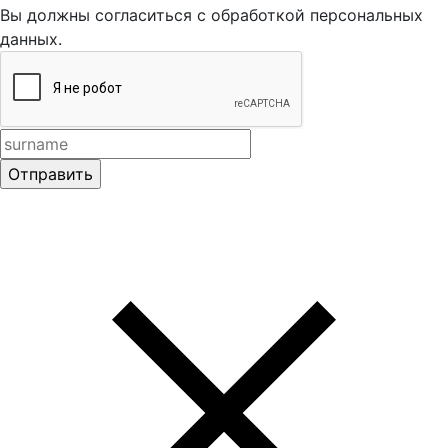
Вы должны согласиться с обработкой персональных
данных.