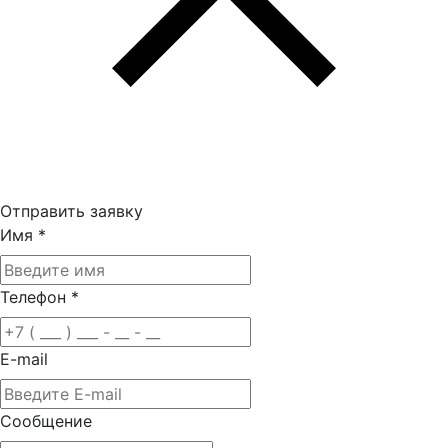
Отправить заявку
Имя
*
Телефон
*
E-mail
Сообщение