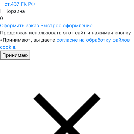
ст.437 ГК РФ
Корзина
0
Оформить заказ
Быстрое оформление
Продолжая использовать этот сайт и нажимая кнопку
«Принимаю», вы даете
согласие на обработку файлов
cookie
.
Принимаю