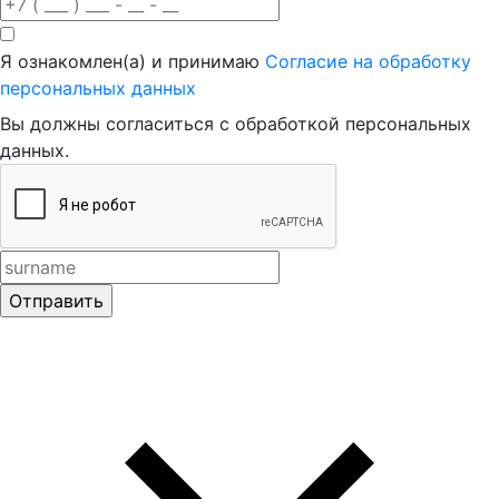
Я ознакомлен(а) и принимаю
Согласие на обработку
персональных данных
Вы должны согласиться с обработкой персональных
данных.