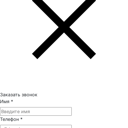
Заказать звонок
Имя
*
Телефон
*