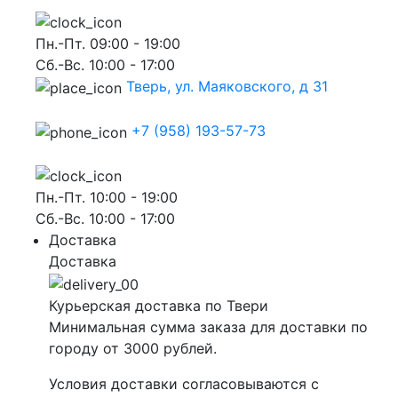
Пн.-Пт. 09:00 - 19:00
Сб.-Вс. 10:00 - 17:00
Тверь, ул. Маяковского, д 31
+7 (958) 193-57-73
Пн.-Пт. 10:00 - 19:00
Сб.-Вс. 10:00 - 17:00
Доставка
Доставка
Курьерская доставка по Твери
Минимальная сумма заказа для доставки по
городу от 3000 рублей.
Условия доставки согласовываются с