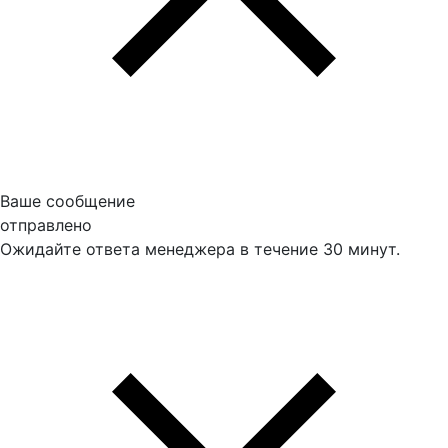
Ваше сообщение
отправлено
Ожидайте ответа менеджера в течение 30 минут.