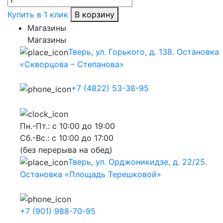
Купить в 1 клик
В корзину
Магазины
Магазины
Тверь, ул. Горького, д. 138. Остановка
«Скворцова – Степанова»
+7 (4822) 53-38-95
Пн.-Пт.: с 10:00 до 19:00
Сб.-Вс.: с 10:00 до 17:00
(без перерыва на обед)
Тверь, ул. Орджоникидзе, д. 22/25.
Остановка «Площадь Терешковой»
+7 (901) 988-70-95