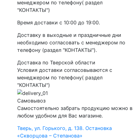
менеджером по телефону( раздел
"КОНТАКТЫ")
Время доставки с 10:00 до 19:00.
Доставку в выходные и праздничные дни
необходимо согласовать с менеджером по
телефону (раздел "КОНТАКТЫ").
Доставка по Тверской области
Условия доставки согласовываются с
менеджером по телефону( раздел
"КОНТАКТЫ")
Самовывоз
Самостоятельно забрать продукцию можно в
любом удобном для Вас магазине.
Тверь, ул. Горького, д. 138. Остановка
«Скворцова – Степанова»