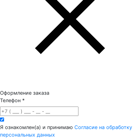
Оформление заказа
Телефон
*
Я ознакомлен(а) и принимаю
Согласие на обработку
персональных данных