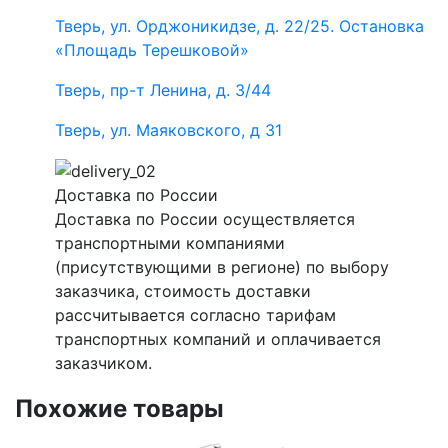
Тверь, ул. Орджоникидзе, д. 22/25. Остановка
«Площадь Терешковой»
Тверь, пр-т Ленина, д. 3/44
Тверь, ул. Маяковского, д 31
Доставка по России
Доставка по России осуществляется
транспортными компаниями
(присутствующими в регионе) по выбору
заказчика, стоимость доставки
рассчитывается согласно тарифам
транспортных компаний и оплачивается
заказчиком.
Похожие товары