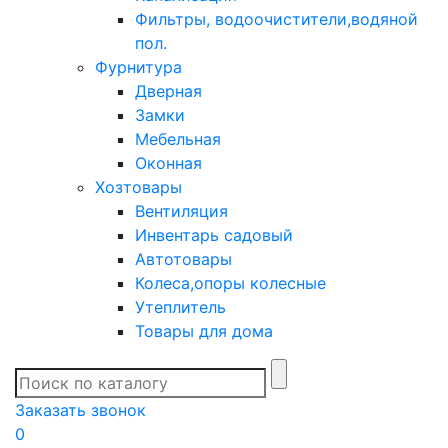
Фильтры, водоочистители,водяной
пол.
Фурнитура
Дверная
Замки
Мебельная
Оконная
Хозтовары
Вентиляция
Инвентарь садовый
Автотовары
Колеса,опоры колесные
Утеплитель
Товары для дома
Заказать звонок
0