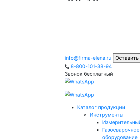
info@firma-elena.ru
Оставить
8-800-101-38-94
Звонок бесплатный
Каталог продукции
Инструменты
Измерительны
Газосварочное
оборудование