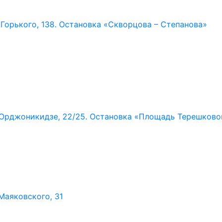
. Горького,
138. Остановка «Скворцова – Степанова»
. Орджоникидзе,
22/25. Остановка «Площадь Терешково
 Маяковского,
31