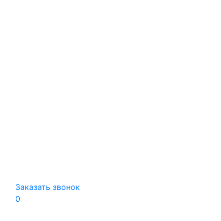
Заказать звонок
0