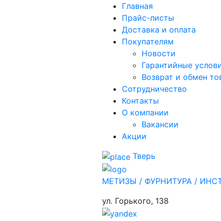
Главная
Прайс-листы
Доставка и оплата
Покупателям
Новости
Гарантийные услов
Возврат и обмен то
Сотрудничество
Контакты
О компании
Вакансии
Акции
Тверь
МЕТИЗЫ / ФУРНИТУРА / ИНС
ул. Горького,
138