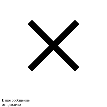
Ваше сообщение
отправлено