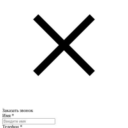
Заказать звонок
Имя
*
Телефон
*