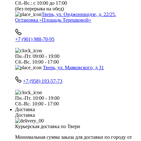
Сб.-Вс.: с 10:00 до 17:00
(без перерыва на обед)
Тверь, ул. Орджоникидзе, д. 22/25.
Остановка «Площадь Терешковой»
+7 (901) 988-70-95
Пн.-Пт. 09:00 - 19:00
Сб.-Вс. 10:00 - 17:00
Тверь, ул. Маяковского, д 31
+7 (958) 193-57-73
Пн.-Пт. 10:00 - 19:00
Сб.-Вс. 10:00 - 17:00
Доставка
Доставка
Курьерская доставка по Твери
Минимальная сумма заказа для доставки по городу от