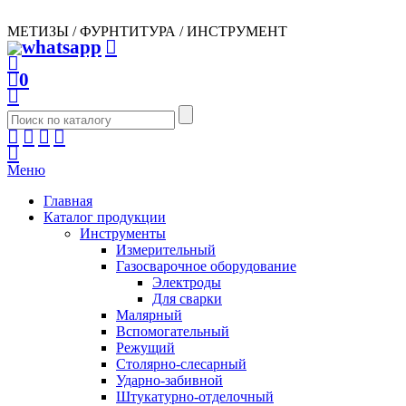
МЕТИЗЫ / ФУРНТИТУРА / ИНСТРУМЕНТ
0
Меню
Главная
Каталог продукции
Инструменты
Измерительный
Газосварочное оборудование
Электроды
Для сварки
Малярный
Вспомогательный
Режущий
Столярно-слесарный
Ударно-забивной
Штукатурно-отделочный