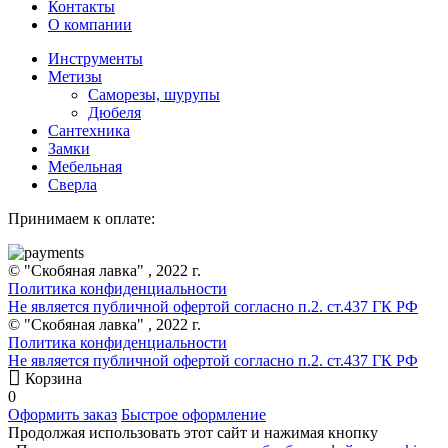
Контакты
О компании
Инструменты
Метизы
Саморезы, шурупы
Дюбеля
Сантехника
Замки
Мебельная
Сверла
Принимаем к оплате:
© "Скобяная лавка" , 2022 г.
Политика конфиденциальности
Не является публичной офертой согласно п.2. ст.437 ГК РФ
© "Скобяная лавка" , 2022 г.
Политика конфиденциальности
Не является публичной офертой согласно п.2. ст.437 ГК РФ
Корзина
0
Оформить заказ
Быстрое оформление
Продолжая использовать этот сайт и нажимая кнопку