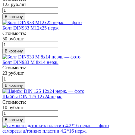
122 руб./шт
В корзину
Болт DIN933 М12х25 нерж.
Стоимость:
50 руб./шт
В корзину
Болт DIN933 М 8х14 нерж.
Стоимость:
23 руб./шт
В корзину
Шайбы DIN 125 12х24 нерж.
Стоимость:
10 руб./шт
В корзину
саморезы д/тонких пластин 4.2*16 нерж.