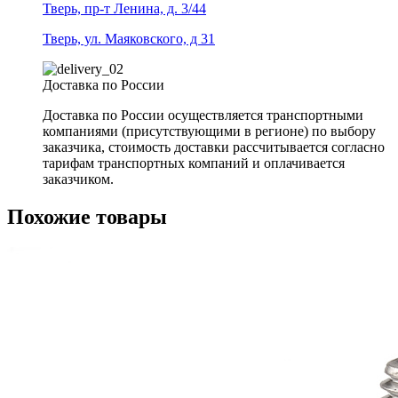
Тверь, пр-т Ленина, д. 3/44
Тверь, ул. Маяковского, д 31
Доставка по России
Доставка по России осуществляется транспортными
компаниями (присутствующими в регионе) по выбору
заказчика, стоимость доставки рассчитывается согласно
тарифам транспортных компаний и оплачивается
заказчиком.
Похожие товары