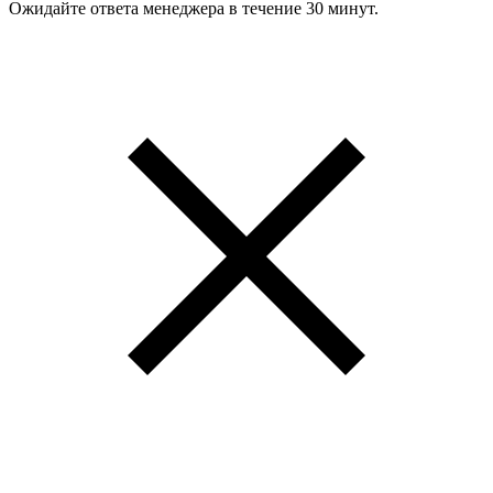
Ожидайте ответа менеджера в течение 30 минут.