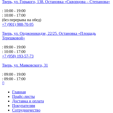
Тверь, ул. Горького,
138. Остановка «Скворцова – Степанова»
: 10:00 - 19:00
: 10:00 - 17:00
(без перерыва на обед)
+7 (901) 988-70-95
Тверь, ул. Орджоникидзе,
22/25. Остановка «Площадь
Терешковой»
: 09:00 - 19:00
: 10:00 - 17:00
+7 (958) 193-57-73
Тверь, ул. Маяковского,
31
: 09:00 - 19:00
: 09:00 - 17:00
Главная
Прайс-листы
Доставка и оплата
Покупателям
Сотрудничество