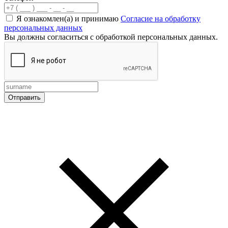
Я ознакомлен(а) и принимаю
Согласие на обработку
персональных данных
Вы должны согласиться с обработкой персональных данных.