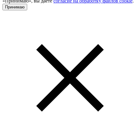
«Принимаю», вы даете
согласие на обработку файлов cookie
.
Принимаю