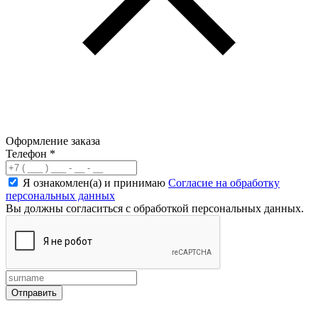
Оформление заказа
Телефон
*
Я ознакомлен(а) и принимаю
Согласие на обработку
персональных данных
Вы должны согласиться с обработкой персональных данных.