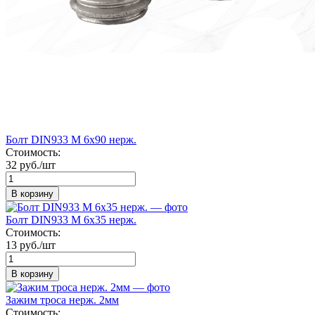
Болт DIN933 М 6х90 нерж.
Стоимость:
32 руб./шт
В корзину
Болт DIN933 М 6х35 нерж.
Стоимость:
13 руб./шт
В корзину
Зажим троса нерж. 2мм
Стоимость: