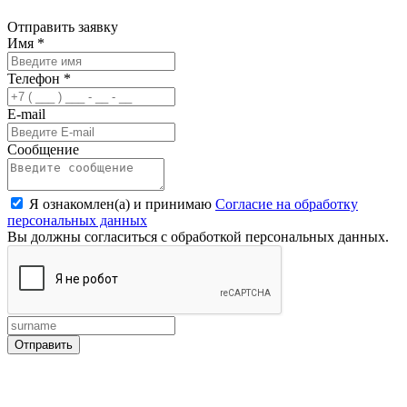
Отправить заявку
Имя
*
Телефон
*
E-mail
Сообщение
Я ознакомлен(а) и принимаю
Согласие на обработку
персональных данных
Вы должны согласиться с обработкой персональных данных.