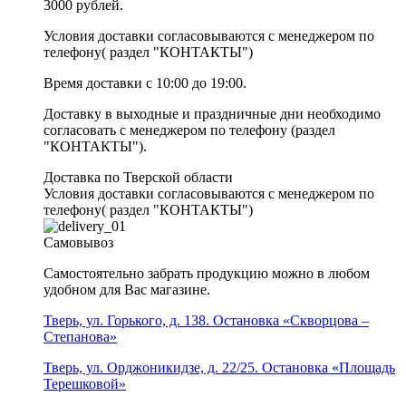
3000 рублей.
Условия доставки согласовываются с менеджером по
телефону( раздел "КОНТАКТЫ")
Время доставки с 10:00 до 19:00.
Доставку в выходные и праздничные дни необходимо
согласовать с менеджером по телефону (раздел
"КОНТАКТЫ").
Доставка по Тверской области
Условия доставки согласовываются с менеджером по
телефону( раздел "КОНТАКТЫ")
Самовывоз
Самостоятельно забрать продукцию можно в любом
удобном для Вас магазине.
Тверь, ул. Горького, д. 138. Остановка «Скворцова –
Степанова»
Тверь, ул. Орджоникидзе, д. 22/25. Остановка «Площадь
Терешковой»