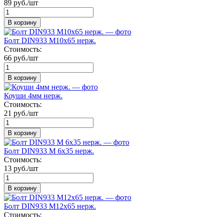
89 руб./шт
В корзину
Болт DIN933 М10х65 нерж.
Стоимость:
66 руб./шт
В корзину
Коуши 4мм нерж.
Стоимость:
21 руб./шт
В корзину
Болт DIN933 М 6х35 нерж.
Стоимость:
13 руб./шт
В корзину
Болт DIN933 М12х65 нерж.
Стоимость: