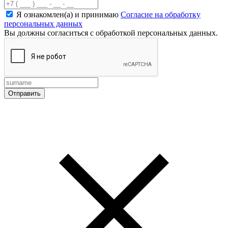
Я ознакомлен(а) и принимаю
Согласие на обработку
персональных данных
Вы должны согласиться с обработкой персональных данных.