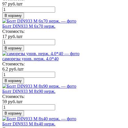
97 руб./шт
В корзину
Болт DIN933 М 6х70 нерж.
Стоимость:
17 руб./шт
В корзину
саморезы унив. нерж. 4.0*40
Стоимость:
6.2 руб./шт
В корзину
Болт DIN933 М 8х90 нерж.
Стоимость:
59 руб./шт
В корзину
Болт DIN933 М 8х40 нерж.