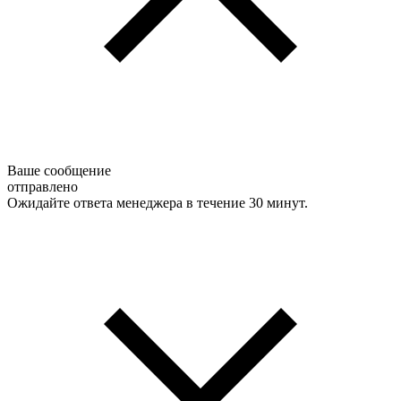
Ваше сообщение
отправлено
Ожидайте ответа менеджера в течение 30 минут.