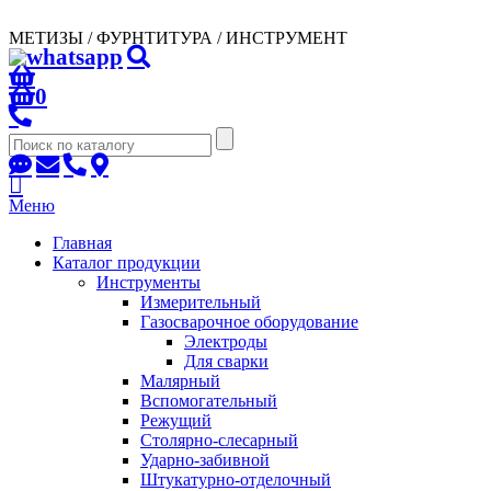
МЕТИЗЫ / ФУРНТИТУРА / ИНСТРУМЕНТ
0
Меню
Главная
Каталог продукции
Инструменты
Измерительный
Газосварочное оборудование
Электроды
Для сварки
Малярный
Вспомогательный
Режущий
Столярно-слесарный
Ударно-забивной
Штукатурно-отделочный