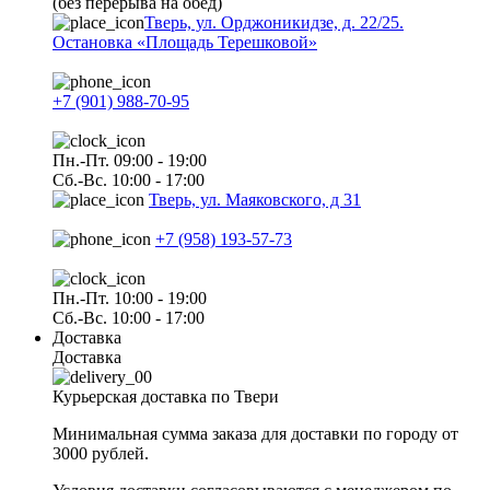
(без перерыва на обед)
Тверь, ул. Орджоникидзе, д. 22/25.
Остановка «Площадь Терешковой»
+7 (901) 988-70-95
Пн.-Пт. 09:00 - 19:00
Сб.-Вс. 10:00 - 17:00
Тверь, ул. Маяковского, д 31
+7 (958) 193-57-73
Пн.-Пт. 10:00 - 19:00
Сб.-Вс. 10:00 - 17:00
Доставка
Доставка
Курьерская доставка по Твери
Минимальная сумма заказа для доставки по городу от
3000 рублей.