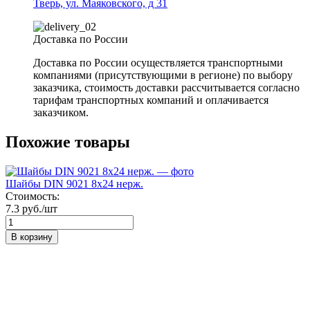
Тверь, ул. Маяковского, д 31
Доставка по России
Доставка по России осуществляется транспортными
компаниями (присутствующими в регионе) по выбору
заказчика, стоимость доставки рассчитывается согласно
тарифам транспортных компаний и оплачивается
заказчиком.
Похожие товары
Шайбы DIN 9021 8х24 нерж.
Стоимость:
7.3 руб./шт
В корзину