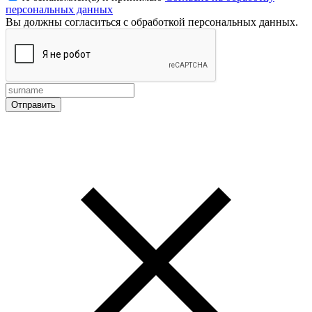
персональных данных
Вы должны согласиться с обработкой персональных данных.