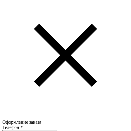
Оформление заказа
Телефон
*