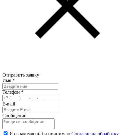
Отправить заявку
Имя
*
Телефон
*
E-mail
Сообщение
Я ознакомлен(а) и принимаю
Согласие на обработку