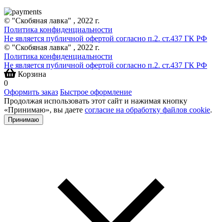
© "Скобяная лавка" , 2022 г.
Политика конфиденциальности
Не является публичной офертой согласно п.2. ст.437 ГК РФ
© "Скобяная лавка" , 2022 г.
Политика конфиденциальности
Не является публичной офертой согласно п.2. ст.437 ГК РФ
Корзина
0
Оформить заказ
Быстрое оформление
Продолжая использовать этот сайт и нажимая кнопку
«Принимаю», вы даете
согласие на обработку файлов cookie
.
Принимаю