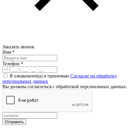
Заказать звонок
Имя
*
Телефон
*
Я ознакомлен(а) и принимаю
Согласие на обработку
персональных данных
Вы должны согласиться с обработкой персональных данных.