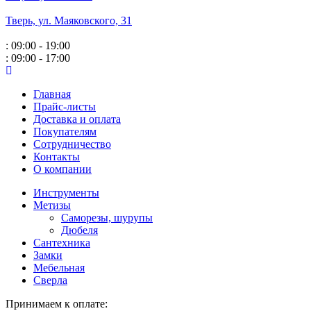
Тверь, ул. Маяковского,
31
: 09:00 - 19:00
: 09:00 - 17:00
Главная
Прайс-листы
Доставка и оплата
Покупателям
Сотрудничество
Контакты
О компании
Инструменты
Метизы
Саморезы, шурупы
Дюбеля
Сантехника
Замки
Мебельная
Сверла
Принимаем к оплате: