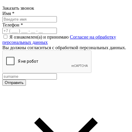
Заказать звонок
Имя
*
Телефон
*
Я ознакомлен(а) и принимаю
Согласие на обработку
персональных данных
Вы должны согласиться с обработкой персональных данных.