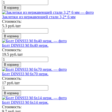
В корзину
Заклепки из нержавеющей стали 3,2* 6 мм
Стоимость:
5.3 руб./шт
В корзину
Болт DIN933 М 8х40 нерж.
Стоимость:
19.5 руб./шт
В корзину
Болт DIN933 М 6х70 нерж.
Стоимость:
17 руб./шт
В корзину
Болт DIN933 М 6х14 нерж.
Стоимость:
9.7 руб./шт