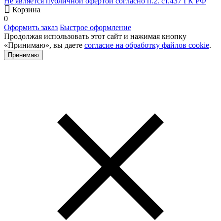
Не является публичной офертой согласно п.2. ст.437 ГК РФ
Корзина
0
Оформить заказ
Быстрое оформление
Продолжая использовать этот сайт и нажимая кнопку
«Принимаю», вы даете
согласие на обработку файлов cookie
.
Принимаю