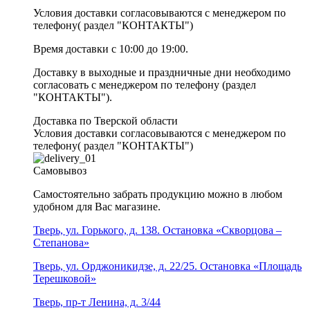
Условия доставки согласовываются с менеджером по
телефону( раздел "КОНТАКТЫ")
Время доставки с 10:00 до 19:00.
Доставку в выходные и праздничные дни необходимо
согласовать с менеджером по телефону (раздел
"КОНТАКТЫ").
Доставка по Тверской области
Условия доставки согласовываются с менеджером по
телефону( раздел "КОНТАКТЫ")
Самовывоз
Самостоятельно забрать продукцию можно в любом
удобном для Вас магазине.
Тверь, ул. Горького, д. 138. Остановка «Скворцова –
Степанова»
Тверь, ул. Орджоникидзе, д. 22/25. Остановка «Площадь
Терешковой»
Тверь, пр-т Ленина, д. 3/44