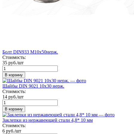
Болт DIN933 М10х50нерж.
Стоимость:
35 руб./шт
В корзину
Шайбы DIN 9021 10х30 нерж.
Стоимость:
14 руб./шт
В корзину
Заклепки из нержавеющей стали 4,8* 10 мм
Стоимость:
6 руб./шт