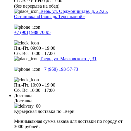
Сб.-Вс.: с 10:00 до 17:00
(без перерыва на обед)
Тверь, ул. Орджоникидзе, д. 22/25.
Остановка «Площадь Терешковой»
+7 (901) 988-70-95
Пн.-Пт. 09:00 - 19:00
Сб.-Вс. 10:00 - 17:00
Тверь, ул. Маяковского, д 31
+7 (958) 193-57-73
Пн.-Пт. 10:00 - 19:00
Сб.-Вс. 10:00 - 17:00
Доставка
Доставка
Курьерская доставка по Твери
Минимальная сумма заказа для доставки по городу от
3000 рублей.