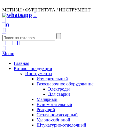
МЕТИЗЫ / ФУРНТИТУРА / ИНСТРУМЕНТ
0
Меню
Главная
Каталог продукции
Инструменты
Измерительный
Газосварочное оборудование
Электроды
Для сварки
Малярный
Вспомогательный
Режущий
Столярно-слесарный
Ударно-забивной
Штукатурно-отделочный