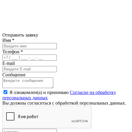
Отправить заявку
Имя
*
Телефон
*
E-mail
Сообщение
Я ознакомлен(а) и принимаю
Согласие на обработку
персональных данных
Вы должны согласиться с обработкой персональных данных.