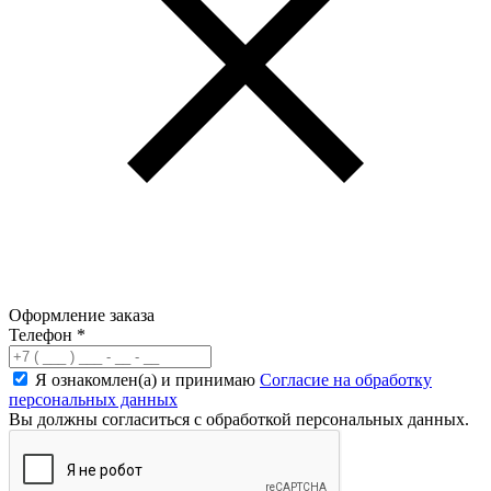
Оформление заказа
Телефон
*
Я ознакомлен(а) и принимаю
Согласие на обработку
персональных данных
Вы должны согласиться с обработкой персональных данных.