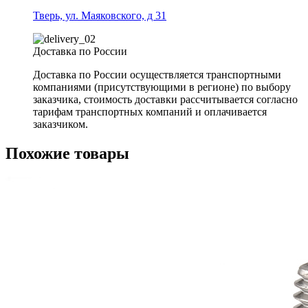
Тверь, ул. Маяковского, д 31
Доставка по России
Доставка по России осуществляется транспортными
компаниями (присутствующими в регионе) по выбору
заказчика, стоимость доставки рассчитывается согласно
тарифам транспортных компаний и оплачивается
заказчиком.
Похожие товары