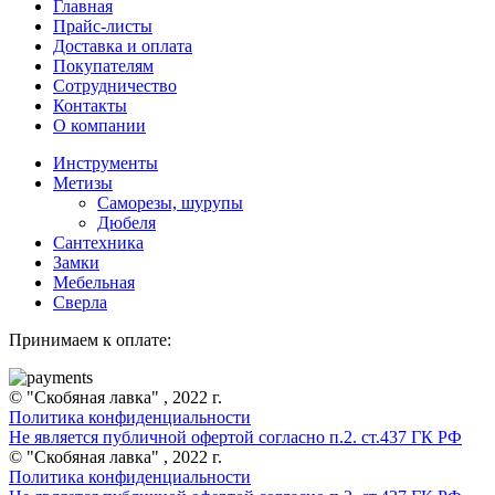
Главная
Прайс-листы
Доставка и оплата
Покупателям
Сотрудничество
Контакты
О компании
Инструменты
Метизы
Саморезы, шурупы
Дюбеля
Сантехника
Замки
Мебельная
Сверла
Принимаем к оплате:
© "Скобяная лавка" , 2022 г.
Политика конфиденциальности
Не является публичной офертой согласно п.2. ст.437 ГК РФ
© "Скобяная лавка" , 2022 г.
Политика конфиденциальности