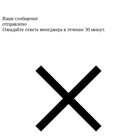
Ваше сообщение
отправлено
Ожидайте ответа менеджера в течение 30 минут.