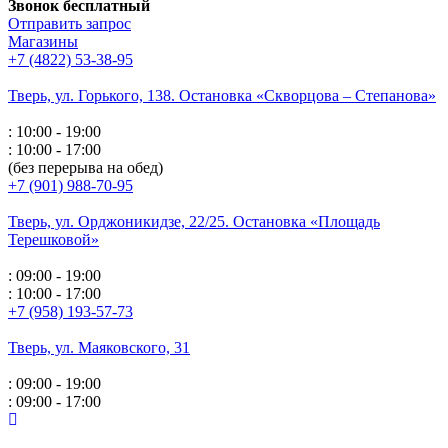
Звонок бесплатный
Отправить запрос
Магазины
+7 (4822) 53-38-95
Тверь, ул. Горького,
138. Остановка «Скворцова – Степанова»
: 10:00 - 19:00
: 10:00 - 17:00
(без перерыва на обед)
+7 (901) 988-70-95
Тверь, ул. Орджоникидзе,
22/25. Остановка «Площадь
Терешковой»
: 09:00 - 19:00
: 10:00 - 17:00
+7 (958) 193-57-73
Тверь, ул. Маяковского,
31
: 09:00 - 19:00
: 09:00 - 17:00