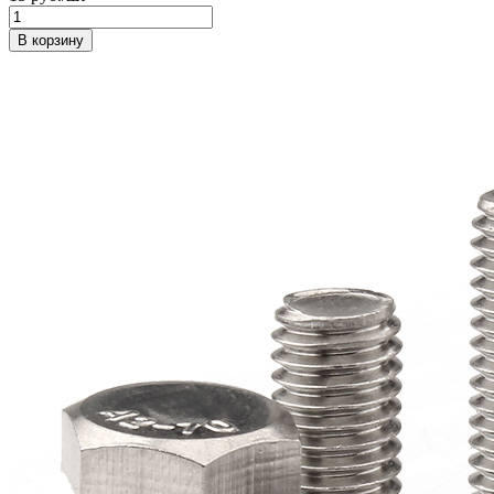
В корзину