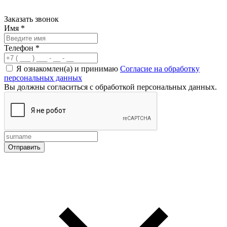
Заказать звонок
Имя
*
Телефон
*
Я ознакомлен(а) и принимаю
Согласие на обработку
персональных данных
Вы должны согласиться с обработкой персональных данных.