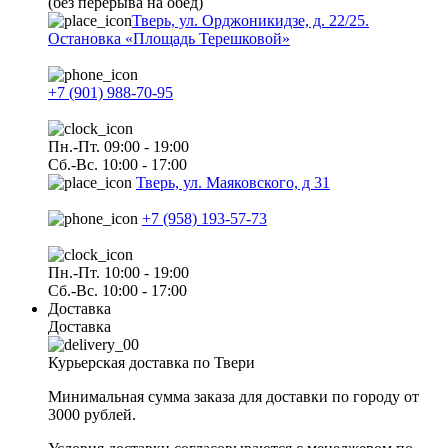
(без перерыва на обед)
Тверь, ул. Орджоникидзе, д. 22/25.
Остановка «Площадь Терешковой»
+7 (901) 988-70-95
Пн.-Пт. 09:00 - 19:00
Сб.-Вс. 10:00 - 17:00
Тверь, ул. Маяковского, д 31
+7 (958) 193-57-73
Пн.-Пт. 10:00 - 19:00
Сб.-Вс. 10:00 - 17:00
Доставка
Доставка
Курьерская доставка по Твери
Минимальная сумма заказа для доставки по городу от
3000 рублей.