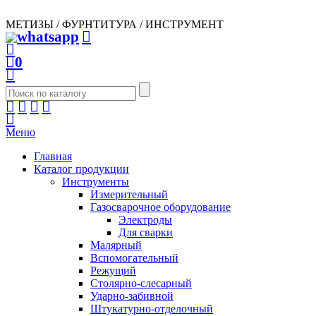
МЕТИЗЫ / ФУРНТИТУРА / ИНСТРУМЕНТ
0
Меню
Главная
Каталог продукции
Инструменты
Измерительный
Газосварочное оборудование
Электроды
Для сварки
Малярный
Вспомогательный
Режущий
Столярно-слесарный
Ударно-забивной
Штукатурно-отделочный