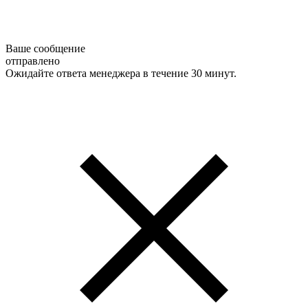
Ваше сообщение
отправлено
Ожидайте ответа менеджера в течение 30 минут.