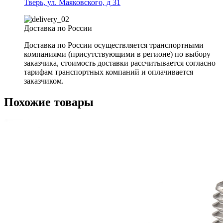
Тверь, ул. Маяковского, д 31
Доставка по России
Доставка по России осуществляется транспортными
компаниями (присутствующими в регионе) по выбору
заказчика, стоимость доставки рассчитывается согласно
тарифам транспортных компаний и оплачивается
заказчиком.
Похожие товары