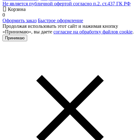
Не является публичной офертой согласно п.2. ст.437 ГК РФ
Корзина
0
Оформить заказ
Быстрое оформление
Продолжая использовать этот сайт и нажимая кнопку
«Принимаю», вы даете
согласие на обработку файлов cookie
.
Принимаю