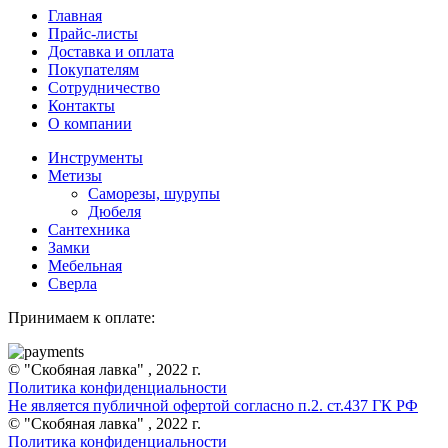
Главная
Прайс-листы
Доставка и оплата
Покупателям
Сотрудничество
Контакты
О компании
Инструменты
Метизы
Саморезы, шурупы
Дюбеля
Сантехника
Замки
Мебельная
Сверла
Принимаем к оплате:
© "Скобяная лавка" , 2022 г.
Политика конфиденциальности
Не является публичной офертой согласно п.2. ст.437 ГК РФ
© "Скобяная лавка" , 2022 г.
Политика конфиденциальности