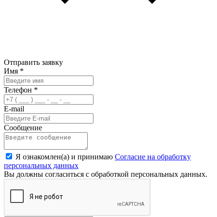
Отправить заявку
Имя
*
Телефон
*
E-mail
Сообщение
Я ознакомлен(а) и принимаю
Согласие на обработку
персональных данных
Вы должны согласиться с обработкой персональных данных.