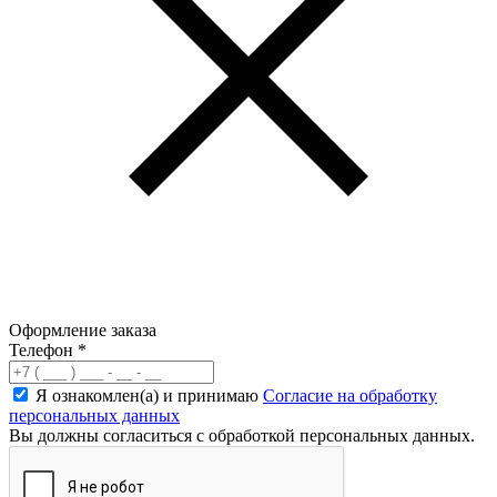
Оформление заказа
Телефон
*
Я ознакомлен(а) и принимаю
Согласие на обработку
персональных данных
Вы должны согласиться с обработкой персональных данных.