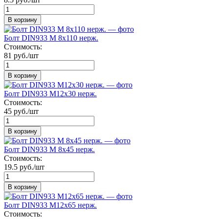
В корзину
Болт DIN933 М 8х110 нерж.
Стоимость:
81 руб./шт
В корзину
Болт DIN933 М12х30 нерж.
Стоимость:
45 руб./шт
В корзину
Болт DIN933 М 8х45 нерж.
Стоимость:
19.5 руб./шт
В корзину
Болт DIN933 М12х65 нерж.
Стоимость: