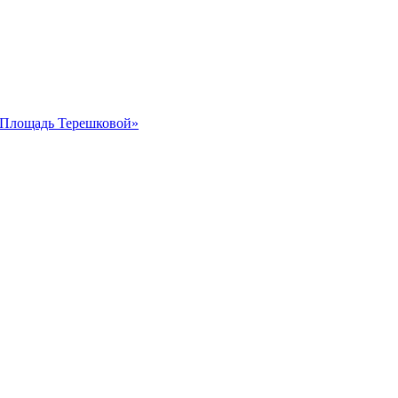
 «Площадь Терешковой»