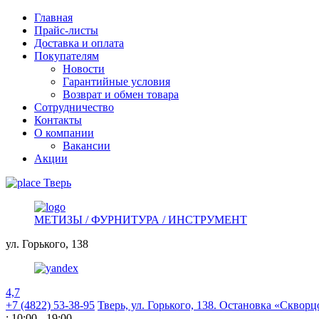
Главная
Прайс-листы
Доставка и оплата
Покупателям
Новости
Гарантийные условия
Возврат и обмен товара
Сотрудничество
Контакты
О компании
Вакансии
Акции
Тверь
МЕТИЗЫ / ФУРНИТУРА / ИНСТРУМЕНТ
ул. Горького,
138
4,7
+7 (4822) 53-38-95
Тверь, ул. Горького,
138. Остановка «Скворц
: 10:00 - 19:00