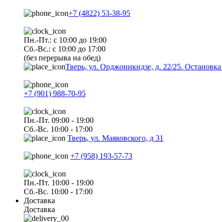
+7 (4822) 53-38-95
Пн.-Пт.: с 10:00 до 19:00
Сб.-Вс.: с 10:00 до 17:00
(без перерыва на обед)
Тверь, ул. Орджоникидзе, д. 22/25. Останов
+7 (901) 988-70-95
Пн.-Пт. 09:00 - 19:00
Сб.-Вс. 10:00 - 17:00
Тверь, ул. Маяковского, д 31
+7 (958) 193-57-73
Пн.-Пт. 10:00 - 19:00
Сб.-Вс. 10:00 - 17:00
Доставка
Доставка