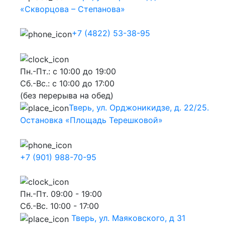
«Скворцова – Степанова»
+7 (4822) 53-38-95
Пн.-Пт.: с 10:00 до 19:00
Сб.-Вс.: с 10:00 до 17:00
(без перерыва на обед)
Тверь, ул. Орджоникидзе, д. 22/25.
Остановка «Площадь Терешковой»
+7 (901) 988-70-95
Пн.-Пт. 09:00 - 19:00
Сб.-Вс. 10:00 - 17:00
Тверь, ул. Маяковского, д 31