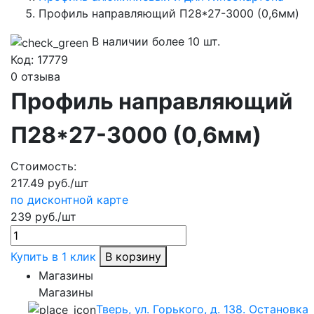
Профиль направляющий П28*27-3000 (0,6мм)
В наличии более 10 шт.
Код:
17779
0 отзыва
Профиль направляющий
П28*27-3000 (0,6мм)
Стоимость:
217.49 руб./шт
по дисконтной карте
239 руб./шт
Купить в 1 клик
В корзину
Магазины
Магазины
Тверь, ул. Горького, д. 138. Остановка