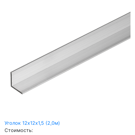
Уголок 12х12х1,5 (2,0м)
Стоимость: