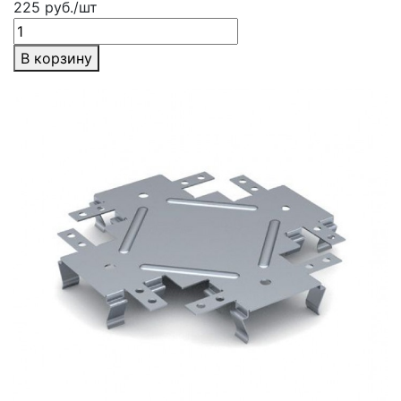
225 руб./шт
В корзину