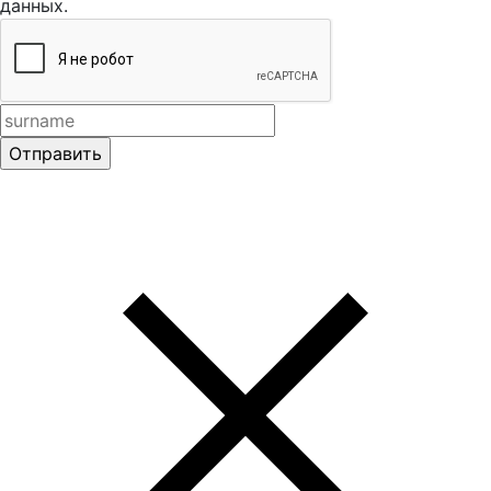
данных.