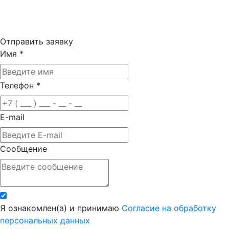
Отправить заявку
Имя
*
Телефон
*
E-mail
Сообщение
Я ознакомлен(а) и принимаю
Согласие на обработку
персональных данных