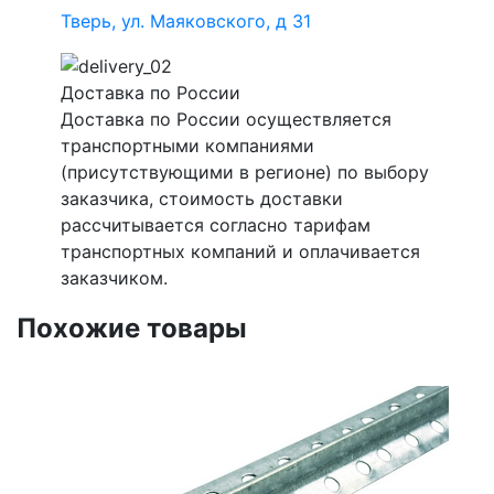
Тверь, ул. Маяковского, д 31
Доставка по России
Доставка по России осуществляется
транспортными компаниями
(присутствующими в регионе) по выбору
заказчика, стоимость доставки
рассчитывается согласно тарифам
транспортных компаний и оплачивается
заказчиком.
Похожие товары