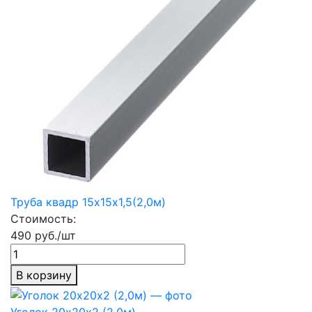
Труба квадр 15х15х1,5(2,0м)
Стоимость:
490 руб./шт
В корзину
Уголок 20х20х2 (2,0м)