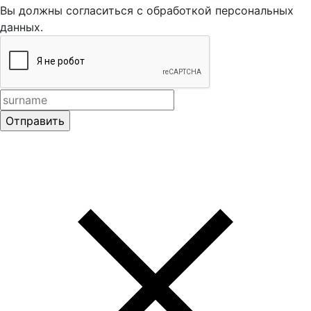
Вы должны согласиться с обработкой персональных
данных.