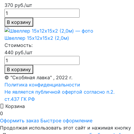
370 руб./шт
В корзину
Швеллер 15х12х15х2 (2,0м)
Стоимость:
440 руб./шт
В корзину
© "Скобяная лавка" , 2022 г.
Политика конфиденциальности
Не является публичной офертой согласно п.2.
ст.437 ГК РФ
Корзина
0
Оформить заказ
Быстрое оформление
Продолжая использовать этот сайт и нажимая кнопку