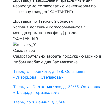
Доставку в выходные и праздничные дни
необходимо согласовать с менеджером по
телефону (раздел "КОНТАКТЫ").
Доставка по Тверской области
Условия доставки согласовываются с
менеджером по телефону( раздел
"КОНТАКТЫ")
Самовывоз
Самостоятельно забрать продукцию можно в
любом удобном для Вас магазине.
Тверь, ул. Горького, д. 138. Остановка
«Скворцова – Степанова»
Тверь, ул. Орджоникидзе, д. 22/25. Остановка
«Площадь Терешковой»
Тверь, пр-т Ленина, д. 3/44