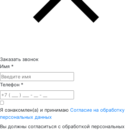
Заказать звонок
Имя
*
Телефон
*
Я ознакомлен(а) и принимаю
Согласие на обработку
персональных данных
Вы должны согласиться с обработкой персональных