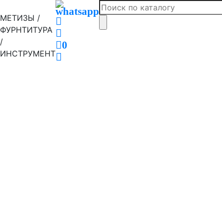
МЕТИЗЫ /
ФУРНТИТУРА
/
0
ИНСТРУМЕНТ