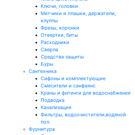
Ключи, головки
Метчики и плашки, держатели,
клуппы
Фрезы, коронки
Отвертки, биты
Расходники
Сверла
Средства защиты
Буры
Сантехника
Сифоны и комплектующие
Смесители и санфаянс
Краны и фитинги для водоснабжения
Подводка
Канализация
Фильтры, водоочистители,водяной
пол.
Фурнитура