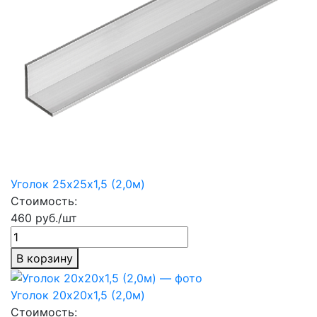
Уголок 25х25х1,5 (2,0м)
Стоимость:
460 руб./шт
В корзину
Уголок 20х20х1,5 (2,0м)
Стоимость: