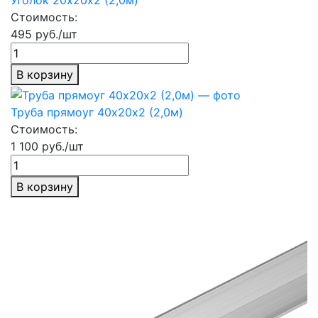
Стоимость:
495 руб./шт
В корзину
Труба прямоуг 40х20х2 (2,0м)
Стоимость:
1 100 руб./шт
В корзину