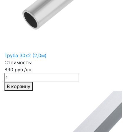
Труба 30х2 (2,0м)
Стоимость:
890 руб./шт
В корзину