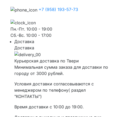
+7 (958) 193-57-73
Пн.-Пт. 10:00 - 19:00
Сб.-Вс. 10:00 - 17:00
Доставка
Доставка
Курьерская доставка по Твери
Минимальная сумма заказа для доставки по
городу от 3000 рублей.
Условия доставки согласовываются с
менеджером по телефону( раздел
"КОНТАКТЫ")
Время доставки с 10:00 до 19:00.