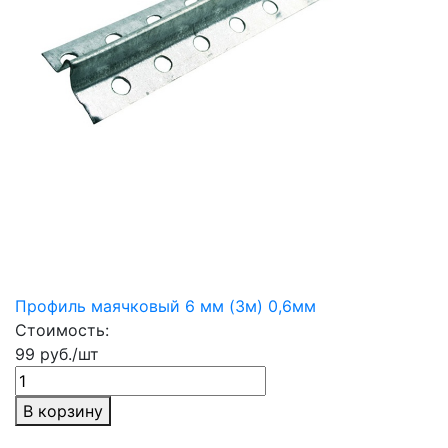
Профиль маячковый 6 мм (3м) 0,6мм
Стоимость:
99 руб./шт
В корзину