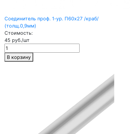
Соединитель проф. 1-ур. П60х27 /краб/
(толщ.0,9мм)
Стоимость:
45 руб./шт
В корзину