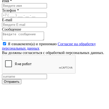
Имя
*
Телефон
*
E-mail
Сообщение
Я ознакомлен(а) и принимаю
Согласие на обработку
персональных данных
Вы должны согласиться с обработкой персональных данных.