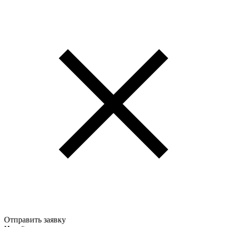
Отправить заявку