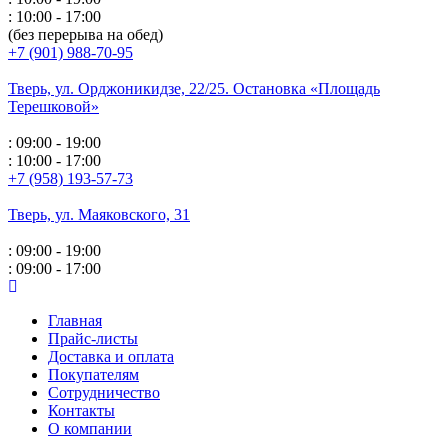
: 10:00 - 17:00
(без перерыва на обед)
+7 (901) 988-70-95
Тверь, ул. Орджоникидзе,
22/25. Остановка «Площадь
Терешковой»
: 09:00 - 19:00
: 10:00 - 17:00
+7 (958) 193-57-73
Тверь, ул. Маяковского,
31
: 09:00 - 19:00
: 09:00 - 17:00
Главная
Прайс-листы
Доставка и оплата
Покупателям
Сотрудничество
Контакты
О компании