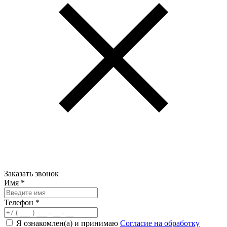
Заказать звонок
Имя
*
Телефон
*
Я ознакомлен(а) и принимаю
Согласие на обработку