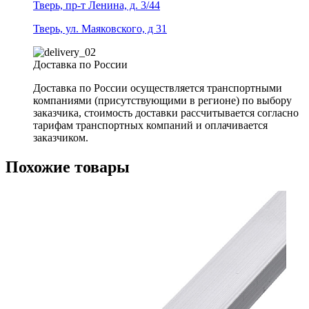
Тверь, пр-т Ленина, д. 3/44
Тверь, ул. Маяковского, д 31
Доставка по России
Доставка по России осуществляется транспортными
компаниями (присутствующими в регионе) по выбору
заказчика, стоимость доставки рассчитывается согласно
тарифам транспортных компаний и оплачивается
заказчиком.
Похожие товары