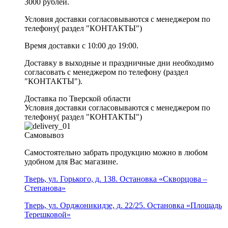
3000 рублей.
Условия доставки согласовываются с менеджером по
телефону( раздел "КОНТАКТЫ")
Время доставки с 10:00 до 19:00.
Доставку в выходные и праздничные дни необходимо
согласовать с менеджером по телефону (раздел
"КОНТАКТЫ").
Доставка по Тверской области
Условия доставки согласовываются с менеджером по
телефону( раздел "КОНТАКТЫ")
Самовывоз
Самостоятельно забрать продукцию можно в любом
удобном для Вас магазине.
Тверь, ул. Горького, д. 138. Остановка «Скворцова –
Степанова»
Тверь, ул. Орджоникидзе, д. 22/25. Остановка «Площадь
Терешковой»