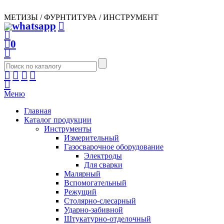
МЕТИЗЫ / ФУРНТИТУРА / ИНСТРУМЕНТ
0
Меню
Главная
Каталог продукции
Инструменты
Измерительный
Газосварочное оборудование
Электроды
Для сварки
Малярный
Вспомогательный
Режущий
Столярно-слесарный
Ударно-забивной
Штукатурно-отделочный