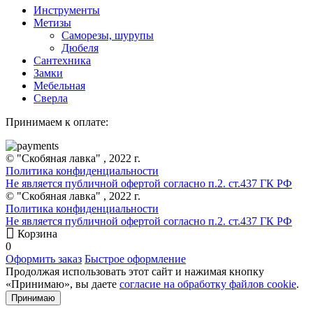
Инструменты
Метизы
Саморезы, шурупы
Дюбеля
Сантехника
Замки
Мебельная
Сверла
Принимаем к оплате:
© "Скобяная лавка" , 2022 г.
Политика конфиденциальности
Не является публичной офертой согласно п.2. ст.437 ГК РФ
© "Скобяная лавка" , 2022 г.
Политика конфиденциальности
Не является публичной офертой согласно п.2. ст.437 ГК РФ
Корзина
0
Оформить заказ
Быстрое оформление
Продолжая использовать этот сайт и нажимая кнопку
«Принимаю», вы даете
согласие на обработку файлов cookie
.
Принимаю