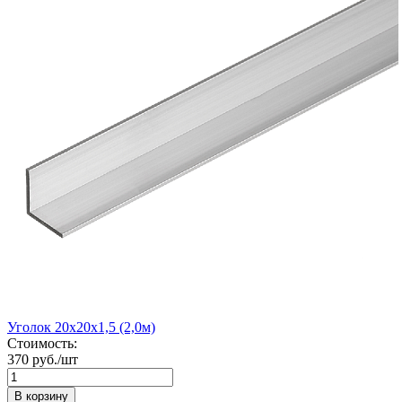
Уголок 20х20х1,5 (2,0м)
Стоимость:
370 руб./шт
В корзину