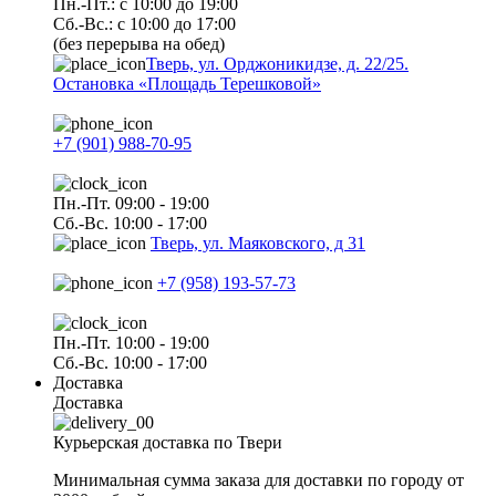
Пн.-Пт.: с 10:00 до 19:00
Сб.-Вс.: с 10:00 до 17:00
(без перерыва на обед)
Тверь, ул. Орджоникидзе, д. 22/25.
Остановка «Площадь Терешковой»
+7 (901) 988-70-95
Пн.-Пт. 09:00 - 19:00
Сб.-Вс. 10:00 - 17:00
Тверь, ул. Маяковского, д 31
+7 (958) 193-57-73
Пн.-Пт. 10:00 - 19:00
Сб.-Вс. 10:00 - 17:00
Доставка
Доставка
Курьерская доставка по Твери
Минимальная сумма заказа для доставки по городу от