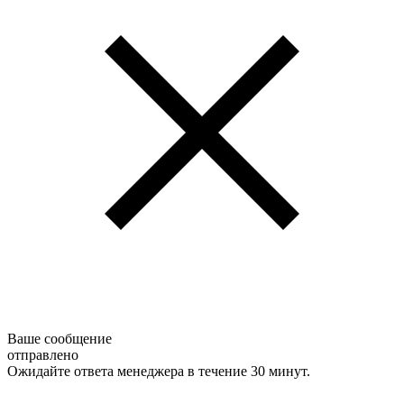
Ваше сообщение
отправлено
Ожидайте ответа менеджера в течение 30 минут.