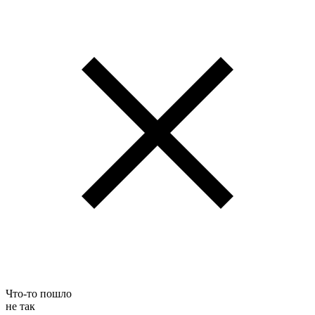
Что-то пошло
не так