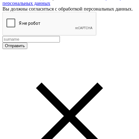
персональных данных
Вы должны согласиться с обработкой персональных данных.