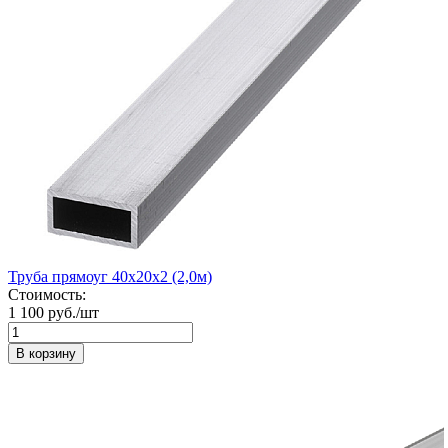
Труба прямоуг 40х20х2 (2,0м)
Стоимость:
1 100 руб./шт
В корзину