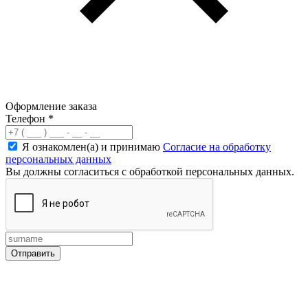
Оформление заказа
Телефон
*
Я ознакомлен(а) и принимаю
Согласие на обработку
персональных данных
Вы должны согласиться с обработкой персональных данных.