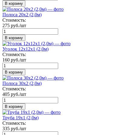
В корзину
Полоса 20х2 (2,0м)
Стоимость:
275 руб./шт
В корзину
Уголок 12х12х1 (2,0м)
Стоимость:
160 руб./шт
В корзину
Полоса 30х2 (2,0м)
Стоимость:
405 руб./шт
В корзину
Труба 19х1 (2,0м)
Стоимость:
335 руб./шт