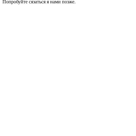
Попробуйте сязаться я нами позже.