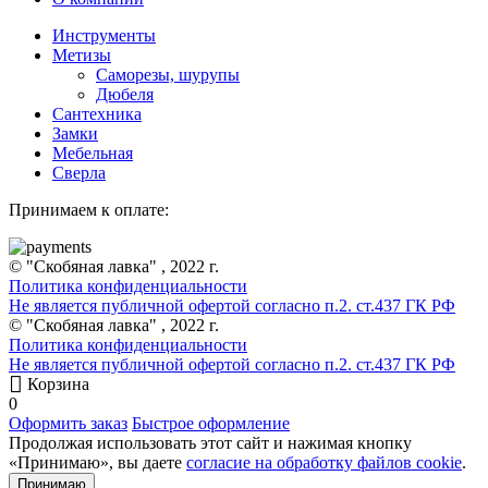
Инструменты
Метизы
Саморезы, шурупы
Дюбеля
Сантехника
Замки
Мебельная
Сверла
Принимаем к оплате:
© "Скобяная лавка" , 2022 г.
Политика конфиденциальности
Не является публичной офертой согласно п.2. ст.437 ГК РФ
© "Скобяная лавка" , 2022 г.
Политика конфиденциальности
Не является публичной офертой согласно п.2. ст.437 ГК РФ
Корзина
0
Оформить заказ
Быстрое оформление
Продолжая использовать этот сайт и нажимая кнопку
«Принимаю», вы даете
согласие на обработку файлов cookie
.
Принимаю