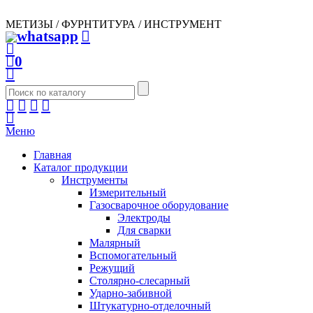
МЕТИЗЫ / ФУРНТИТУРА / ИНСТРУМЕНТ
0
Меню
Главная
Каталог продукции
Инструменты
Измерительный
Газосварочное оборудование
Электроды
Для сварки
Малярный
Вспомогательный
Режущий
Столярно-слесарный
Ударно-забивной
Штукатурно-отделочный