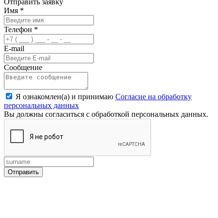
Отправить заявку
Имя
*
Телефон
*
E-mail
Сообщение
Я ознакомлен(а) и принимаю
Согласие на обработку
персональных данных
Вы должны согласиться с обработкой персональных данных.