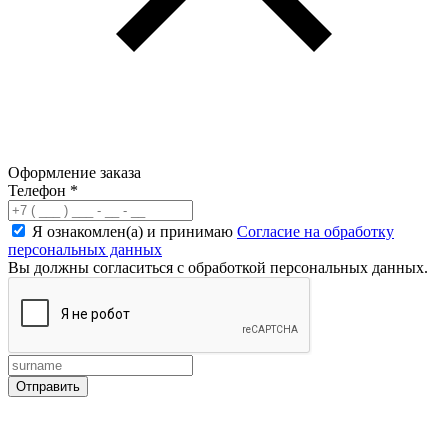
Оформление заказа
Телефон
*
Я ознакомлен(а) и принимаю
Согласие на обработку
персональных данных
Вы должны согласиться с обработкой персональных данных.