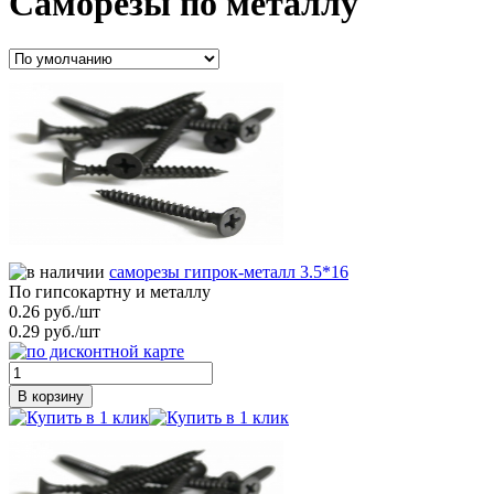
Саморезы по металлу
саморезы гипрок-металл 3.5*16
По гипсокартну и металлу
0.26 руб./шт
0.29 руб./шт
В корзину