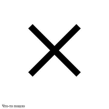
Что-то пошло