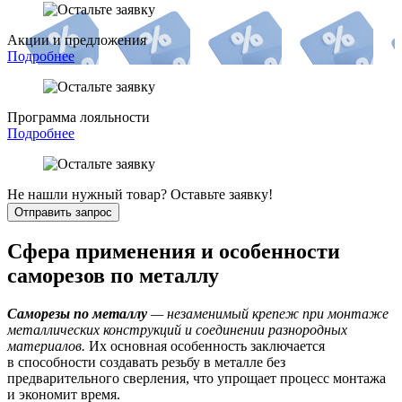
Акции и предложения
Подробнее
Программа лояльности
Подробнее
Не нашли нужный товар? Оставьте заявку!
Отправить запрос
Сфера применения и особенности
саморезов по металлу
Саморезы по металлу
— незаменимый крепеж при монтаже
металлических конструкций и соединении разнородных
материалов.
Их основная особенность заключается
в способности создавать резьбу в металле без
предварительного сверления, что упрощает процесс монтажа
и экономит время.