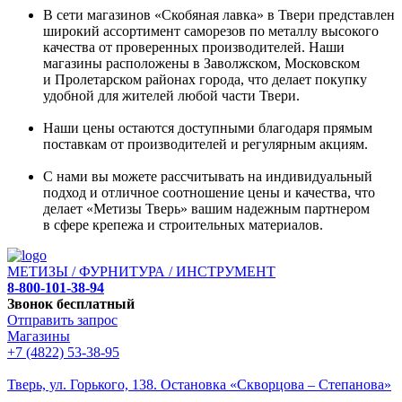
В сети магазинов «Скобяная лавка» в Твери представлен
широкий ассортимент саморезов по металлу высокого
качества от проверенных производителей. Наши
магазины расположены в Заволжском, Московском
и Пролетарском районах города, что делает покупку
удобной для жителей любой части Твери.
Наши цены остаются доступными благодаря прямым
поставкам от производителей и регулярным акциям.
С нами вы можете рассчитывать на индивидуальный
подход и отличное соотношение цены и качества, что
делает «Метизы Тверь» вашим надежным партнером
в сфере крепежа и строительных материалов.
МЕТИЗЫ / ФУРНИТУРА / ИНСТРУМЕНТ
8-800-101-38-94
Звонок бесплатный
Отправить запрос
Магазины
+7 (4822) 53-38-95
Тверь, ул. Горького,
138. Остановка «Скворцова – Степанова»