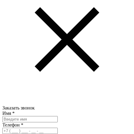
Заказать звонок
Имя
*
Телефон
*