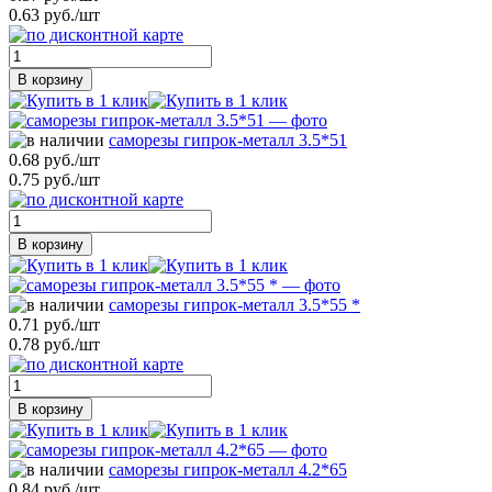
0.63 руб./шт
В корзину
саморезы гипрок-металл 3.5*51
0.68 руб./шт
0.75 руб./шт
В корзину
саморезы гипрок-металл 3.5*55 *
0.71 руб./шт
0.78 руб./шт
В корзину
саморезы гипрок-металл 4.2*65
0.84 руб./шт