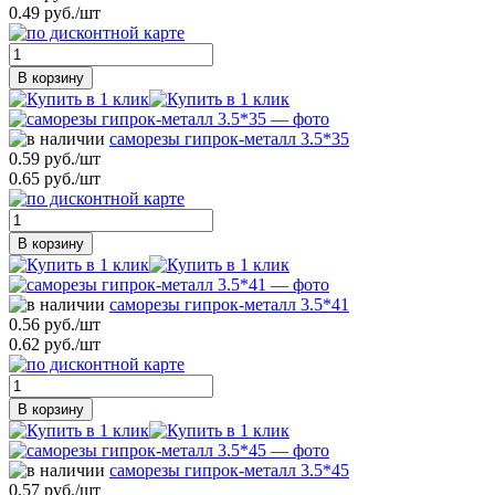
0.49 руб./шт
В корзину
саморезы гипрок-металл 3.5*35
0.59 руб./шт
0.65 руб./шт
В корзину
саморезы гипрок-металл 3.5*41
0.56 руб./шт
0.62 руб./шт
В корзину
саморезы гипрок-металл 3.5*45
0.57 руб./шт