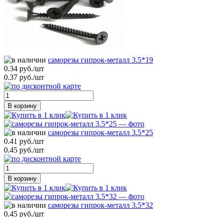
саморезы гипрок-металл 3.5*19
0.34 руб./шт
0.37 руб./шт
В корзину
саморезы гипрок-металл 3.5*25
0.41 руб./шт
0.45 руб./шт
В корзину
саморезы гипрок-металл 3.5*32
0.45 руб./шт