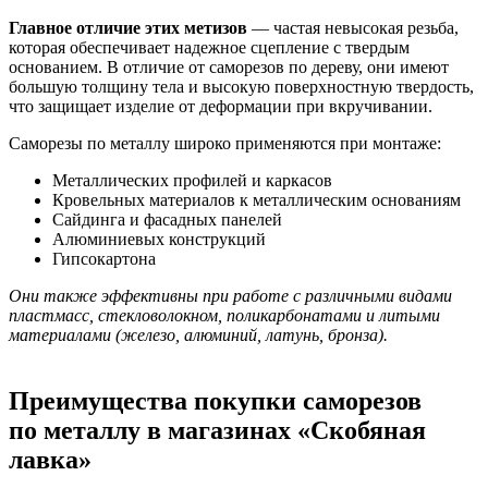
Главное отличие этих метизов
— частая невысокая резьба,
которая обеспечивает надежное сцепление с твердым
основанием. В отличие от саморезов по дереву, они имеют
большую толщину тела и высокую поверхностную твердость,
что защищает изделие от деформации при вкручивании.
Саморезы по металлу широко применяются при монтаже:
Металлических профилей и каркасов
Кровельных материалов к металлическим основаниям
Сайдинга и фасадных панелей
Алюминиевых конструкций
Гипсокартона
Они также эффективны при работе с различными видами
пластмасс, стекловолокном, поликарбонатами и литыми
материалами (железо, алюминий, латунь, бронза).
Преимущества покупки саморезов
по металлу в магазинах «Скобяная
лавка»