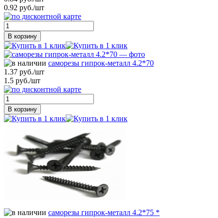
0.92 руб./шт
В корзину
саморезы гипрок-металл 4.2*70
1.37 руб./шт
1.5 руб./шт
В корзину
саморезы гипрок-металл 4.2*75 *