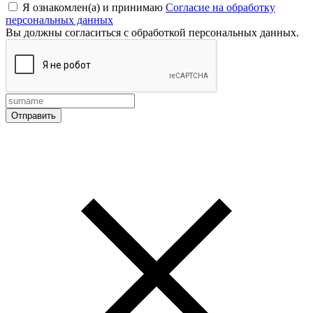
Я ознакомлен(а) и принимаю
Согласие на обработку
персональных данных
Вы должны согласиться с обработкой персональных данных.