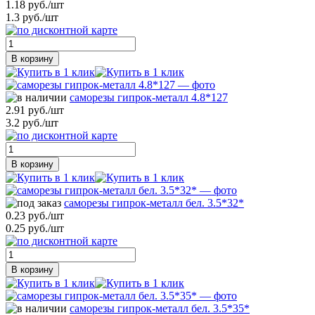
1.18 руб./шт
1.3 руб./шт
В корзину
саморезы гипрок-металл 4.8*127
2.91 руб./шт
3.2 руб./шт
В корзину
саморезы гипрок-металл бел. 3.5*32*
0.23 руб./шт
0.25 руб./шт
В корзину
саморезы гипрок-металл бел. 3.5*35*