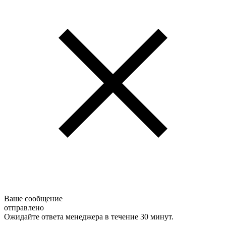
Ваше сообщение
отправлено
Ожидайте ответа менеджера в течение 30 минут.