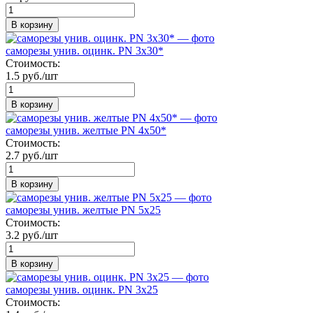
В корзину
саморезы унив. оцинк. PN 3х30*
Стоимость:
1.5 руб./шт
В корзину
саморезы унив. желтые PN 4х50*
Стоимость:
2.7 руб./шт
В корзину
саморезы унив. желтые PN 5х25
Стоимость:
3.2 руб./шт
В корзину
саморезы унив. оцинк. PN 3х25
Стоимость: