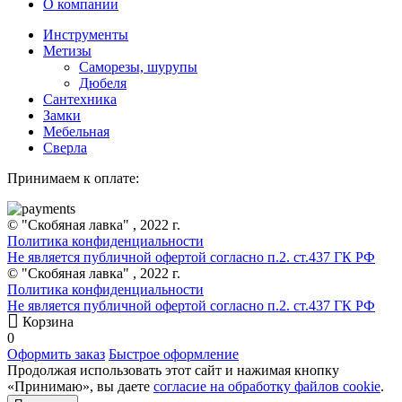
О компании
Инструменты
Метизы
Саморезы, шурупы
Дюбеля
Сантехника
Замки
Мебельная
Сверла
Принимаем к оплате:
© "Скобяная лавка" , 2022 г.
Политика конфиденциальности
Не является публичной офертой согласно п.2. ст.437 ГК РФ
© "Скобяная лавка" , 2022 г.
Политика конфиденциальности
Не является публичной офертой согласно п.2. ст.437 ГК РФ
Корзина
0
Оформить заказ
Быстрое оформление
Продолжая использовать этот сайт и нажимая кнопку
«Принимаю», вы даете
согласие на обработку файлов cookie
.