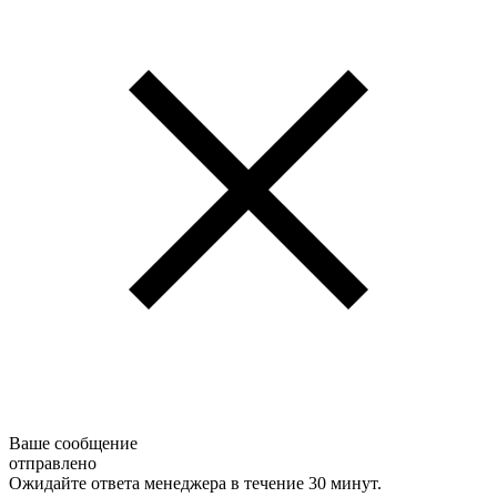
Ваше сообщение
отправлено
Ожидайте ответа менеджера в течение 30 минут.