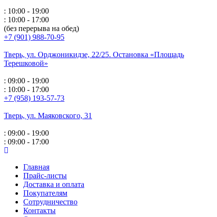
: 10:00 - 19:00
: 10:00 - 17:00
(без перерыва на обед)
+7 (901) 988-70-95
Тверь, ул. Орджоникидзе,
22/25. Остановка «Площадь
Терешковой»
: 09:00 - 19:00
: 10:00 - 17:00
+7 (958) 193-57-73
Тверь, ул. Маяковского,
31
: 09:00 - 19:00
: 09:00 - 17:00
Главная
Прайс-листы
Доставка и оплата
Покупателям
Сотрудничество
Контакты