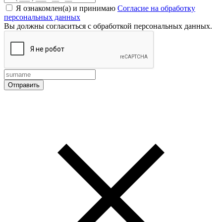
Я ознакомлен(а) и принимаю
Согласие на обработку
персональных данных
Вы должны согласиться с обработкой персональных данных.