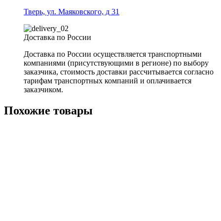
Тверь, ул. Маяковского, д 31
Доставка по России
Доставка по России осуществляется транспортными
компаниями (присутствующими в регионе) по выбору
заказчика, стоимость доставки рассчитывается согласно
тарифам транспортных компаний и оплачивается
заказчиком.
Похожие товары