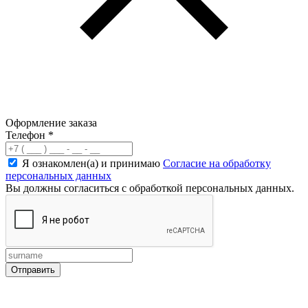
Оформление заказа
Телефон
*
Я ознакомлен(а) и принимаю
Согласие на обработку
персональных данных
Вы должны согласиться с обработкой персональных данных.