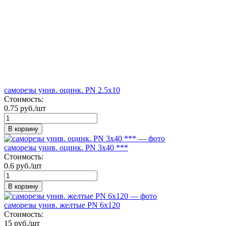
саморезы унив. оцинк. PN 2.5х10
Стоимость:
0.75 руб./шт
В корзину
саморезы унив. оцинк. PN 3х40 ***
Стоимость:
0.6 руб./шт
В корзину
саморезы унив. желтые PN 6х120
Стоимость:
15 руб./шт