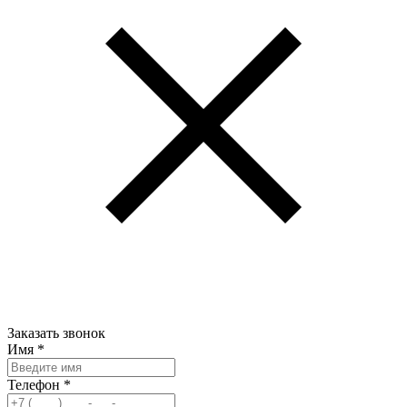
Заказать звонок
Имя
*
Телефон
*