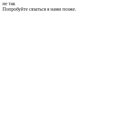
не так
Попробуйте сязаться я нами позже.