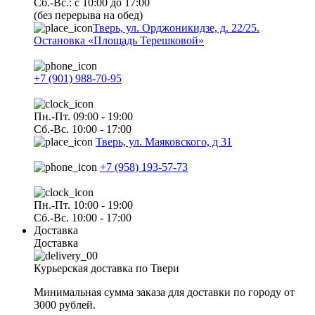
Сб.-Вс.: с 10:00 до 17:00
(без перерыва на обед)
Тверь, ул. Орджоникидзе, д. 22/25.
Остановка «Площадь Терешковой»
+7 (901) 988-70-95
Пн.-Пт. 09:00 - 19:00
Сб.-Вс. 10:00 - 17:00
Тверь, ул. Маяковского, д 31
+7 (958) 193-57-73
Пн.-Пт. 10:00 - 19:00
Сб.-Вс. 10:00 - 17:00
Доставка
Доставка
Курьерская доставка по Твери
Минимальная сумма заказа для доставки по городу от
3000 рублей.