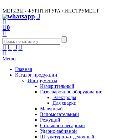
МЕТИЗЫ / ФУРНТИТУРА / ИНСТРУМЕНТ
0
Меню
Главная
Каталог продукции
Инструменты
Измерительный
Газосварочное оборудование
Электроды
Для сварки
Малярный
Вспомогательный
Режущий
Столярно-слесарный
Ударно-забивной
Штукатурно-отделочный