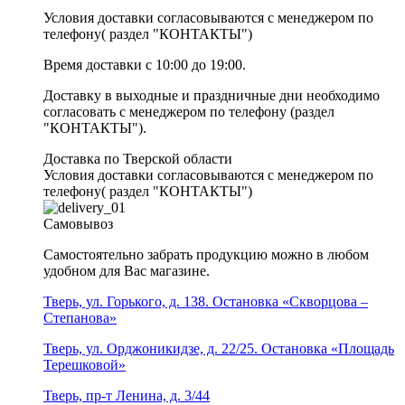
Условия доставки согласовываются с менеджером по
телефону( раздел "КОНТАКТЫ")
Время доставки с 10:00 до 19:00.
Доставку в выходные и праздничные дни необходимо
согласовать с менеджером по телефону (раздел
"КОНТАКТЫ").
Доставка по Тверской области
Условия доставки согласовываются с менеджером по
телефону( раздел "КОНТАКТЫ")
Самовывоз
Самостоятельно забрать продукцию можно в любом
удобном для Вас магазине.
Тверь, ул. Горького, д. 138. Остановка «Скворцова –
Степанова»
Тверь, ул. Орджоникидзе, д. 22/25. Остановка «Площадь
Терешковой»
Тверь, пр-т Ленина, д. 3/44