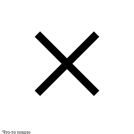
Что-то пошло