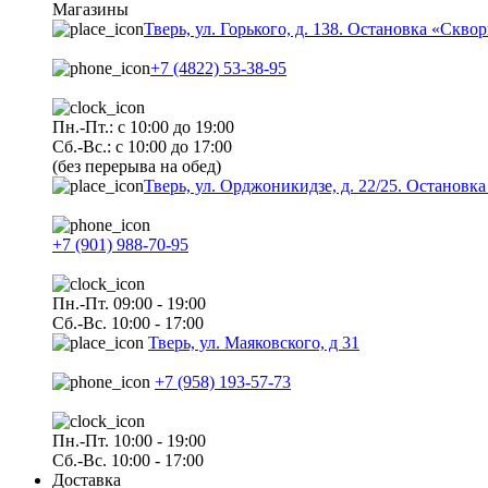
Магазины
Тверь, ул. Горького, д. 138. Остановка «Скво
+7 (4822) 53-38-95
Пн.-Пт.: с 10:00 до 19:00
Сб.-Вс.: с 10:00 до 17:00
(без перерыва на обед)
Тверь, ул. Орджоникидзе, д. 22/25. Останов
+7 (901) 988-70-95
Пн.-Пт. 09:00 - 19:00
Сб.-Вс. 10:00 - 17:00
Тверь, ул. Маяковского, д 31
+7 (958) 193-57-73
Пн.-Пт. 10:00 - 19:00
Сб.-Вс. 10:00 - 17:00
Доставка