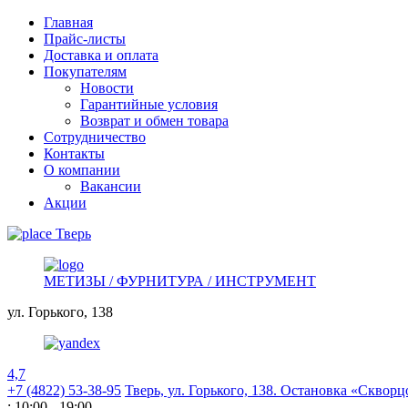
Главная
Прайс-листы
Доставка и оплата
Покупателям
Новости
Гарантийные условия
Возврат и обмен товара
Сотрудничество
Контакты
О компании
Вакансии
Акции
Тверь
МЕТИЗЫ / ФУРНИТУРА / ИНСТРУМЕНТ
ул. Горького,
138
4,7
+7 (4822) 53-38-95
Тверь, ул. Горького,
138. Остановка «Скворц
: 10:00 - 19:00