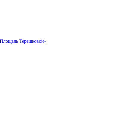
 «Площадь Терешковой»