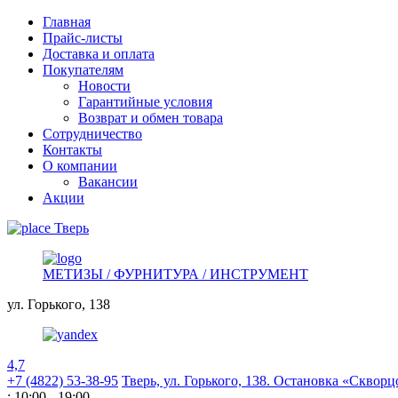
Главная
Прайс-листы
Доставка и оплата
Покупателям
Новости
Гарантийные условия
Возврат и обмен товара
Сотрудничество
Контакты
О компании
Вакансии
Акции
Тверь
МЕТИЗЫ / ФУРНИТУРА / ИНСТРУМЕНТ
ул. Горького,
138
4,7
+7 (4822) 53-38-95
Тверь, ул. Горького,
138. Остановка «Скворц
: 10:00 - 19:00