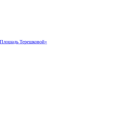
 «Площадь Терешковой»