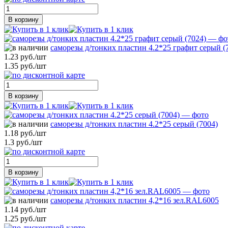
В корзину
саморезы д/тонких пластин 4.2*25 графит серый (
1.23 руб./шт
1.35 руб./шт
В корзину
саморезы д/тонких пластин 4.2*25 серый (7004)
1.18 руб./шт
1.3 руб./шт
В корзину
саморезы д/тонких пластин 4,2*16 зел.RAL6005
1.14 руб./шт
1.25 руб./шт