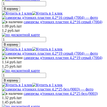
В корзину
саморезы д/тонких пластин 4.2*16 серый (7004)
1.09 руб./шт
1.2 руб./шт
В корзину
саморезы д/тонких пластин 4.2*19 серый (7004)
1.14 руб./шт
1.25 руб./шт
В корзину
саморезы д/тонких пластин 4.2*25 бел.(9003)
1.32 руб./шт
1.45 руб./шт