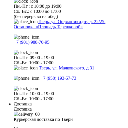
Пн.-Пт.: с 10:00 до 19:00
Сб.-Вс.: с 10:00 до 17:00
(без перерыва на обед)
Тверь, ул. Орджоникидзе, д. 22/25.
Остановка «Площадь Терешковой»
+7 (901) 988-70-95
Пн.-Пт. 09:00 - 19:00
Сб.-Вс. 10:00 - 17:00
Тверь, ул. Маяковского, д 31
+7 (958) 193-57-73
Пн.-Пт. 10:00 - 19:00
Сб.-Вс. 10:00 - 17:00
Доставка
Доставка
Курьерская доставка по Твери