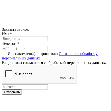
Заказать звонок
Имя
*
Телефон
*
Я ознакомлен(а) и принимаю
Согласие на обработку
персональных данных
Вы должны согласиться с обработкой персональных данных.