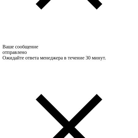
Ваше сообщение
отправлено
Ожидайте ответа менеджера в течение 30 минут.