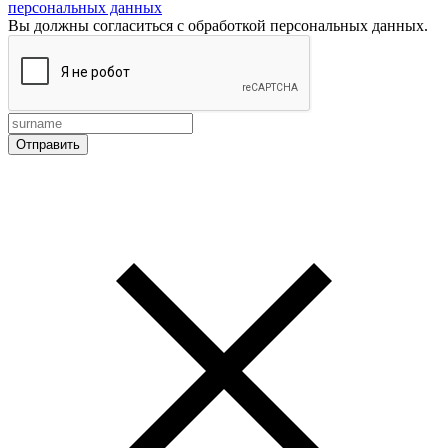
персональных данных
Вы должны согласиться с обработкой персональных данных.