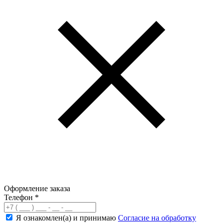
Оформление заказа
Телефон
*
Я ознакомлен(а) и принимаю
Согласие на обработку