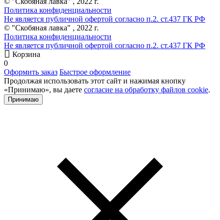
© "Скобяная лавка" , 2022 г.
Политика конфиденциальности
Не является публичной офертой согласно п.2. ст.437 ГК РФ
© "Скобяная лавка" , 2022 г.
Политика конфиденциальности
Не является публичной офертой согласно п.2. ст.437 ГК РФ
Корзина
0
Оформить заказ
Быстрое оформление
Продолжая использовать этот сайт и нажимая кнопку
«Принимаю», вы даете
согласие на обработку файлов cookie
.
Принимаю