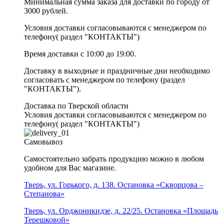
Минимальная сумма заказа для доставки по городу от
3000 рублей.
Условия доставки согласовываются с менеджером по
телефону( раздел "КОНТАКТЫ")
Время доставки с 10:00 до 19:00.
Доставку в выходные и праздничные дни необходимо
согласовать с менеджером по телефону (раздел
"КОНТАКТЫ").
Доставка по Тверской области
Условия доставки согласовываются с менеджером по
телефону( раздел "КОНТАКТЫ")
Самовывоз
Самостоятельно забрать продукцию можно в любом
удобном для Вас магазине.
Тверь, ул. Горького, д. 138. Остановка «Скворцова –
Степанова»
Тверь, ул. Орджоникидзе, д. 22/25. Остановка «Площадь
Терешковой»