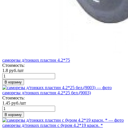
саморезы д/тонких пластин 4.2*75
Стоимость:
1.8 руб./шт
В корзину
саморезы д/тонких пластин 4.2*25 бел.(9003)
Стоимость:
1.45 руб./шт
В корзину
саморезы д/тонких пластин с буром 4.2*19 красн. *