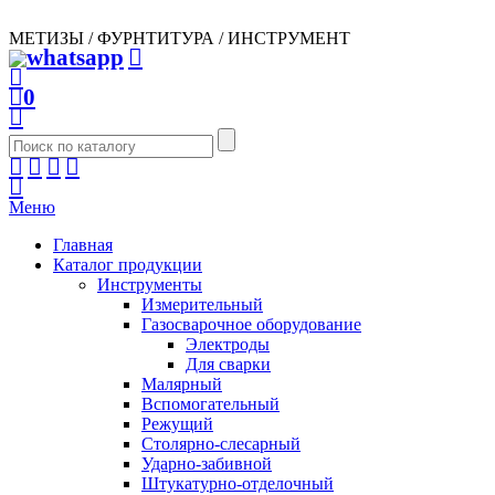
МЕТИЗЫ / ФУРНТИТУРА / ИНСТРУМЕНТ
0
Меню
Главная
Каталог продукции
Инструменты
Измерительный
Газосварочное оборудование
Электроды
Для сварки
Малярный
Вспомогательный
Режущий
Столярно-слесарный
Ударно-забивной
Штукатурно-отделочный