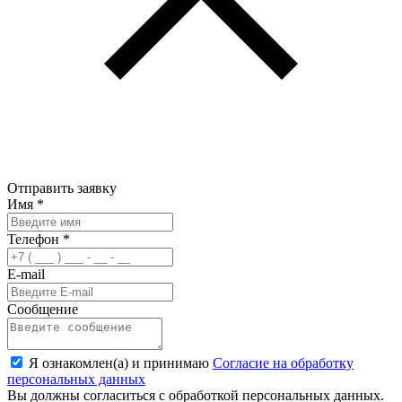
Отправить заявку
Имя
*
Телефон
*
E-mail
Сообщение
Я ознакомлен(а) и принимаю
Согласие на обработку
персональных данных
Вы должны согласиться с обработкой персональных данных.