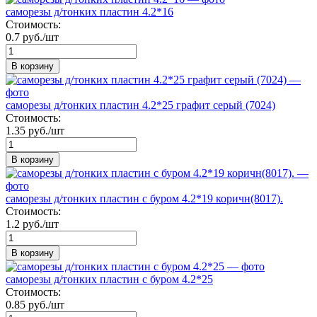
саморезы д/тонких пластин 4.2*16
Стоимость:
0.7 руб./шт
В корзину
саморезы д/тонких пластин 4.2*25 графит серый (7024)
Стоимость:
1.35 руб./шт
В корзину
саморезы д/тонких пластин с буром 4.2*19 коричн(8017).
Стоимость:
1.2 руб./шт
В корзину
саморезы д/тонких пластин с буром 4.2*25
Стоимость:
0.85 руб./шт