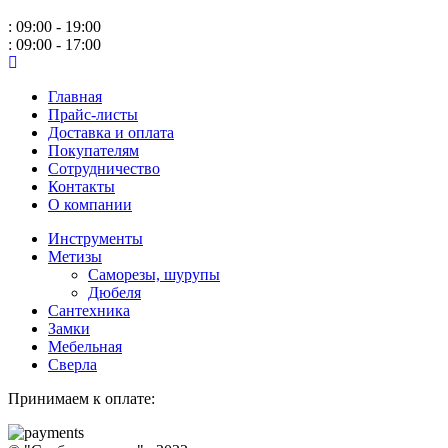
: 09:00 - 19:00
: 09:00 - 17:00
Главная
Прайс-листы
Доставка и оплата
Покупателям
Сотрудничество
Контакты
О компании
Инструменты
Метизы
Саморезы, шурупы
Дюбеля
Сантехника
Замки
Мебельная
Сверла
Принимаем к оплате: