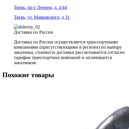
Тверь, пр-т Ленина, д. 3/44
Тверь, ул. Маяковского, д 31
Доставка по России
Доставка по России осуществляется транспортными
компаниями (присутствующими в регионе) по выбору
заказчика, стоимость доставки рассчитывается согласно
тарифам транспортных компаний и оплачивается
заказчиком.
Похожие товары