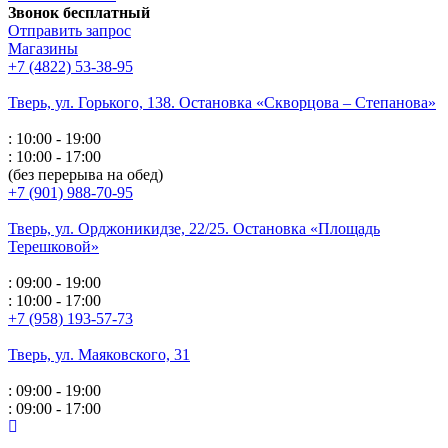
Звонок бесплатный
Отправить запрос
Магазины
+7 (4822) 53-38-95
Тверь, ул. Горького,
138. Остановка «Скворцова – Степанова»
: 10:00 - 19:00
: 10:00 - 17:00
(без перерыва на обед)
+7 (901) 988-70-95
Тверь, ул. Орджоникидзе,
22/25. Остановка «Площадь
Терешковой»
: 09:00 - 19:00
: 10:00 - 17:00
+7 (958) 193-57-73
Тверь, ул. Маяковского,
31
: 09:00 - 19:00
: 09:00 - 17:00