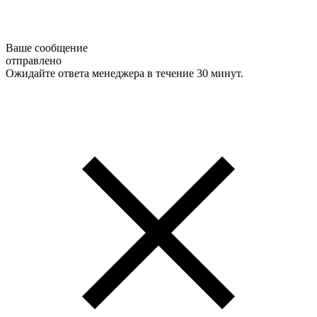
Ваше сообщение
отправлено
Ожидайте ответа менеджера в течение 30 минут.