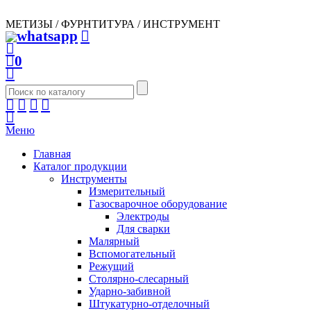
МЕТИЗЫ / ФУРНТИТУРА / ИНСТРУМЕНТ
0
Меню
Главная
Каталог продукции
Инструменты
Измерительный
Газосварочное оборудование
Электроды
Для сварки
Малярный
Вспомогательный
Режущий
Столярно-слесарный
Ударно-забивной
Штукатурно-отделочный