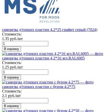
саморезы д/тонких пластин 4.2*25 графит серый (7024)
Стоимость:
1.35 руб./шт
В корзину
саморезы д/тонких пластин 4,2*16 зел.RAL6005
Стоимость:
1.25 руб./шт
В корзину
саморезы д/тонких пластин с буром 4.2*75
Стоимость:
2.1 руб./шт
В корзину