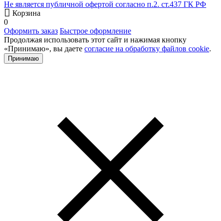
Не является публичной офертой согласно п.2. ст.437 ГК РФ
Корзина
0
Оформить заказ
Быстрое оформление
Продолжая использовать этот сайт и нажимая кнопку
«Принимаю», вы даете
согласие на обработку файлов cookie
.
Принимаю