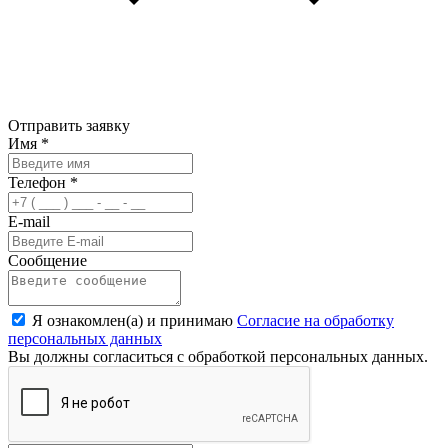
Отправить заявку
Имя
*
Телефон
*
E-mail
Сообщение
Я ознакомлен(а) и принимаю
Согласие на обработку
персональных данных
Вы должны согласиться с обработкой персональных данных.