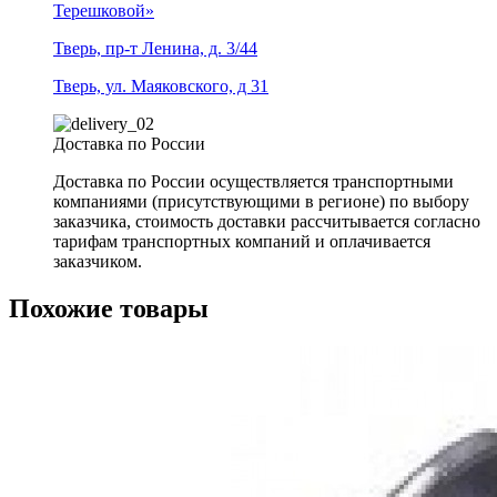
Терешковой»
Тверь, пр-т Ленина, д. 3/44
Тверь, ул. Маяковского, д 31
Доставка по России
Доставка по России осуществляется транспортными
компаниями (присутствующими в регионе) по выбору
заказчика, стоимость доставки рассчитывается согласно
тарифам транспортных компаний и оплачивается
заказчиком.
Похожие товары