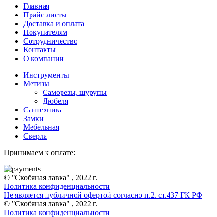
Главная
Прайс-листы
Доставка и оплата
Покупателям
Сотрудничество
Контакты
О компании
Инструменты
Метизы
Саморезы, шурупы
Дюбеля
Сантехника
Замки
Мебельная
Сверла
Принимаем к оплате:
© "Скобяная лавка" , 2022 г.
Политика конфиденциальности
Не является публичной офертой согласно п.2. ст.437 ГК РФ
© "Скобяная лавка" , 2022 г.
Политика конфиденциальности