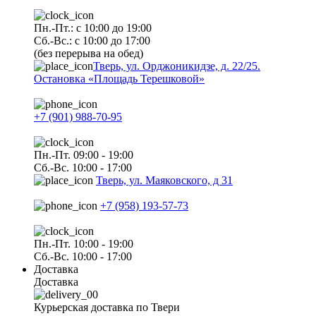
Пн.-Пт.: с 10:00 до 19:00
Сб.-Вс.: с 10:00 до 17:00
(без перерыва на обед)
Тверь, ул. Орджоникидзе, д. 22/25.
Остановка «Площадь Терешковой»
+7 (901) 988-70-95
Пн.-Пт. 09:00 - 19:00
Сб.-Вс. 10:00 - 17:00
Тверь, ул. Маяковского, д 31
+7 (958) 193-57-73
Пн.-Пт. 10:00 - 19:00
Сб.-Вс. 10:00 - 17:00
Доставка
Доставка
Курьерская доставка по Твери