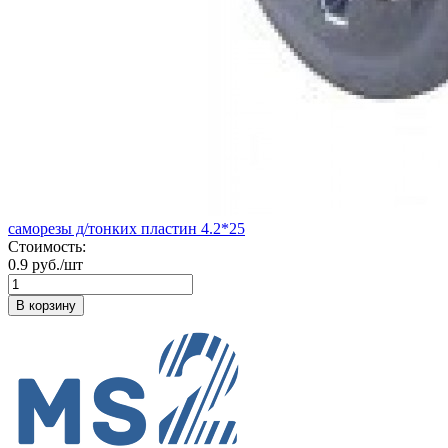
саморезы д/тонких пластин 4.2*25
Стоимость:
0.9 руб./шт
В корзину