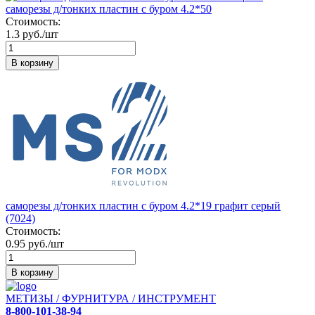
саморезы д/тонких пластин с буром 4.2*50
Стоимость:
1.3 руб./шт
В корзину
саморезы д/тонких пластин с буром 4.2*19 графит серый
(7024)
Стоимость:
0.95 руб./шт
В корзину
МЕТИЗЫ / ФУРНИТУРА / ИНСТРУМЕНТ
8-800-101-38-94