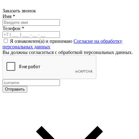
Заказать звонок
Имя
*
Телефон
*
Я ознакомлен(а) и принимаю
Согласие на обработку
персональных данных
Вы должны согласиться с обработкой персональных данных.