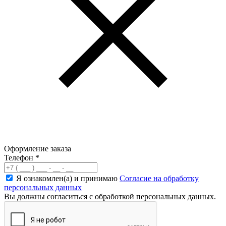
Оформление заказа
Телефон
*
Я ознакомлен(а) и принимаю
Согласие на обработку
персональных данных
Вы должны согласиться с обработкой персональных данных.