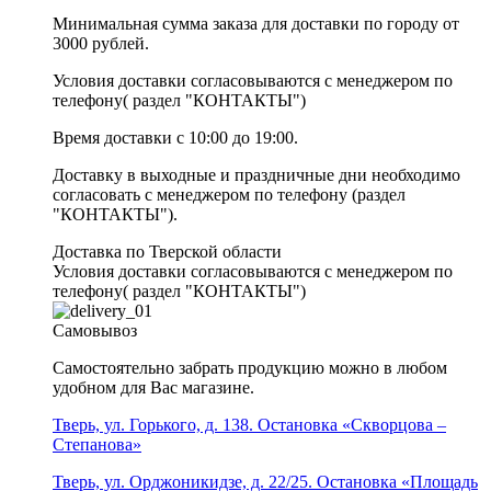
Минимальная сумма заказа для доставки по городу от
3000 рублей.
Условия доставки согласовываются с менеджером по
телефону( раздел "КОНТАКТЫ")
Время доставки с 10:00 до 19:00.
Доставку в выходные и праздничные дни необходимо
согласовать с менеджером по телефону (раздел
"КОНТАКТЫ").
Доставка по Тверской области
Условия доставки согласовываются с менеджером по
телефону( раздел "КОНТАКТЫ")
Самовывоз
Самостоятельно забрать продукцию можно в любом
удобном для Вас магазине.
Тверь, ул. Горького, д. 138. Остановка «Скворцова –
Степанова»
Тверь, ул. Орджоникидзе, д. 22/25. Остановка «Площадь