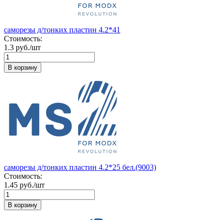
саморезы д/тонких пластин 4.2*41
Стоимость:
1.3 руб./шт
В корзину
саморезы д/тонких пластин 4.2*25 бел.(9003)
Стоимость:
1.45 руб./шт
В корзину