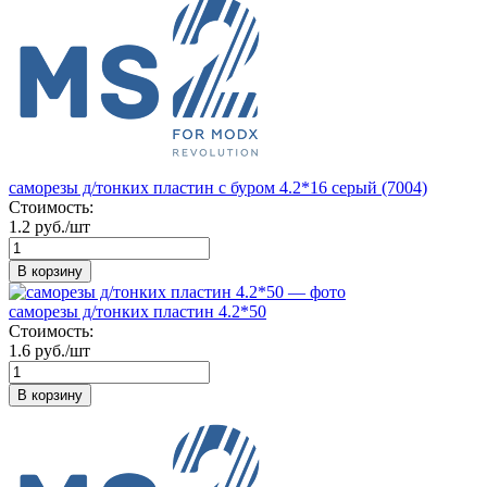
саморезы д/тонких пластин с буром 4.2*16 серый (7004)
Стоимость:
1.2 руб./шт
В корзину
саморезы д/тонких пластин 4.2*50
Стоимость:
1.6 руб./шт
В корзину